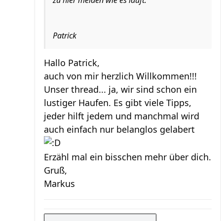
Patrick
Hallo Patrick,
auch von mir herzlich Willkommen!!!
Unser thread... ja, wir sind schon ein
lustiger Haufen. Es gibt viele Tipps,
jeder hilft jedem und manchmal wird
auch einfach nur belanglos gelabert
Erzähl mal ein bisschen mehr über dich.
Gruß,
Markus