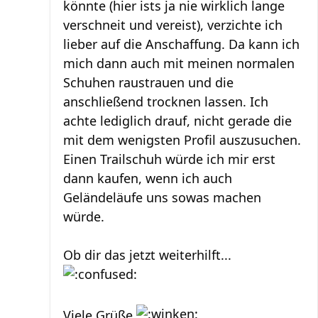
könnte (hier ists ja nie wirklich lange
verschneit und vereist), verzichte ich
lieber auf die Anschaffung. Da kann ich
mich dann auch mit meinen normalen
Schuhen raustrauen und die
anschließend trocknen lassen. Ich
achte lediglich drauf, nicht gerade die
mit dem wenigsten Profil auszusuchen.
Einen Trailschuh würde ich mir erst
dann kaufen, wenn ich auch
Geländeläufe uns sowas machen
würde.
Ob dir das jetzt weiterhilft...
Viele Grüße