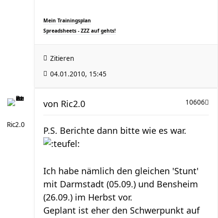
Mein Trainingsplan
Spreadsheets - ZZZ auf gehts!
Zitieren
04.01.2010, 15:45
von
Ric2.0
10606
Ric2.0
P.S. Berichte dann bitte wie es war.
Ich habe nämlich den gleichen 'Stunt'
mit Darmstadt (05.09.) und Bensheim
(26.09.) im Herbst vor.
Geplant ist eher den Schwerpunkt auf