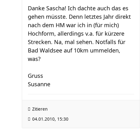
Danke Sascha! Ich dachte auch das es
gehen müsste. Denn letztes Jahr direkt
nach dem HM war ich in (für mich)
Hochform, allerdings v.a. für kürzere
Strecken. Na, mal sehen. Notfalls für
Bad Waldsee auf 10km ummelden,
was?
Gruss
Susanne
Zitieren
04.01.2010, 15:30