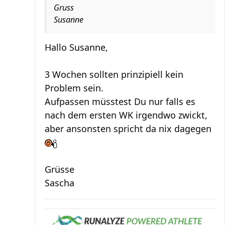
Gruss
Susanne
Hallo Susanne,
3 Wochen sollten prinzipiell kein
Problem sein.
Aufpassen müsstest Du nur falls es
nach dem ersten WK irgendwo zwickt,
aber ansonsten spricht da nix dagegen
Grüsse
Sascha