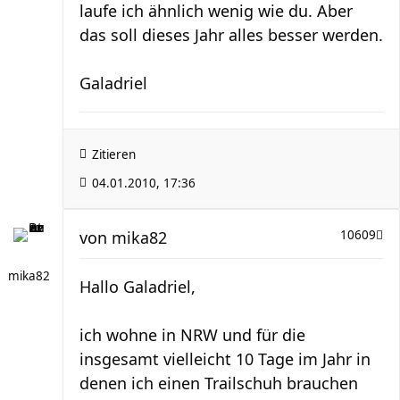
laufe ich ähnlich wenig wie du. Aber
das soll dieses Jahr alles besser werden.
Galadriel
Zitieren
04.01.2010, 17:36
von
mika82
10609
mika82
Hallo Galadriel,
ich wohne in NRW und für die
insgesamt vielleicht 10 Tage im Jahr in
denen ich einen Trailschuh brauchen