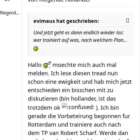
fliegende hollander
evimaus hat geschrieben:
Und jetzt geht es dann endlich wieder los:
wer trainiert auf was, nach welchem Plan...
Hallo
moechte mich auch mal
melden. Ich lese diesen tread nun
schon eine ewigkeit und hab mich jetzt
entschieden ein bisschen mit zu
diskutieren (bin hollander, ist das
trotzdem ok
). Ich bin
gerade die Vorbeteirung begonnen fur
Rotterdam und trainiere auch nach
dem TP van Robert Scharf. Werde dan