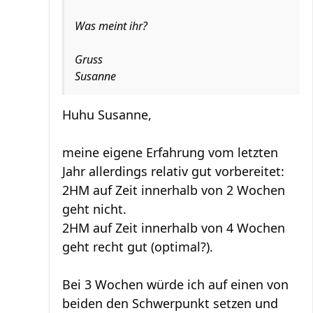
Was meint ihr?
Gruss
Susanne
Huhu Susanne,
meine eigene Erfahrung vom letzten
Jahr allerdings relativ gut vorbereitet:
2HM auf Zeit innerhalb von 2 Wochen
geht nicht.
2HM auf Zeit innerhalb von 4 Wochen
geht recht gut (optimal?).
Bei 3 Wochen würde ich auf einen von
beiden den Schwerpunkt setzen und