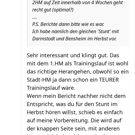
2HM auf Zeit innerhalb von 4 Wochen geht
recht gut (optimal?)
....
P.S. Berichte dann bitte wie es war.
Ich habe nämlich den gleichen 'Stunt' mit
Darmstadt und Bensheim im Herbst vor.
Sehr interessant und klingt gut. Das
mit dem 1.HM als Trainingslauf ist wohl
das richtige Herangehen, obwohl so ein
Stadt-HM ja dann schon ein TEURER
Trainingslauf wäre.
Wenn mein Bericht nachher nicht dem
Entspricht, was du für den Stunt im
Herbst hören willst, schieb es einfach
auf meine Vorbereitung. Die wird auf
der knappen Seite sein, mit anderen