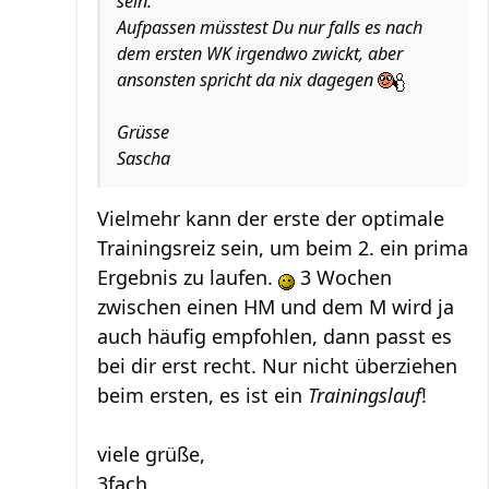
sein.
Aufpassen müsstest Du nur falls es nach
dem ersten WK irgendwo zwickt, aber
ansonsten spricht da nix dagegen
Grüsse
Sascha
Vielmehr kann der erste der optimale
Trainingsreiz sein, um beim 2. ein prima
Ergebnis zu laufen.
3 Wochen
zwischen einen HM und dem M wird ja
auch häufig empfohlen, dann passt es
bei dir erst recht. Nur nicht überziehen
beim ersten, es ist ein
Trainingslauf
!
viele grüße,
3fach