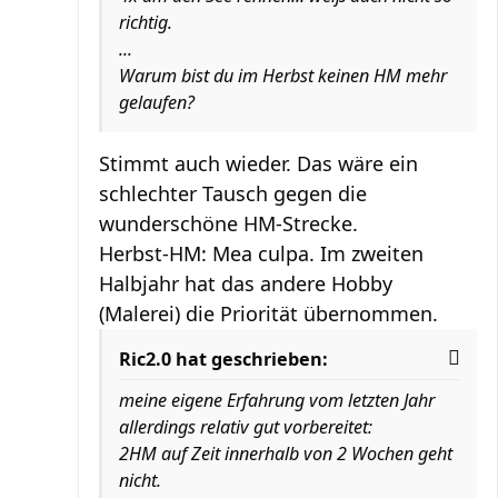
richtig.
...
Warum bist du im Herbst keinen HM mehr
gelaufen?
Stimmt auch wieder. Das wäre ein
schlechter Tausch gegen die
wunderschöne HM-Strecke.
Herbst-HM: Mea culpa. Im zweiten
Halbjahr hat das andere Hobby
(Malerei) die Priorität übernommen.
Ric2.0 hat geschrieben:
meine eigene Erfahrung vom letzten Jahr
allerdings relativ gut vorbereitet:
2HM auf Zeit innerhalb von 2 Wochen geht
nicht.