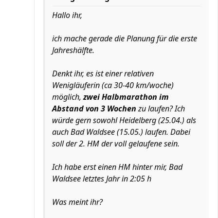
Hallo ihr,
ich mache gerade die Planung für die erste
Jahreshälfte.
Denkt ihr, es ist einer relativen
Wenigläuferin (ca 30-40 km/woche)
möglich,
zwei Halbmarathon im
Abstand von 3 Wochen
zu laufen? Ich
würde gern sowohl Heidelberg (25.04.) als
auch Bad Waldsee (15.05.) laufen. Dabei
soll der 2. HM der voll gelaufene sein.
Ich habe erst einen HM hinter mir, Bad
Waldsee letztes Jahr in 2:05 h
Was meint ihr?