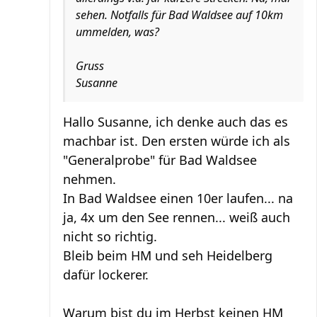
sehen. Notfalls für Bad Waldsee auf 10km
ummelden, was?
Gruss
Susanne
Hallo Susanne, ich denke auch das es
machbar ist. Den ersten würde ich als
"Generalprobe" für Bad Waldsee
nehmen.
In Bad Waldsee einen 10er laufen... na
ja, 4x um den See rennen... weiß auch
nicht so richtig.
Bleib beim HM und seh Heidelberg
dafür lockerer.
Warum bist du im Herbst keinen HM