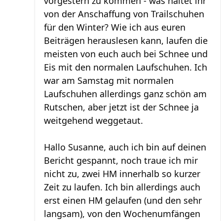
vorgestern zu kommen - was haltet ihr
von der Anschaffung von Trailschuhen
für den Winter? Wie ich aus euren
Beiträgen herauslesen kann, laufen die
meisten von euch auch bei Schnee und
Eis mit den normalen Laufschuhen. Ich
war am Samstag mit normalen
Laufschuhen allerdings ganz schön am
Rutschen, aber jetzt ist der Schnee ja
weitgehend weggetaut.
Hallo Susanne, auch ich bin auf deinen
Bericht gespannt, noch traue ich mir
nicht zu, zwei HM innerhalb so kurzer
Zeit zu laufen. Ich bin allerdings auch
erst einen HM gelaufen (und den sehr
langsam), von den Wochenumfängen