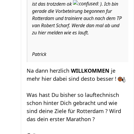
ist das trotzdem ok
). Ich bin
gerade die Vorbeteirung begonnen fur
Rotterdam und trainiere auch nach dem TP
van Robert Scharf. Werde dan mal ab und
zu hier melden wie es lauft.
Patrick
Na dann herzlich
WILLKOMMEN
je
mehr hier dabei sind desto besser !
Was hast Du bisher so lauftechnisch
schon hinter Dich gebracht und wie
sind deine Ziele für Rotterdam ? Wird
das dein erster Marathon ?