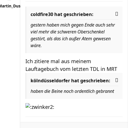
Martin_Dus
coldfire30 hat geschrieben:
gestern haben mich gegen Ende auch sehr
viel mehr die schweren Oberschenkel
gestört, als das ich außer Atem gewesen
wäre.
Ich zitiere mal aus meinem
Lauftagebuch vom letzten TDL in MRT
kölndüsseldorfer hat geschrieben:
haben die Beine noch ordentlich gebrannt