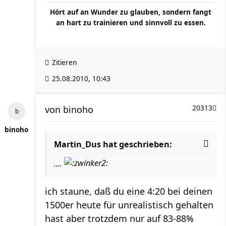
Hört auf an Wunder zu glauben, sondern fangt
an hart zu trainieren und sinnvoll zu essen.
Zitieren
25.08.2010, 10:43
von
binoho
20313
binoho
Martin_Dus hat geschrieben:
....
ich staune, daß du eine 4:20 bei deinen
1500er heute für unrealistisch gehalten
hast aber trotzdem nur auf 83-88%