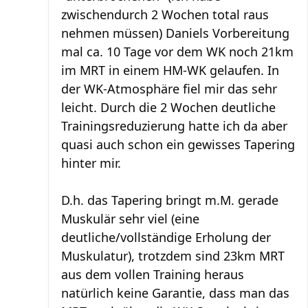
zwischendurch 2 Wochen total raus
nehmen müssen) Daniels Vorbereitung
mal ca. 10 Tage vor dem WK noch 21km
im MRT in einem HM-WK gelaufen. In
der WK-Atmosphäre fiel mir das sehr
leicht. Durch die 2 Wochen deutliche
Trainingsreduzierung hatte ich da aber
quasi auch schon ein gewisses Tapering
hinter mir.
D.h. das Tapering bringt m.M. gerade
Muskulär sehr viel (eine
deutliche/vollständige Erholung der
Muskulatur), trotzdem sind 23km MRT
aus dem vollen Training heraus
natürlich keine Garantie, dass man das