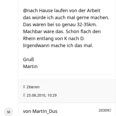
@nach Hause laufen von der Arbeit
das würde ich auch mal gerne machen.
Das wären bei so genau 32-35km.
Machbar wäre das. Schön flach den
Rhein entlang von K nach D.
Irgendwann mache ich das mal.
Gruß
Martin
Zitieren
25.08.2010, 10:29
von
Martin_Dus
20309