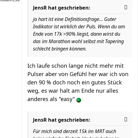
JensR hat geschrieben:
ja hart ist eine Definitionsfrage... Guter
Indikator ist wirklich der Puls. Wenn du am
Ende von 17k >90% liegst, dann wirst du
das im Marathon wohl selbst mit Tapering
schlecht bringen können.
Ich laufe schon lange nicht mehr mit
Pulser aber von Gefühl her war ich von
den 90 % doch noch ein gutes Stück
weg, es war halt am Ende nur alles
anderes als "easy"
JensR hat geschrieben:
Für mich sind derzeit 15k im MRT auch