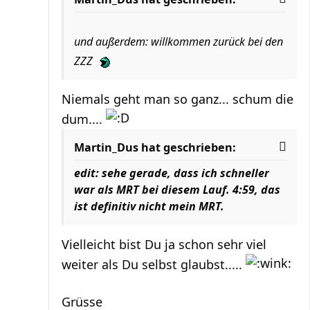
und außerdem: willkommen zurück bei den
ZZZ
Niemals geht man so ganz... schum die
dum....
Martin_Dus hat geschrieben:
edit: sehe gerade, dass ich schneller
war als MRT bei diesem Lauf. 4:59, das
ist definitiv nicht mein MRT.
Vielleicht bist Du ja schon sehr viel
weiter als Du selbst glaubst.....
Grüsse