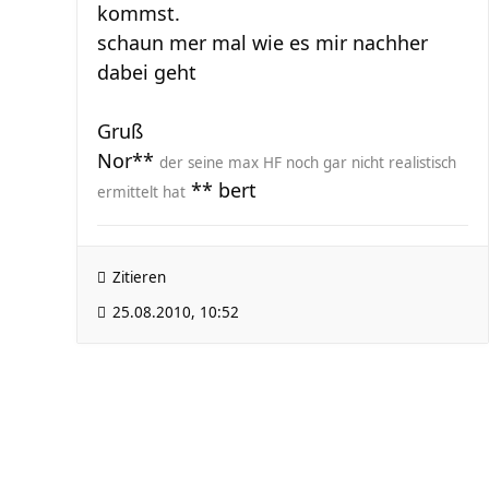
kommst.
schaun mer mal wie es mir nachher
dabei geht
Gruß
Nor**
der seine max HF noch gar nicht realistisch
** bert
ermittelt hat
Zitieren
25.08.2010, 10:52