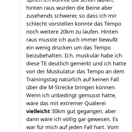
hinten raus wurden die Beine aber
zusehends schwerer, so dass ich mir
schlecht vorstellen konnte das Tempo
noch weitere 20km zu laufen. Hinten
raus musste ich auch immer bewußt
ein wenig drücken um das Tempo
beizubehalten. D.h. muskulär habe ich
diese TE deutlich gemerkt und ich hätte
von der Muskulatur das Tempo an dem
Trainingstag natürlich auf keinen Fall
über die M-Strecke bringen können.
Wenn ich unbedingt gemusst hätte,
wäre das mit extremer Quälerei
vielleicht
30km gut gegangen, aber
dann wäre ich völlig gar gewesen. Es
war für mich auf jeden Fall hart. Vom