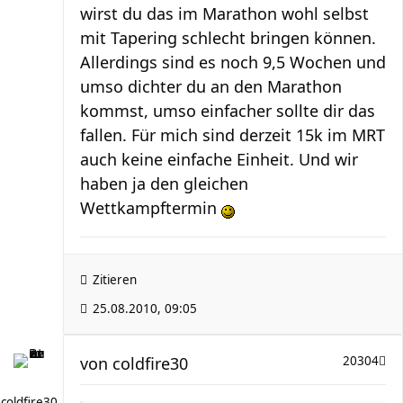
wirst du das im Marathon wohl selbst
mit Tapering schlecht bringen können.
Allerdings sind es noch 9,5 Wochen und
umso dichter du an den Marathon
kommst, umso einfacher sollte dir das
fallen. Für mich sind derzeit 15k im MRT
auch keine einfache Einheit. Und wir
haben ja den gleichen
Wettkampftermin
Zitieren
25.08.2010, 09:05
von
coldfire30
20304
coldfire30