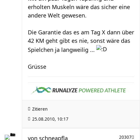
erholten Muskeln wäre das sicher eine
andere Welt gewesen.
Die Garantie das es am Tag X dann über
42 KM geht gibt es nie, sonst wäre das
Spielchen ja langweilig ...
Grüsse
Zitieren
25.08.2010, 10:17
von
schneapfla
20307