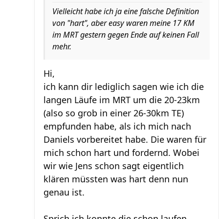
Vielleicht habe ich ja eine falsche Definition
von "hart", aber easy waren meine 17 KM
im MRT gestern gegen Ende auf keinen Fall
mehr.
Hi,
ich kann dir lediglich sagen wie ich die
langen Läufe im MRT um die 20-23km
(also so grob in einer 26-30km TE)
empfunden habe, als ich mich nach
Daniels vorbereitet habe. Die waren für
mich schon hart und fordernd. Wobei
wir wie Jens schon sagt eigentlich
klären müssten was hart denn nun
genau ist.
Sprich ich konnte die schon laufen,