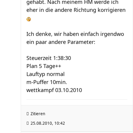
gehabt. Nach meinem HM werde ich
eher in die andere Richtung korrigieren
Ich denke, wir haben einfach irgendwo
ein paar andere Parameter:
Steuerzeit 1:38:30
Plan 5 Tage++
Lauftyp normal
m-Puffer 10min.
wettkampf 03.10.2010
Zitieren
25.08.2010, 10:42