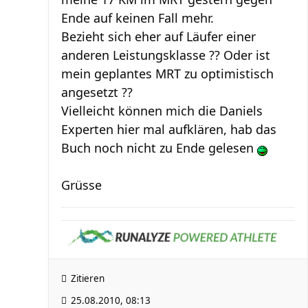
Ende auf keinen Fall mehr.
Bezieht sich eher auf Läufer einer
anderen Leistungsklasse ?? Oder ist
mein geplantes MRT zu optimistisch
angesetzt ??
Vielleicht können mich die Daniels
Experten hier mal aufklären, hab das
Buch noch nicht zu Ende gelesen
Grüsse
Zitieren
25.08.2010, 08:13