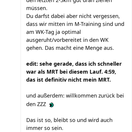
müssen.
Du darfst dabei aber nicht vergessen,
dass wir mitten im M-Training sind und
am WK-Tag ja optimal
ausgeruht/vorbereitet in den WK
gehen. Das macht eine Menge aus.
edit: sehe gerade, dass ich schneller
war als MRT bei diesem Lauf. 4:59,
das ist definitiv nicht mein MRT.
und außerdem: willkommen zurück bei
den ZZZ
Das ist so, bleibt so und wird auch
immer so sein.