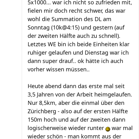
5x1000... war ich nicht so zufrieden mit,
fielen mir doch recht schwer, das war
wohl die Summation des DL am
Sonntag (10k@4:15) und gestern (auf
der zweiten Hälfte auch zu schnell).
Letztes WE bin ich beide Einheiten klar
ruhiger gelaufen und Dienstag war ich
dann super drauf.. ok hätte ich auch
vorher wissen müssen..
Heute abend dann das erste mal seit
3,5 Jahren von der Arbeit heimgelaufen.
Nur 8,5km, aber die einmal über den
Zürichberg - also auf der ersten Hälfte
150m hoch und auf der zweiten dann
logischerweise wieder runter
war mal
wieder schön - man kommt aus der