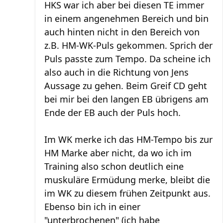
HKS war ich aber bei diesen TE immer
in einem angenehmen Bereich und bin
auch hinten nicht in den Bereich von
z.B. HM-WK-Puls gekommen. Sprich der
Puls passte zum Tempo. Da scheine ich
also auch in die Richtung von Jens
Aussage zu gehen. Beim Greif CD geht
bei mir bei den langen EB übrigens am
Ende der EB auch der Puls hoch.
Im WK merke ich das HM-Tempo bis zur
HM Marke aber nicht, da wo ich im
Training also schon deutlich eine
muskuläre Ermüdung merke, bleibt die
im WK zu diesem frühen Zeitpunkt aus.
Ebenso bin ich in einer
"unterbrochenen" (ich habe