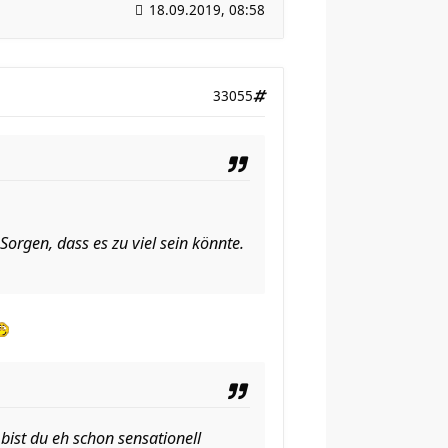
18.09.2019, 08:58
33055
Sorgen, dass es zu viel sein könnte.
bist du eh schon sensationell