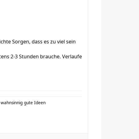
chte Sorgen, dass es zu viel sein
stens 2-3 Stunden brauche. Verlaufe
o wahnsinnig gute Ideen