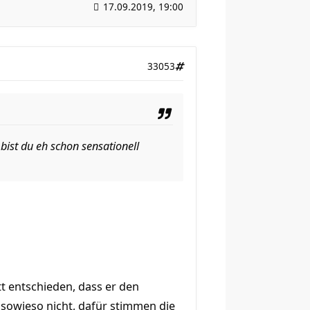
17.09.2019, 19:00
33053
bist du eh schon sensationell
t entschieden, dass er den
 sowieso nicht, dafür stimmen die