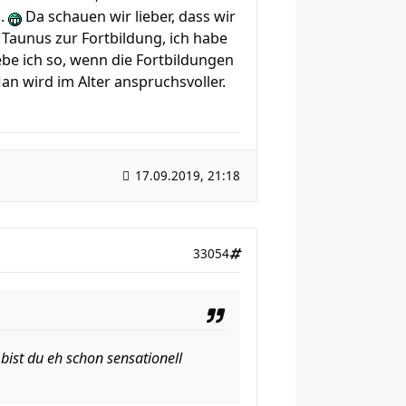
h.
Da schauen wir lieber, dass wir
Taunus zur Fortbildung, ich habe
ebe ich so, wenn die Fortbildungen
an wird im Alter anspruchsvoller.
17.09.2019, 21:18
33054
bist du eh schon sensationell