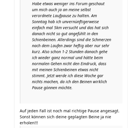
Habe etwas weniger ins Forum geschaut
um mich auch ja an meine selbst
verordnete Laufpause zu halten. Am
Sonntag hab ich unvernünftigerweise
einfach mal 5km versucht und das hat sich
danach nicht so gut angefühlt in den
Schienbeinen. Allerdings sind die Schmerzen
nach dem Laufen zwar heftig aber nur sehr
kurz. Also schon 1-2 Stunden danach gehe
ich wieder ganz normal und hätte beim
normalen Gehen nicht den Eindruck, dass
mit meinen Schienbeinen etwas nicht
stimmt. Jetzt werde ich diese Woche gar
nichts machen, da ich den Beinen wirklich
Pause gönnen möchte.
Auf jeden Fall ist noch mal richtige Pause angesagt.
Sonst können sich deine geplagten Beine ja nie
erholen!!!