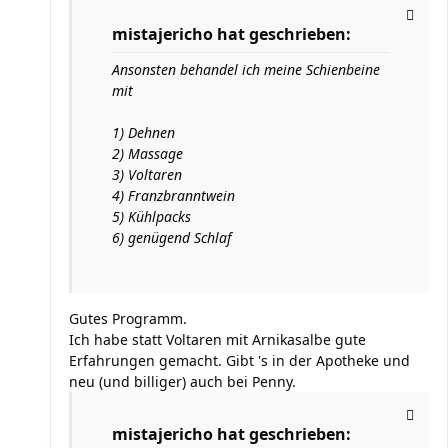
mistajericho hat geschrieben:
Ansonsten behandel ich meine Schienbeine
mit
1) Dehnen
2) Massage
3) Voltaren
4) Franzbranntwein
5) Kühlpacks
6) genügend Schlaf
Gutes Programm.
Ich habe statt Voltaren mit Arnikasalbe gute
Erfahrungen gemacht. Gibt 's in der Apotheke und
neu (und billiger) auch bei Penny.
mistajericho hat geschrieben: