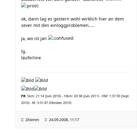
ok, dann lag es gestern wohl wirklich hier an dem
sever mit den einloggproblemen.....
ja, wo ist jan
lg,
läuferline
PB:
5km: 21:14 (Juni 2010) - 10km: 43:38 (Juni 2011) - HM: 1:37:39 (Sept.
2010) - M: 3:31:47 (Oktober 2010)
Zitieren
24.09.2008, 11:17