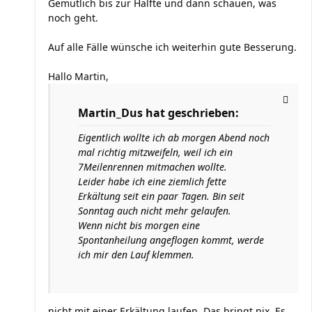
Gemütlich bis zur Hälfte und dann schauen, was
noch geht.
Auf alle Fälle wünsche ich weiterhin gute Besserung.
Hallo Martin,
Martin_Dus hat geschrieben:
Eigentlich wollte ich ab morgen Abend noch
mal richtig mitzweifeln, weil ich ein
7Meilenrennen mitmachen wollte.
Leider habe ich eine ziemlich fette
Erkältung seit ein paar Tagen. Bin seit
Sonntag auch nicht mehr gelaufen.
Wenn nicht bis morgen eine
Spontanheilung angeflogen kommt, werde
ich mir den Lauf klemmen.
nicht mit einer Erkältung laufen. Das bringt nix. Es