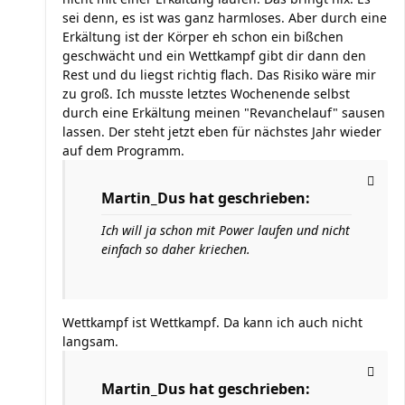
sei denn, es ist was ganz harmloses. Aber durch eine
Erkältung ist der Körper eh schon ein bißchen
geschwächt und ein Wettkampf gibt dir dann den
Rest und du liegst richtig flach. Das Risiko wäre mir
zu groß. Ich musste letztes Wochenende selbst
durch eine Erkältung meinen "Revanchelauf" sausen
lassen. Der steht jetzt eben für nächstes Jahr wieder
auf dem Programm.
Martin_Dus hat geschrieben:
Ich will ja schon mit Power laufen und nicht
einfach so daher kriechen.
Wettkampf ist Wettkampf. Da kann ich auch nicht
langsam.
Martin_Dus hat geschrieben: