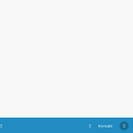
Kontakt