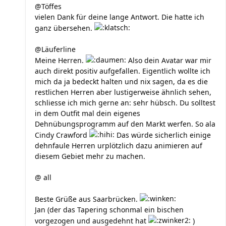
@Töffes
vielen Dank für deine lange Antwort. Die hatte ich
ganz übersehen.
@Läuferline
Meine Herren.
Also dein Avatar war mir
auch direkt positiv aufgefallen. Eigentlich wollte ich
mich da ja bedeckt halten und nix sagen, da es die
restlichen Herren aber lustigerweise ähnlich sehen,
schliesse ich mich gerne an: sehr hübsch. Du solltest
in dem Outfit mal dein eigenes
Dehnübungsprogramm auf den Markt werfen. So ala
Cindy Crawford
Das würde sicherlich einige
dehnfaule Herren urplötzlich dazu animieren auf
diesem Gebiet mehr zu machen.
@ all
Beste Grüße aus Saarbrücken.
Jan (der das Tapering schonmal ein bischen
vorgezogen und ausgedehnt hat
)