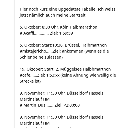
Hier noch kurz eine upgedatete Tabelle. Ich weiss
jetzt nämlich auch meine Startzeit.
5. Oktober: 8:30 Uhr, Köln Halbmarathon
# Acaffi............. Ziel: 1:59:59
5. Oktober: Start:10:30, Brüssel, Halbmarthon
#mistajericho......Ziel: ankommen (wenn es die
Schienbeine zulassen)
19. Oktober: Start: 2. Müggelsee Halbbmarthon
#cafe......Ziel: 1:53:xx (keine Ahnung wie wellig die
Strecke ist)
9. November: 11:30 Uhr, Düsseldorf Hassels
Martinslauf HM
# Martin_Dus........Ziel: <2:00:00
9. November: 11:30 Uhr, Düsseldorf Hassels
Martinslauf HM