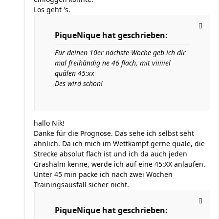
Los geht 's.
PiqueNique hat geschrieben:
Für deinen 10er nächste Woche geb ich dir
mal freihändig ne 46 flach, mit viiiiiel
quälen 45:xx
Des wird schon!
hallo Nik!
Danke für die Prognose. Das sehe ich selbst seht
ähnlich. Da ich mich im Wettkampf gerne quäle, die
Strecke absolut flach ist und ich da auch jeden
Grashalm kenne, werde ich auf eine 45:XX anlaufen.
Unter 45 min packe ich nach zwei Wochen
Trainingsausfall sicher nicht.
PiqueNique hat geschrieben: