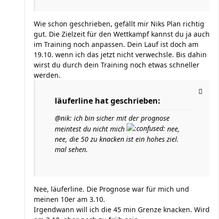
Wie schon geschrieben, gefällt mir Niks Plan richtig
gut. Die Zielzeit für den Wettkampf kannst du ja auch
im Training noch anpassen. Dein Lauf ist doch am
19.10. wenn ich das jetzt nicht verwechsle. Bis dahin
wirst du durch dein Training noch etwas schneller
werden.
läuferline hat geschrieben:
@nik: ich bin sicher mit der prognose
meintest du nicht mich
nee,
nee, die 50 zu knacken ist ein hohes ziel.
mal sehen.
Nee, läuferline. Die Prognose war für mich und
meinen 10er am 3.10.
Irgendwann will ich die 45 min Grenze knacken. Wird