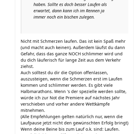
haben. Sollte es doch besser Laufen als
erwartet, dann kann ich im Rennen ja
immer noch ein bischen zulegen.
Nicht mit Schmerzen laufen. Das ist kein Spaß mehr
(und macht auch keinen). Außerdem läufst du dann
Gefahr, dass das ganze NOCH schlimmer wird und
du dich läuferisch für lange Zeit aus dem Verkehr
ziehst.
Auch solltest du dir die Option offenlassen,
auszusteigen, wenn die Schmerzen erst im Laufen
kommen und schlimmer werden. Es gibt viele
Halbmarathons. Wenn 's der spezielle werden sollte,
würde ich zur Not die Premiere auf nächstes Jahr
verschieben und vorher andere Wettkämpfe
mitnehmen.
(Alle Empfehlungen gelten natürlich nur, wenn die
Laufpause jetzt nicht den gewünschten Erfolg bringt)
Wenn deine Beine bis zum Lauf o.k. sind: Laufen.