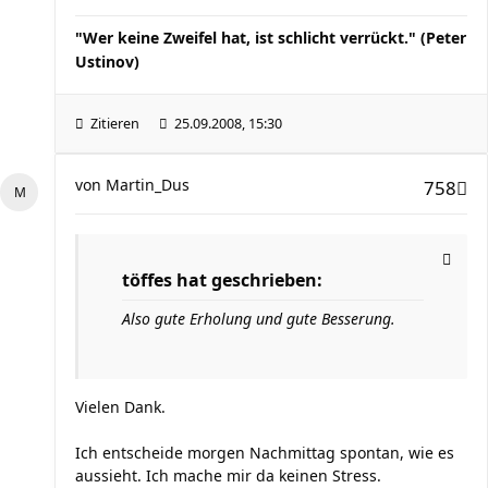
"Wer keine Zweifel hat, ist schlicht verrückt." (Peter
Ustinov)
Zitieren
25.09.2008, 15:30
von
Martin_Dus
758
töffes hat geschrieben:
Also gute Erholung und gute Besserung.
Vielen Dank.
Ich entscheide morgen Nachmittag spontan, wie es
aussieht. Ich mache mir da keinen Stress.