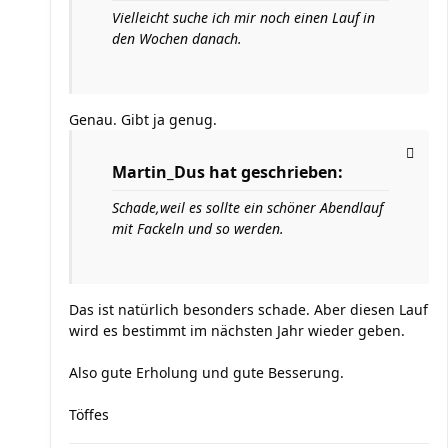
Vielleicht suche ich mir noch einen Lauf in
den Wochen danach.
Genau. Gibt ja genug.
Martin_Dus hat geschrieben:
Schade,weil es sollte ein schöner Abendlauf
mit Fackeln und so werden.
Das ist natürlich besonders schade. Aber diesen Lauf
wird es bestimmt im nächsten Jahr wieder geben.
Also gute Erholung und gute Besserung.
Töffes