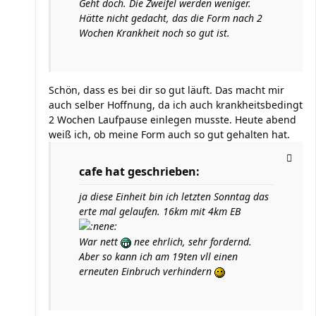
Geht doch. Die Zweifel werden weniger.
Hätte nicht gedacht, das die Form nach 2
Wochen Krankheit noch so gut ist.
Schön, dass es bei dir so gut läuft. Das macht mir
auch selber Hoffnung, da ich auch krankheitsbedingt
2 Wochen Laufpause einlegen musste. Heute abend
weiß ich, ob meine Form auch so gut gehalten hat.
cafe hat geschrieben:
ja diese Einheit bin ich letzten Sonntag das
erte mal gelaufen. 16km mit 4km EB
War nett
nee ehrlich, sehr fordernd.
Aber so kann ich am 19ten vll einen
erneuten Einbruch verhindern