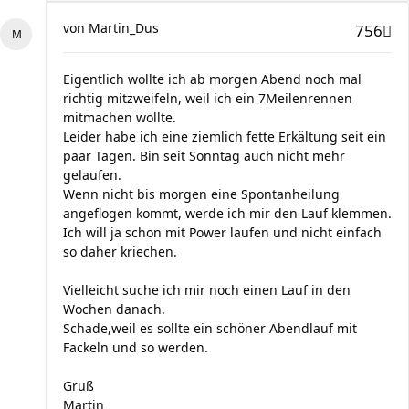
von
Martin_Dus
756
Eigentlich wollte ich ab morgen Abend noch mal
richtig mitzweifeln, weil ich ein 7Meilenrennen
mitmachen wollte.
Leider habe ich eine ziemlich fette Erkältung seit ein
paar Tagen. Bin seit Sonntag auch nicht mehr
gelaufen.
Wenn nicht bis morgen eine Spontanheilung
angeflogen kommt, werde ich mir den Lauf klemmen.
Ich will ja schon mit Power laufen und nicht einfach
so daher kriechen.
Vielleicht suche ich mir noch einen Lauf in den
Wochen danach.
Schade,weil es sollte ein schöner Abendlauf mit
Fackeln und so werden.
Gruß
Martin