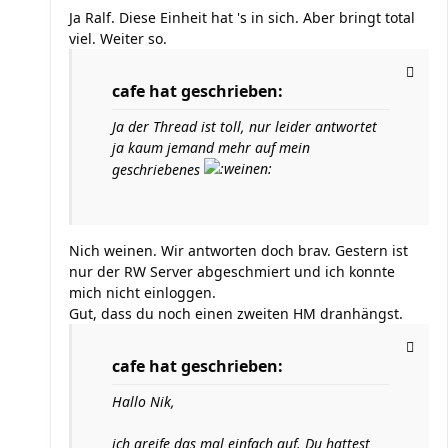
Ja Ralf. Diese Einheit hat 's in sich. Aber bringt total
viel. Weiter so.
cafe hat geschrieben:
Ja der Thread ist toll, nur leider antwortet
ja kaum jemand mehr auf mein
geschriebenes
Nich weinen. Wir antworten doch brav. Gestern ist
nur der RW Server abgeschmiert und ich konnte
mich nicht einloggen.
Gut, dass du noch einen zweiten HM dranhängst.
cafe hat geschrieben:
Hallo Nik,
ich greife das mal einfach auf. Du hattest