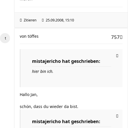
Zitieren
25.09.2008, 15:10
von
töffes
757
mistajericho hat geschrieben:
hier bin ich.
Hallo Jan,
schön, dass du wieder da bist.
mistajericho hat geschrieben: