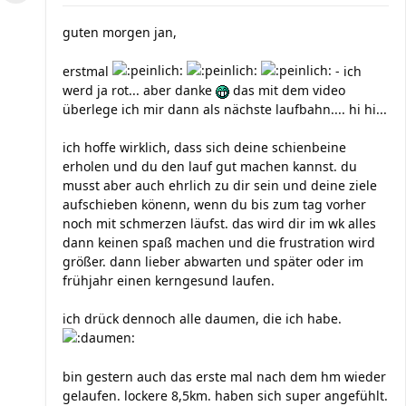
guten morgen jan,
erstmal
- ich
werd ja rot... aber danke
das mit dem video
überlege ich mir dann als nächste laufbahn.... hi hi...
ich hoffe wirklich, dass sich deine schienbeine
erholen und du den lauf gut machen kannst. du
musst aber auch ehrlich zu dir sein und deine ziele
aufschieben könenn, wenn du bis zum tag vorher
noch mit schmerzen läufst. das wird dir im wk alles
dann keinen spaß machen und die frustration wird
größer. dann lieber abwarten und später oder im
frühjahr einen kerngesund laufen.
ich drück dennoch alle daumen, die ich habe.
bin gestern auch das erste mal nach dem hm wieder
gelaufen. lockere 8,5km. haben sich super angefühlt.