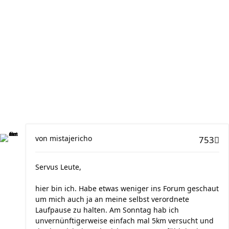
von
mistajericho
753
Servus Leute,
hier bin ich. Habe etwas weniger ins Forum geschaut
um mich auch ja an meine selbst verordnete
Laufpause zu halten. Am Sonntag hab ich
unvernünftigerweise einfach mal 5km versucht und