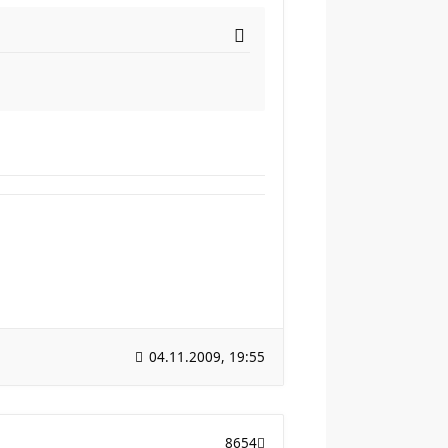
04.11.2009, 19:55
8654