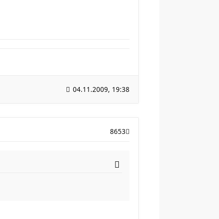
04.11.2009, 19:38
8653