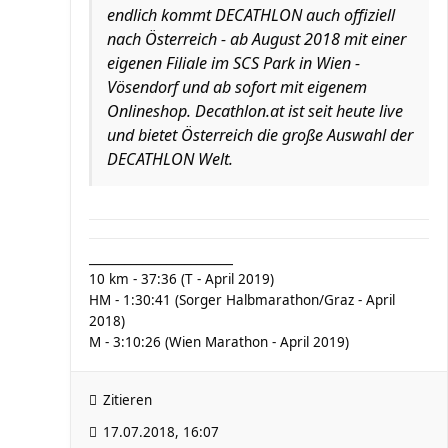
endlich kommt DECATHLON auch offiziell
nach Österreich - ab August 2018 mit einer
eigenen Filiale im SCS Park in Wien -
Vösendorf und ab sofort mit eigenem
Onlineshop. Decathlon.at ist seit heute live
und bietet Österreich die große Auswahl der
DECATHLON Welt.
________________________
10 km - 37:36 (T - April 2019)
HM - 1:30:41 (Sorger Halbmarathon/Graz - April
2018)
M - 3:10:26 (Wien Marathon - April 2019)
Zitieren
17.07.2018, 16:07