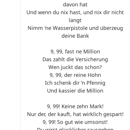
davon hat
Und wenn du nix hast, und nix dir nicht
langt
Nimm 'ne Wasserpistole und überzeug
deine Bank
9, 99, fast ne Million
Das zahlt die Versicherung
Wen juckt das schon?
9, 99, der reine Hohn
Ich schenk dir 'n Pfennig
Und kassier die Million
9, 99! Keine zehn Mark!
Nur der, der kauft, hat wirklich gespart!
9, 99! So gut wie umsonst!
Du wirst glücklicher rausgehen