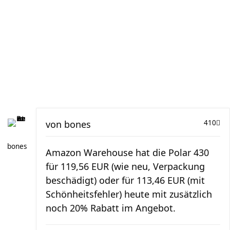
von
bones
410
bones
Amazon Warehouse hat die Polar 430
für 119,56 EUR (wie neu, Verpackung
beschädigt) oder für 113,46 EUR (mit
Schönheitsfehler) heute mit zusätzlich
noch 20% Rabatt im Angebot.