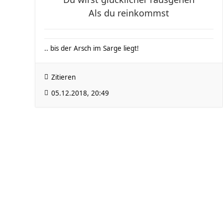
Als du reinkommst
.. bis der Arsch im Sarge liegt!
Zitieren
05.12.2018, 20:49