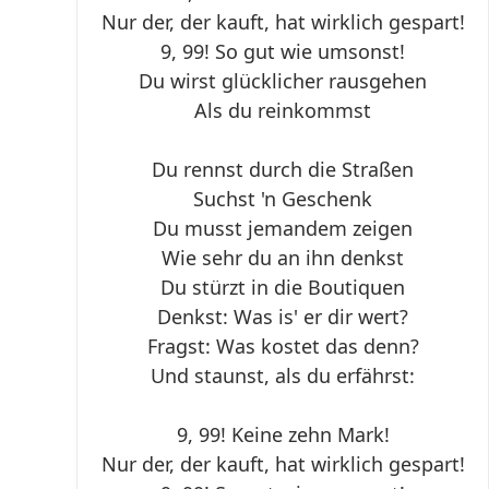
Nur der, der kauft, hat wirklich gespart!
9, 99! So gut wie umsonst!
Du wirst glücklicher rausgehen
Als du reinkommst
Du rennst durch die Straßen
Suchst 'n Geschenk
Du musst jemandem zeigen
Wie sehr du an ihn denkst
Du stürzt in die Boutiquen
Denkst: Was is' er dir wert?
Fragst: Was kostet das denn?
Und staunst, als du erfährst:
9, 99! Keine zehn Mark!
Nur der, der kauft, hat wirklich gespart!