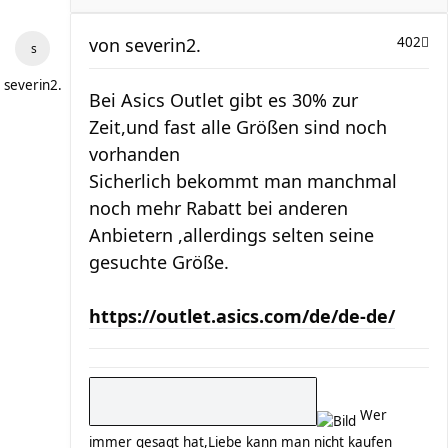
von
severin2.
402
severin2.
Bei Asics Outlet gibt es 30% zur
Zeit,und fast alle Größen sind noch
vorhanden
Sicherlich bekommt man manchmal
noch mehr Rabatt bei anderen
Anbietern ,allerdings selten seine
gesuchte Größe.
https://outlet.asics.com/de/de-de/
Wer
immer gesagt hat,Liebe kann man nicht kaufen