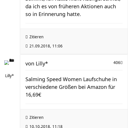
da ich es von früheren Aktionen auch
so in Erinnerung hatte.
Zitieren
21.09.2018, 11:06
von
Lilly*
406
Lilly*
Salming Speed Women Laufschuhe in
verschiedene Größen bei Amazon für
16,69€
Zitieren
10.10.2018, 11:18