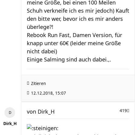
meine Größe, bei einen 100 Meilen
Schuh verkneife ich es mir jedoch) Kauft
den bitte wer, bevor ich es mir anders
überlege?!
Rebook Run Fast, Damen Version, für
knapp unter 60€ (leider meine Größe
nicht dabei)
Einige Salming sind auch dabei.,.
Zitieren
12.12.2018, 15:07
von
Dirk_H
419
Dirk_H