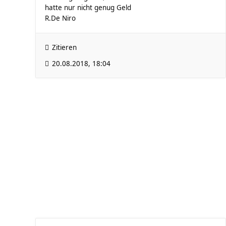
hatte nur nicht genug Geld
R.De Niro
Zitieren
20.08.2018, 18:04