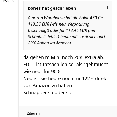
swefro
bones hat geschrieben:
Amazon Warehouse hat die Polar 430 für
119,56 EUR (wie neu, Verpackung
beschädigt) oder für 113,46 EUR (mit
Schönheitsfehler) heute mit zusätzlich noch
20% Rabatt im Angebot.
da gehen m.M.n. noch 20% extra ab.
EDIT: ist tatsächlich so, als "gebraucht
wie neu" für 90 €.
Neu ist sie heute noch für 122 € direkt
von Amazon zu haben.
Schnapper so oder so
Zitieren