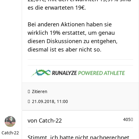
es die erwarteten 19€.
Bei anderen Aktionen haben sie
wirklich 19% erstattet, um genau
diesen Diskussionen zu entgehen,
diesmal ist es aber nicht so.
Zitieren
21.09.2018, 11:00
von
Catch-22
405
Catch-22
Stimmt, ich hatte nicht nachgerechnet,