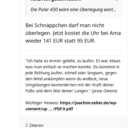
Die Polar 430 wäre eine Überlegung wert...
Bei Schnäppchen darf man nicht
überlegen. Jetzt kostet die Uhr bei Ama
wieder 141 EUR statt 95 EUR.
"Ich habe es immer geliebt, zu laufen. Es war etwas
was man einfach so machen konnte. Du konntest in
jede Richtung laufen, schnell oder langsam, gegen
den Wind ankämpfen wenn du wolltest, neue
Umgebungen kennenlernen mit der Kraft deiner
Füße und dem Mut deiner Lungen." (Jesse Owens)
Wichtiger Hinweis:
https://joachim-zelter.de/wp-
content/up ... /PDF.9.pdf
Zitieren