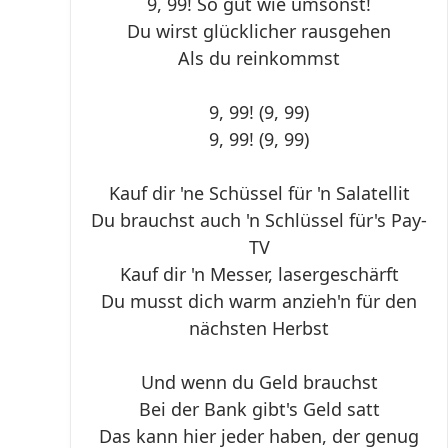
9, 99! So gut wie umsonst!
Du wirst glücklicher rausgehen
Als du reinkommst
9, 99! (9, 99)
9, 99! (9, 99)
Kauf dir 'ne Schüssel für 'n Salatellit
Du brauchst auch 'n Schlüssel für's Pay-
TV
Kauf dir 'n Messer, lasergeschärft
Du musst dich warm anzieh'n für den
nächsten Herbst
Und wenn du Geld brauchst
Bei der Bank gibt's Geld satt
Das kann hier jeder haben, der genug