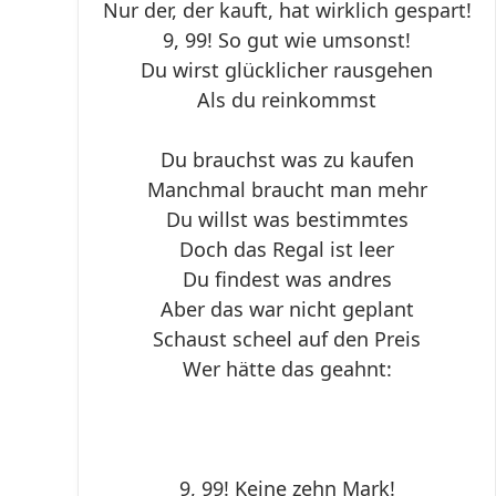
Nur der, der kauft, hat wirklich gespart!
9, 99! So gut wie umsonst!
Du wirst glücklicher rausgehen
Als du reinkommst
Du brauchst was zu kaufen
Manchmal braucht man mehr
Du willst was bestimmtes
Doch das Regal ist leer
Du findest was andres
Aber das war nicht geplant
Schaust scheel auf den Preis
Wer hätte das geahnt:
9, 99! Keine zehn Mark!