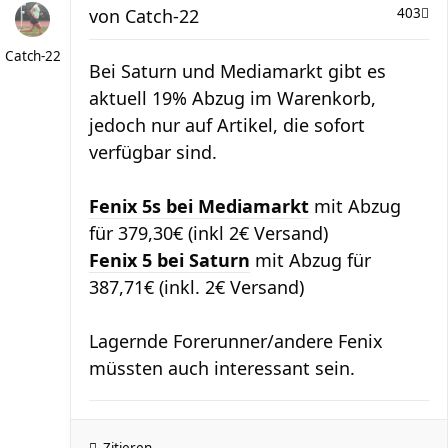
von
Catch-22
403
Catch-22
Bei Saturn und Mediamarkt gibt es
aktuell 19% Abzug im Warenkorb,
jedoch nur auf Artikel, die sofort
verfügbar sind.
Fenix 5s bei Mediamarkt
mit Abzug
für 379,30€ (inkl 2€ Versand)
Fenix 5 bei Saturn
mit Abzug für
387,71€ (inkl. 2€ Versand)
Lagernde Forerunner/andere Fenix
müssten auch interessant sein.