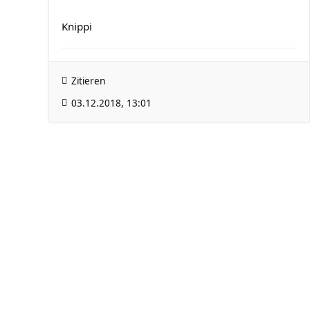
Knippi
Zitieren
03.12.2018, 13:01