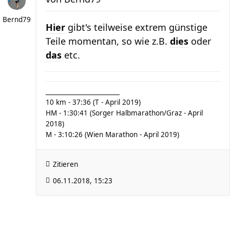
Bernd79
Hier
gibt's teilweise extrem günstige
Teile momentan, so wie z.B.
dies
oder
das
etc.
________________________
10 km - 37:36 (T - April 2019)
HM - 1:30:41 (Sorger Halbmarathon/Graz - April
2018)
M - 3:10:26 (Wien Marathon - April 2019)
Zitieren
06.11.2018, 15:23