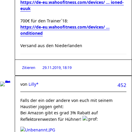
https://de-eu.wahoofitness.com/devices/ ... ioned-
euuk
700€ für den Trainer´18:
https://de-eu.wahoofitness.com/devices/ ...
onditioned
Versand aus den Niederlanden
Zitieren
29.11.2019, 18:19
von
Lilly*
452
Falls der ein oder andere von euch mit seinem
Haustier joggen geht:
Bei Amazon gibt es grad 3% Rabatt auf
Reflektorenwesten für Hühner!