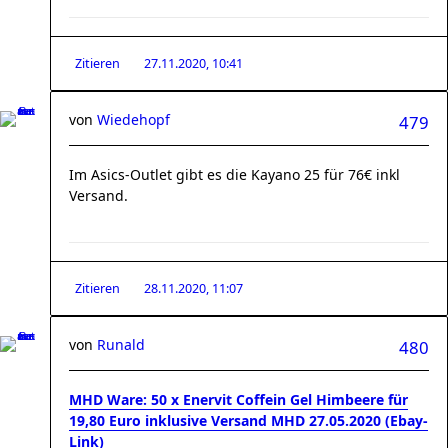
Zitieren
27.11.2020, 10:41
von
Wiedehopf
479
Im Asics-Outlet gibt es die Kayano 25 für 76€ inkl
Versand.
Zitieren
28.11.2020, 11:07
von
Runald
480
MHD Ware: 50 x Enervit Coffein Gel Himbeere für
19,80 Euro inklusive Versand MHD 27.05.2020 (Ebay-
Link)