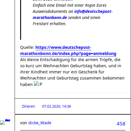
Einfach eine Email mit einer Kopie Eures
Ausweisdokuments an
info@deutschepost-
marathonbonn.de
senden und einen
Freistart erhalten.
Quelle:
https://www.deutschepost-
marathonbonn.de/index.php?page=anmeldung
Als kleine Entschädigung für die armen Tröpfe, die
so kurz um Weihnachten Geburtstag haben, und in
ihrer Kindheit immer nur ein Geschenk für
Weihnachten und Geburtstag zusammen bekommen
haben
Zitieren
07.02.2020, 14:36
von
dicke_Wade
458