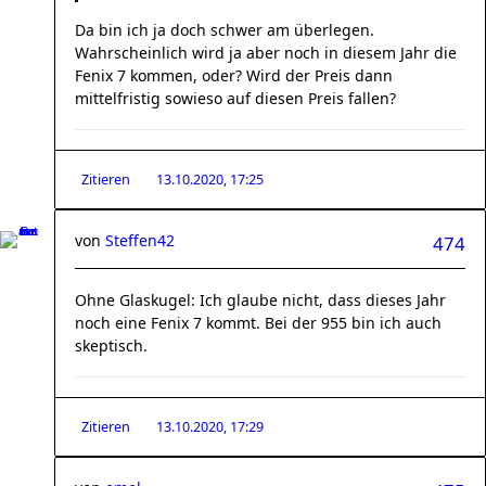
Da bin ich ja doch schwer am überlegen.
Wahrscheinlich wird ja aber noch in diesem Jahr die
Fenix 7 kommen, oder? Wird der Preis dann
mittelfristig sowieso auf diesen Preis fallen?
Zitieren
13.10.2020, 17:25
von
Steffen42
474
Ohne Glaskugel: Ich glaube nicht, dass dieses Jahr
noch eine Fenix 7 kommt. Bei der 955 bin ich auch
skeptisch.
Zitieren
13.10.2020, 17:29