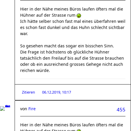
Hier in der Nähe meines Büros laufen öfters mal die
Hühner auf der Strasse rum
Ich hätte selber schon fast mal eines überfahren weil
es schon fast dunkel und das Huhn schlecht sichtbar
war.
So gesehen macht das sogar ein bisschen Sinn.
Die Frage ist höchstens ob glückliche Hühner
tatsächlich den Freilauf bis auf die Strasse brauchen
oder ob ein ausreichend grosses Gehege nicht auch
reichen würde.
Zitieren
06.12.2019, 10:17
von
Fire
455
Hier in der Nähe meines Büros laufen öfters mal die
Hühner auf der Strasse rum