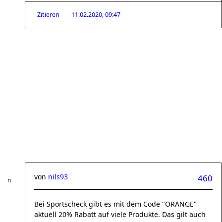
Zitieren
11.02.2020, 09:47
von
nils93
460
Bei Sportscheck gibt es mit dem Code "ORANGE"
aktuell 20% Rabatt auf viele Produkte. Das gilt auch