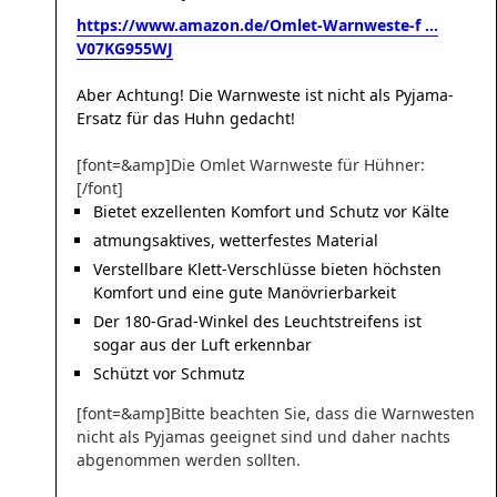
https://www.amazon.de/Omlet-Warnweste-f ...
V07KG955WJ
Aber Achtung! Die Warnweste ist nicht als Pyjama-
Ersatz für das Huhn gedacht!
[font=&amp]Die Omlet Warnweste für Hühner:
[/font]
Bietet exzellenten Komfort und Schutz vor Kälte
atmungsaktives, wetterfestes Material
Verstellbare Klett-Verschlüsse bieten höchsten
Komfort und eine gute Manövrierbarkeit
Der 180-Grad-Winkel des Leuchtstreifens ist
sogar aus der Luft erkennbar
Schützt vor Schmutz
[font=&amp]Bitte beachten Sie, dass die Warnwesten
nicht als Pyjamas geeignet sind und daher nachts
abgenommen werden sollten.