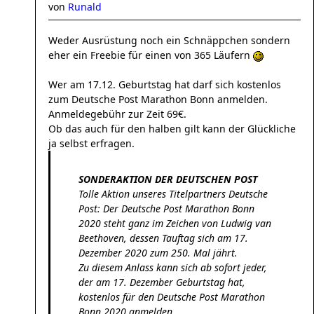
von
Runald
Weder Ausrüstung noch ein Schnäppchen sondern
eher ein Freebie für einen von 365 Läufern
Wer am 17.12. Geburtstag hat darf sich kostenlos
zum Deutsche Post Marathon Bonn anmelden.
Anmeldegebühr zur Zeit 69€.
Ob das auch für den halben gilt kann der Glückliche
ja selbst erfragen.
SONDERAKTION DER DEUTSCHEN POST
Tolle Aktion unseres Titelpartners Deutsche
Post: Der Deutsche Post Marathon Bonn
2020 steht ganz im Zeichen von Ludwig van
Beethoven, dessen Tauftag sich am 17.
Dezember 2020 zum 250. Mal jährt.
Zu diesem Anlass kann sich ab sofort jeder,
der am 17. Dezember Geburtstag hat,
kostenlos für den Deutsche Post Marathon
Bonn 2020 anmelden.