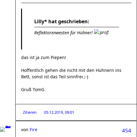
Lilly* hat geschrieben:
Reflektorenwesten für Hühner!
das ist ja zum Piepen!
Hoffentlich gehen die nicht mit den Hühnern ins
Bett, sonst ist das Teil sinnfrei ;-)
Gruß TomG
Zitieren
05.12.2019, 09:01
von
Fire
454