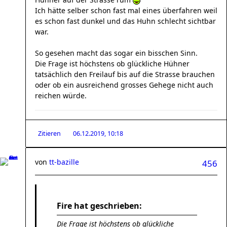
Ich hätte selber schon fast mal eines überfahren weil
es schon fast dunkel und das Huhn schlecht sichtbar
war.
So gesehen macht das sogar ein bisschen Sinn.
Die Frage ist höchstens ob glückliche Hühner
tatsächlich den Freilauf bis auf die Strasse brauchen
oder ob ein ausreichend grosses Gehege nicht auch
reichen würde.
Zitieren
06.12.2019, 10:18
von
tt-bazille
456
Fire hat geschrieben:
Die Frage ist höchstens ob glückliche