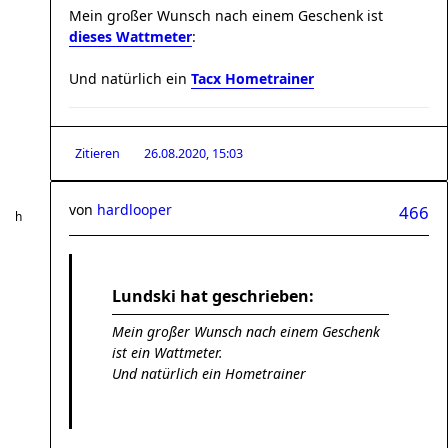
Mein großer Wunsch nach einem Geschenk ist
dieses Wattmeter
:
Und natürlich ein
Tacx Hometrainer
Zitieren
26.08.2020, 15:03
von
hardlooper
466
Lundski hat geschrieben:
Mein großer Wunsch nach einem Geschenk
ist ein Wattmeter.
Und natürlich ein Hometrainer