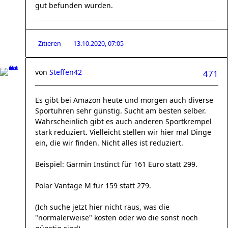
gut befunden wurden.
Zitieren
13.10.2020, 07:05
von
Steffen42
471
Es gibt bei Amazon heute und morgen auch diverse
Sportuhren sehr günstig. Sucht am besten selber.
Wahrscheinlich gibt es auch anderen Sportkrempel
stark reduziert. Vielleicht stellen wir hier mal Dinge
ein, die wir finden. Nicht alles ist reduziert.
Beispiel: Garmin Instinct für 161 Euro statt 299.
Polar Vantage M für 159 statt 279.
(Ich suche jetzt hier nicht raus, was die
"normalerweise" kosten oder wo die sonst noch