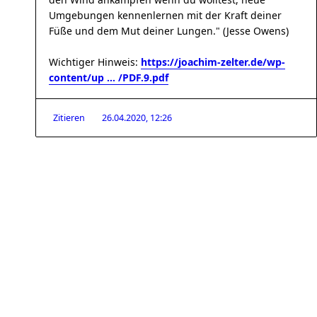
Umgebungen kennenlernen mit der Kraft deiner
Füße und dem Mut deiner Lungen." (Jesse Owens)
Wichtiger Hinweis:
https://joachim-zelter.de/wp-
content/up ... /PDF.9.pdf
Zitieren
26.04.2020, 12:26