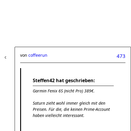
von
coffeerun
473
Steffen42 hat geschrieben:
Garmin Fenix 6S (nicht Pro) 389€.
Saturn zieht wohl immer gleich mit den
Preisen. Für die, die keinen Prime-Account
haben vielleicht interessant.