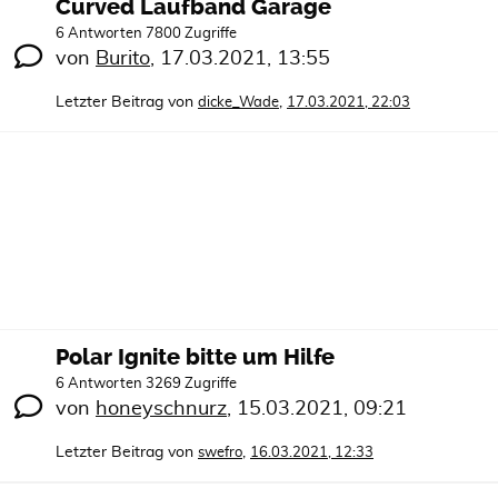
Curved Laufband Garage
6 Antworten 7800 Zugriffe
von
Burito
,
17.03.2021, 13:55
Letzter Beitrag von
,
dicke_Wade
17.03.2021, 22:03
Polar Ignite bitte um Hilfe
6 Antworten 3269 Zugriffe
von
honeyschnurz
,
15.03.2021, 09:21
Letzter Beitrag von
,
swefro
16.03.2021, 12:33