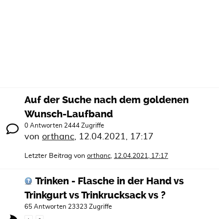
Auf der Suche nach dem goldenen
Wunsch-Laufband
0 Antworten 2444 Zugriffe
von
orthanc
,
12.04.2021, 17:17
Letzter Beitrag von
,
orthanc
12.04.2021, 17:17
Trinken - Flasche in der Hand vs
Trinkgurt vs Trinkrucksack vs ?
65 Antworten 23323 Zugriffe