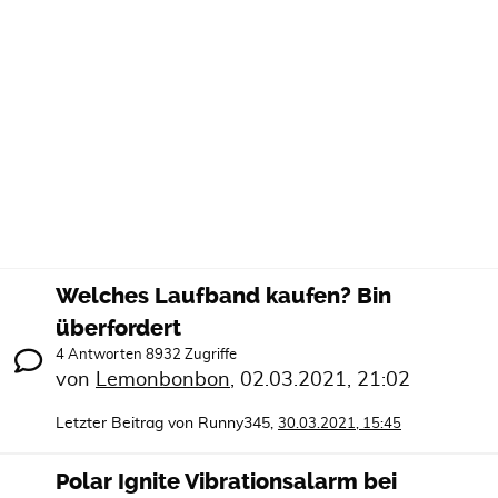
Welches Laufband kaufen? Bin
überfordert
4 Antworten 8932 Zugriffe
von
Lemonbonbon
,
02.03.2021, 21:02
Letzter Beitrag von
Runny345
,
30.03.2021, 15:45
Polar Ignite Vibrationsalarm bei