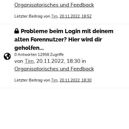
Organisatorisches und Feedback
Letzter Beitrag von
,
Tim
20.11.2022, 18:52
Probleme beim Login mit deinem
alten Forennutzer? Hier wird dir
geholfen...
0 Antworten 12958 Zugriffe
von
Tim
,
20.11.2022, 18:30
in
Organisatorisches und Feedback
Letzter Beitrag von
,
Tim
20.11.2022, 18:30