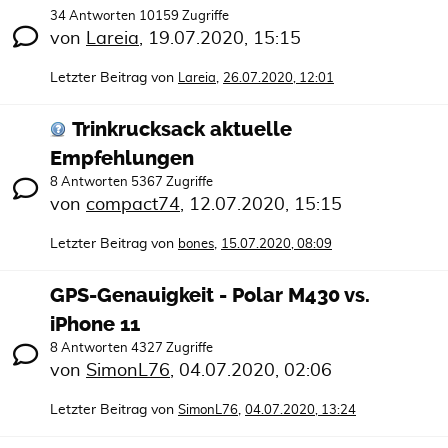
34 Antworten 10159 Zugriffe
von
Lareia
,
19.07.2020, 15:15
Letzter Beitrag von
,
Lareia
26.07.2020, 12:01
Trinkrucksack aktuelle
Empfehlungen
8 Antworten 5367 Zugriffe
von
compact74
,
12.07.2020, 15:15
Letzter Beitrag von
,
bones
15.07.2020, 08:09
GPS-Genauigkeit - Polar M430 vs.
iPhone 11
8 Antworten 4327 Zugriffe
von
SimonL76
,
04.07.2020, 02:06
Letzter Beitrag von
,
SimonL76
04.07.2020, 13:24