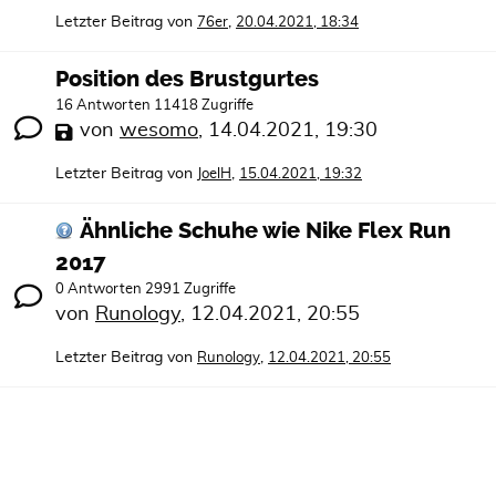
Letzter Beitrag von
,
76er
20.04.2021, 18:34
Position des Brustgurtes
16 Antworten 11418 Zugriffe
von
wesomo
,
14.04.2021, 19:30
Letzter Beitrag von
,
JoelH
15.04.2021, 19:32
Ähnliche Schuhe wie Nike Flex Run
2017
0 Antworten 2991 Zugriffe
von
Runology
,
12.04.2021, 20:55
Letzter Beitrag von
,
Runology
12.04.2021, 20:55