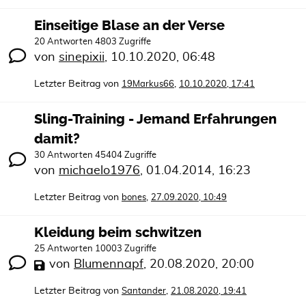
Einseitige Blase an der Verse
20 Antworten 4803 Zugriffe
von
sinepixii
,
10.10.2020, 06:48
Letzter Beitrag von
,
19Markus66
10.10.2020, 17:41
Sling-Training - Jemand Erfahrungen
damit?
30 Antworten 45404 Zugriffe
von
michaelo1976
,
01.04.2014, 16:23
Letzter Beitrag von
,
bones
27.09.2020, 10:49
Kleidung beim schwitzen
25 Antworten 10003 Zugriffe
von
Blumennapf
,
20.08.2020, 20:00
Letzter Beitrag von
,
Santander
21.08.2020, 19:41