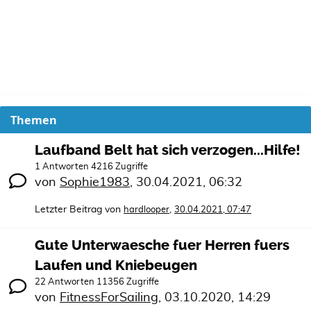
Themen
Laufband Belt hat sich verzogen...Hilfe!
1 Antworten 4216 Zugriffe
von
Sophie1983
,
30.04.2021, 06:32
Letzter Beitrag von
,
hardlooper
30.04.2021, 07:47
Gute Unterwaesche fuer Herren fuers
Laufen und Kniebeugen
22 Antworten 11356 Zugriffe
von
FitnessForSailing
,
03.10.2020, 14:29