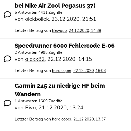
bei Nike Air Zool Pegasus 37)
5 Antworten 4411 Zugriffe
von
olekbollek
,
23.12.2020, 21:51
Letzter Beitrag von
,
Bewapo
24.12.2020, 14:38
Speedrunner 6000 Fehlercode E-06
2 Antworten 4995 Zugriffe
von
alexx82
,
22.12.2020, 14:15
Letzter Beitrag von
,
hardlooper
22.12.2020, 16:03
Garmin 245 zu niedrige HF beim
Wandern
1 Antworten 1609 Zugriffe
von
Riva
,
21.12.2020, 13:24
Letzter Beitrag von
,
hardlooper
21.12.2020, 13:37