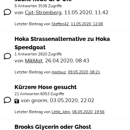
5 Antworten 3536 Zugriffe
von
Cpt-Stromberg
,
11.05.2020, 11:42
Letzter Beitrag von
,
Steffen42
11.05.2020, 12:08
Hoka Strassenalternative zu Hoka
Speedgoat
1 Antworten 2820 Zugriffe
von
MikMat
,
26.04.2020, 08:43
Letzter Beitrag von
,
morbiuz
09.05.2020, 08:21
Kürzere Hose gesucht
21 Antworten 6053 Zugriffe
von
gnorm
,
03.05.2020, 22:02
Letzter Beitrag von
,
Little_John
06.05.2020, 19:56
Brooks Glycerin oder Ghost