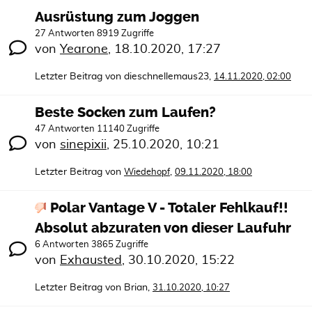
Ausrüstung zum Joggen
27 Antworten 8919 Zugriffe
von
Yearone
,
18.10.2020, 17:27
Letzter Beitrag von
dieschnellemaus23
,
14.11.2020, 02:00
Beste Socken zum Laufen?
47 Antworten 11140 Zugriffe
von
sinepixii
,
25.10.2020, 10:21
Letzter Beitrag von
,
Wiedehopf
09.11.2020, 18:00
Polar Vantage V - Totaler Fehlkauf!!
Absolut abzuraten von dieser Laufuhr
6 Antworten 3865 Zugriffe
von
Exhausted
,
30.10.2020, 15:22
Letzter Beitrag von
Brian
,
31.10.2020, 10:27