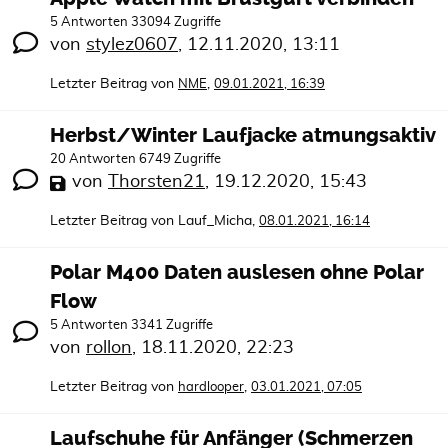
5 Antworten 33094 Zugriffe
von
stylez0607
,
12.11.2020, 13:11
Letzter Beitrag von
,
NME
09.01.2021, 16:39
Herbst/Winter Laufjacke atmungsaktiv
20 Antworten 6749 Zugriffe
von
Thorsten21
,
19.12.2020, 15:43
Letzter Beitrag von
Lauf_Micha
,
08.01.2021, 16:14
Polar M400 Daten auslesen ohne Polar
Flow
5 Antworten 3341 Zugriffe
von
rollon
,
18.11.2020, 22:23
Letzter Beitrag von
,
hardlooper
03.01.2021, 07:05
Laufschuhe für Anfänger (Schmerzen