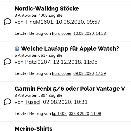
Nordic-Walking Stöcke
8 Antworten 4008 Zugriffe
von
TinaM1601
,
10.08.2020, 09:57
Letzter Beitrag von
,
hardlooper
10.08.2020, 14:38
Welche Laufapp für Apple Watch?
5 Antworten 6617 Zugriffe
von
Patzi0207
,
12.12.2018, 11:05
Letzter Beitrag von
,
hardlooper
09.08.2020, 17:39
Garmin Fenix 5/6 oder Polar Vantage V
8 Antworten 3894 Zugriffe
von
Tussel
,
02.08.2020, 10:31
Letzter Beitrag von
,
kpi1402
03.08.2020, 11:08
Merino-Shirts