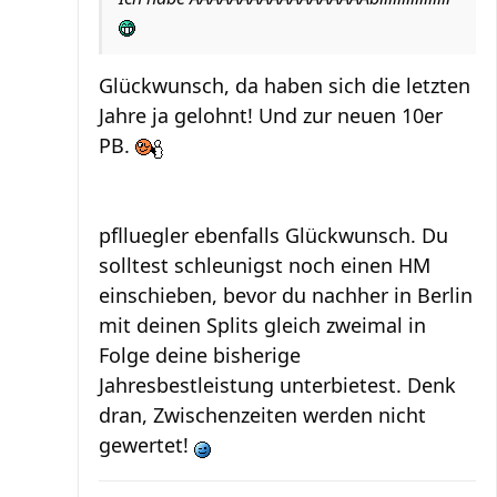
Glückwunsch, da haben sich die letzten
Jahre ja gelohnt! Und zur neuen 10er
PB.
pflluegler ebenfalls Glückwunsch. Du
solltest schleunigst noch einen HM
einschieben, bevor du nachher in Berlin
mit deinen Splits gleich zweimal in
Folge deine bisherige
Jahresbestleistung unterbietest. Denk
dran, Zwischenzeiten werden nicht
gewertet!