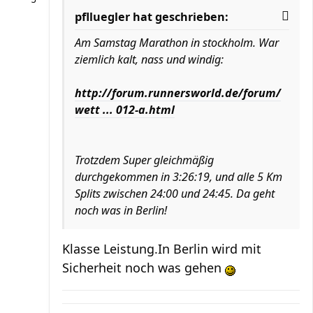
pflluegler hat geschrieben:
Am Samstag Marathon in stockholm. War
ziemlich kalt, nass und windig:
http://forum.runnersworld.de/forum/
wett ... 012-a.html
Trotzdem Super gleichmäßig
durchgekommen in 3:26:19, und alle 5 Km
Splits zwischen 24:00 und 24:45. Da geht
noch was in Berlin!
Klasse Leistung.In Berlin wird mit
Sicherheit noch was gehen