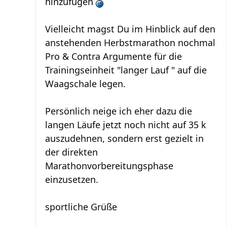
hinzufügen
Vielleicht magst Du im Hinblick auf den
anstehenden Herbstmarathon nochmal
Pro & Contra Argumente für die
Trainingseinheit "langer Lauf " auf die
Waagschale legen.
Persönlich neige ich eher dazu die
langen Läufe jetzt noch nicht auf 35 k
auszudehnen, sondern erst gezielt in
der direkten
Marathonvorbereitungsphase
einzusetzen.
sportliche Grüße