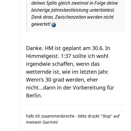
deinen Splits gleich zweimal in Folge deine
bisherige Jahresbestleistung unterbietest.
Denk dran, Zwischenzeiten werden nicht
gewertet!
Danke. HM ist geplant am 30.6. In
Himmelgeist. 1:37 sollte ich wohl
irgendwie schaffen, wenn das
wetternde ist, wie im letzten Jahr.
Wenn's 30 grad werden, eher
nicht...dann in der Vorbereitung für
Berlin.
Falls ich zusammenbreche - bitte drückt "Stop" auf
meinem Garmin!