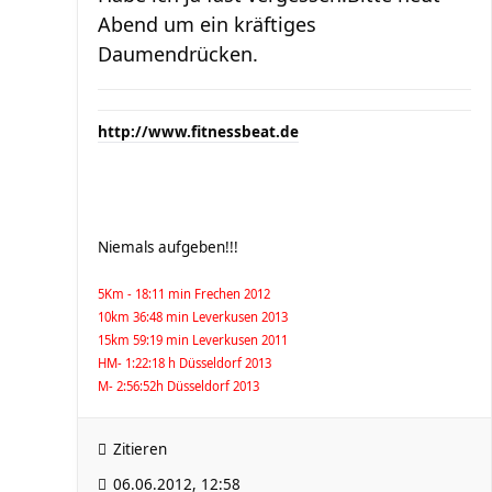
Abend um ein kräftiges
Daumendrücken.
http://www.fitnessbeat.de
Niemals aufgeben!!!
5Km - 18:11 min Frechen 2012
10km 36:48 min Leverkusen 2013
15km 59:19 min Leverkusen 2011
HM- 1:22:18 h Düsseldorf 2013
M- 2:56:52h Düsseldorf 2013
Zitieren
06.06.2012, 12:58