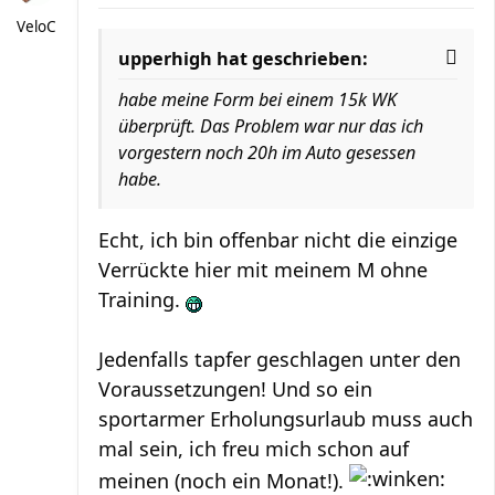
VeloC
upperhigh hat geschrieben:
habe meine Form bei einem 15k WK
überprüft. Das Problem war nur das ich
vorgestern noch 20h im Auto gesessen
habe.
Echt, ich bin offenbar nicht die einzige
Verrückte hier mit meinem M ohne
Training.
Jedenfalls tapfer geschlagen unter den
Voraussetzungen! Und so ein
sportarmer Erholungsurlaub muss auch
mal sein, ich freu mich schon auf
meinen (noch ein Monat!).