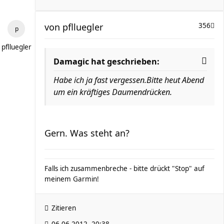
von
pflluegler
356
pflluegler
Damagic hat geschrieben:
Habe ich ja fast vergessen.Bitte heut Abend
um ein kräftiges Daumendrücken.
Gern. Was steht an?
Falls ich zusammenbreche - bitte drückt "Stop" auf
meinem Garmin!
Zitieren