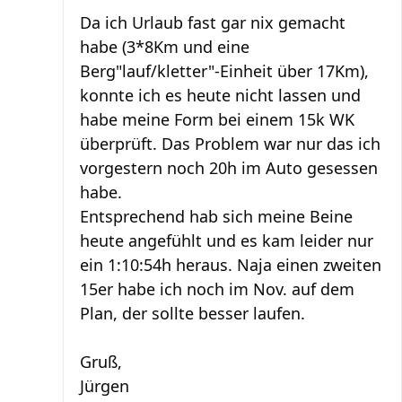
Da ich Urlaub fast gar nix gemacht
habe (3*8Km und eine
Berg"lauf/kletter"-Einheit über 17Km),
konnte ich es heute nicht lassen und
habe meine Form bei einem 15k WK
überprüft. Das Problem war nur das ich
vorgestern noch 20h im Auto gesessen
habe.
Entsprechend hab sich meine Beine
heute angefühlt und es kam leider nur
ein 1:10:54h heraus. Naja einen zweiten
15er habe ich noch im Nov. auf dem
Plan, der sollte besser laufen.
Gruß,
Jürgen