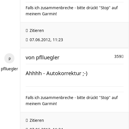
Falls ich zusammenbreche - bitte drückt "Stop" auf
meinem Garmin!
Zitieren
07.06.2012, 11:23
von
pflluegler
359
pflluegler
Ahhhh - Autokorrektur ;-)
Falls ich zusammenbreche - bitte drückt "Stop" auf
meinem Garmin!
Zitieren