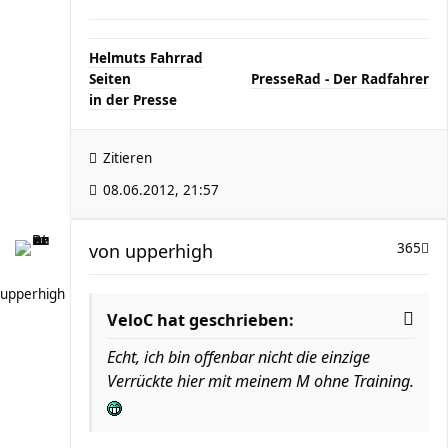
Helmuts Fahrrad
Seiten
..............................
PresseRad - Der Radfahrer
in der Presse
Zitieren
08.06.2012, 21:57
von
upperhigh
365
upperhigh
VeloC hat geschrieben:
Echt, ich bin offenbar nicht die einzige
Verrückte hier mit meinem M ohne Training.