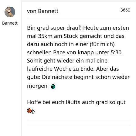
von
Bannett
366
Bannett
Bin grad super drauf! Heute zum ersten
mal 35km am Stück gemacht und das
dazu auch noch in einer (für mich)
schnellen Pace von knapp unter 5:30.
Somit geht wieder ein mal eine
laufreiche Woche zu Ende. Aber das
gute: Die nächste beginnt schon wieder
morgen
Hoffe bei euch läufts auch grad so gut