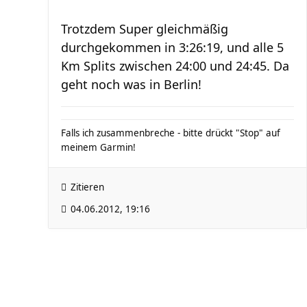
Trotzdem Super gleichmäßig
durchgekommen in 3:26:19, und alle 5
Km Splits zwischen 24:00 und 24:45. Da
geht noch was in Berlin!
Falls ich zusammenbreche - bitte drückt "Stop" auf
meinem Garmin!
Zitieren
04.06.2012, 19:16