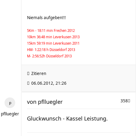
Niemals aufgeben!!!
5Km - 18:11 min Frechen 2012
10km 36:48 min Leverkusen 2013
15km 59:19 min Leverkusen 2011
HM- 1:22:18 h Düsseldorf 2013
M- 2:56:52h Düsseldorf 2013
Zitieren
06.06.2012, 21:26
von
pflluegler
358
pflluegler
Gluckwunsch - Kassel Leistung.