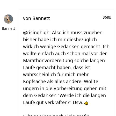
von
Bannett
368
Bannett
@risinghigh: Also ich muss zugeben
bisher habe ich mir diesbezüglich
wirkich wenige Gedanken gemacht. Ich
wollte einfach auch schon mal vor der
Marathonvorbereitung solche langen
Läufe gemacht haben, dass ist
wahrscheinlich für mich mehr
Kopfsache als alles andere. Wollte
ungern in die Vorbereitung gehen mit
dem Gedanken "Werde ich die langen
Läufe gut verkraften?" Usw.