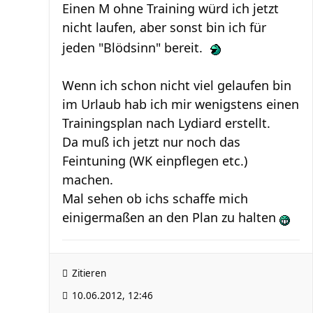
Einen M ohne Training würd ich jetzt
nicht laufen, aber sonst bin ich für
jeden "Blödsinn" bereit.
Wenn ich schon nicht viel gelaufen bin
im Urlaub hab ich mir wenigstens einen
Trainingsplan nach Lydiard erstellt.
Da muß ich jetzt nur noch das
Feintuning (WK einpflegen etc.)
machen.
Mal sehen ob ichs schaffe mich
einigermaßen an den Plan zu halten
Zitieren
10.06.2012, 12:46