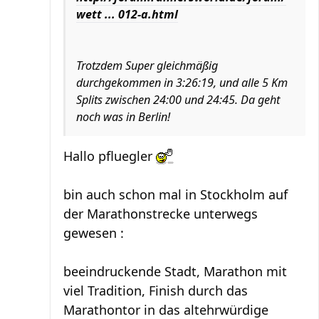
wett ... 012-a.html
Trotzdem Super gleichmäßig
durchgekommen in 3:26:19, und alle 5 Km
Splits zwischen 24:00 und 24:45. Da geht
noch was in Berlin!
Hallo pfluegler
bin auch schon mal in Stockholm auf
der Marathonstrecke unterwegs
gewesen :
beeindruckende Stadt, Marathon mit
viel Tradition, Finish durch das
Marathontor in das altehrwürdige