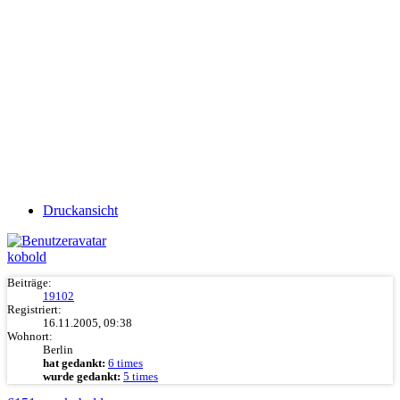
Druckansicht
kobold
Beiträge:
19102
Registriert:
16.11.2005, 09:38
Wohnort:
Berlin
hat gedankt:
6 times
wurde gedankt:
5 times