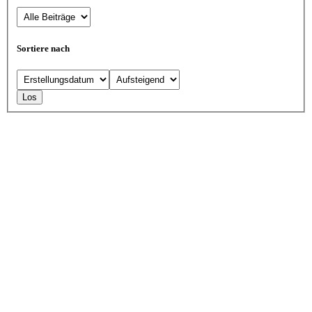
Sortiere nach