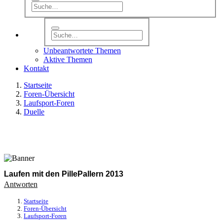
Unbeantwortete Themen
Aktive Themen
Kontakt
Startseite
Foren-Übersicht
Laufsport-Foren
Duelle
Laufen mit den PillePallern 2013
Antworten
Startseite
Foren-Übersicht
Laufsport-Foren