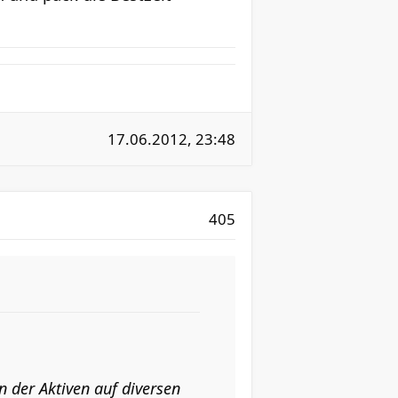
17.06.2012, 23:48
405
 der Aktiven auf diversen