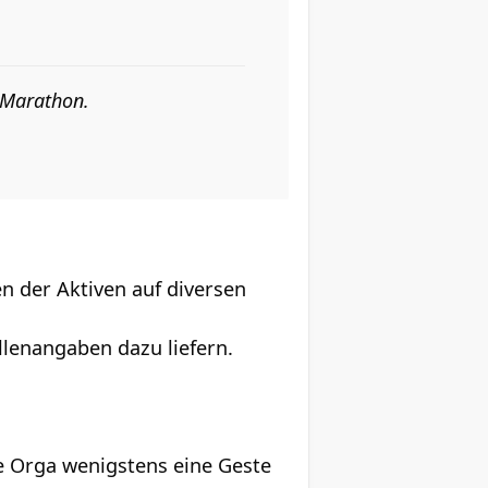
 Marathon.
n der Aktiven auf diversen
llenangaben dazu liefern.
 die Orga wenigstens eine Geste