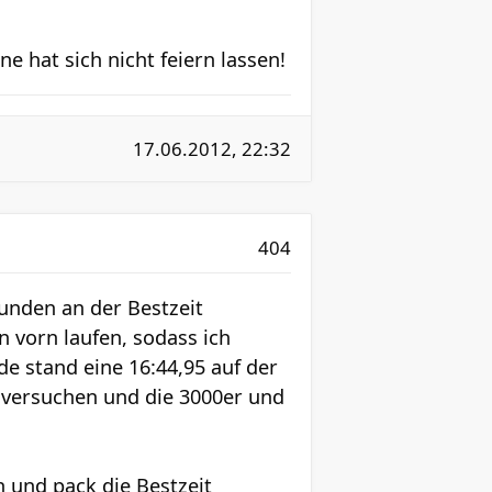
e hat sich nicht feiern lassen!
17.06.2012, 22:32
404
unden an der Bestzeit
 vorn laufen, sodass ich
e stand eine 16:44,95 auf der
 versuchen und die 3000er und
n und pack die Bestzeit