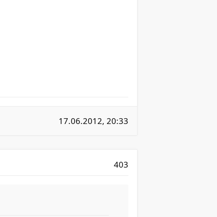
17.06.2012, 20:33
403