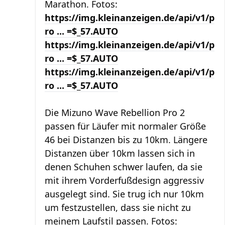
Marathon. Fotos:
https://img.kleinanzeigen.de/api/v1/p
ro ... =$_57.AUTO
https://img.kleinanzeigen.de/api/v1/p
ro ... =$_57.AUTO
https://img.kleinanzeigen.de/api/v1/p
ro ... =$_57.AUTO
Die Mizuno Wave Rebellion Pro 2
passen für Läufer mit normaler Größe
46 bei Distanzen bis zu 10km. Längere
Distanzen über 10km lassen sich in
denen Schuhen schwer laufen, da sie
mit ihrem Vorderfußdesign aggressiv
ausgelegt sind. Sie trug ich nur 10km
um festzustellen, dass sie nicht zu
meinem Laufstil passen. Fotos: