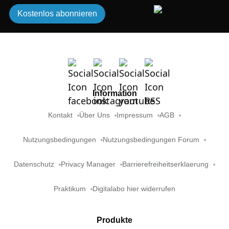
Kostenlos abonnieren
Information
Kontakt
Über Uns
Impressum
AGB
Nutzungsbedingungen
Nutzungsbedingungen Forum
Datenschutz
Privacy Manager
Barrierefreiheitserklaerung
Praktikum
Digitalabo hier widerrufen
Produkte