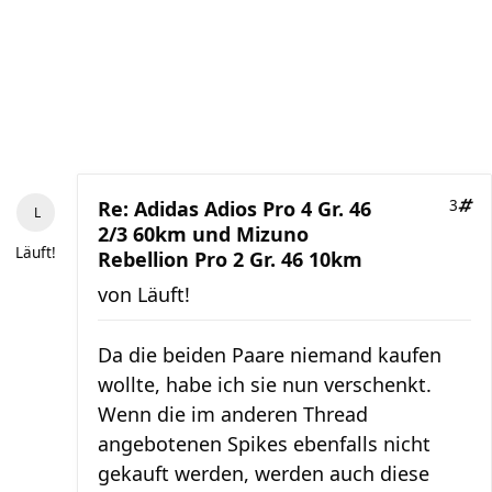
Re: Adidas Adios Pro 4 Gr. 46
3
2/3 60km und Mizuno
Läuft!
Rebellion Pro 2 Gr. 46 10km
von
Läuft!
Da die beiden Paare niemand kaufen
wollte, habe ich sie nun verschenkt.
Wenn die im anderen Thread
angebotenen Spikes ebenfalls nicht
gekauft werden, werden auch diese