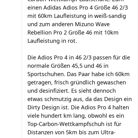
einen Adidas Adios Pro 4 Größe 46 2/3
mit 60km Laufleistung in weiß-sandig
und zum anderen Mizuno Wave
Rebellion Pro 2 Größe 46 mit 10km
Laufleistung in rot.
Die Adios Pro 4 in 46 2/3 passen für die
normale Größen 45,5 und 46 in
Sportschuhen. Das Paar habe ich 60km
getragen, frisch gründlich gewaschen
und desinfiziert. Es sieht dennoch
etwas schmutzig aus, da das Design ein
Dirty Design ist. Die Adios Pro 4 halten
viele hundert km lang, obwohl es ein
Top-Carbon-Wettkampfschuh ist für
Distanzen von 5km bis zum Ultra-