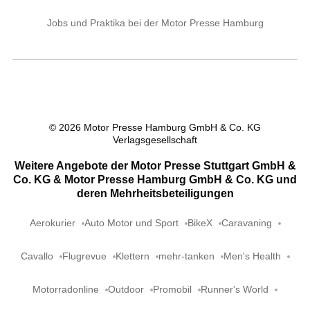
Jobs und Praktika bei der Motor Presse Hamburg
©
2026
Motor Presse Hamburg GmbH & Co. KG
Verlagsgesellschaft
Weitere Angebote der Motor Presse Stuttgart GmbH &
Co. KG & Motor Presse Hamburg GmbH & Co. KG und
deren Mehrheitsbeteiligungen
Aerokurier
Auto Motor und Sport
BikeX
Caravaning
Cavallo
Flugrevue
Klettern
mehr-tanken
Men's Health
Motorradonline
Outdoor
Promobil
Runner's World