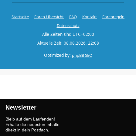
Startseite
Foren-Übersicht
FAQ
Kontakt
Forenregeln
Datenschutz
Alle Zeiten sind
UTC+02:00
Aktuelle Zeit: 08.08.2026, 22:08
Optimized by:
phpBB SEO
Newsletter
Bleib auf dem Laufenden!
Erhalte die neuesten Inhalte
direkt in dein Postfach.