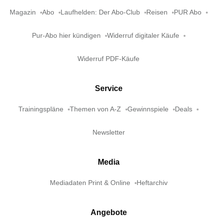
Magazin
Abo
Laufhelden: Der Abo-Club
Reisen
PUR Abo
Pur-Abo hier kündigen
Widerruf digitaler Käufe
Widerruf PDF-Käufe
Service
Trainingspläne
Themen von A-Z
Gewinnspiele
Deals
Newsletter
Media
Mediadaten Print & Online
Heftarchiv
Angebote