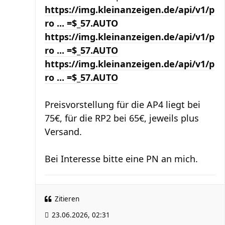
https://img.kleinanzeigen.de/api/v1/p
ro ... =$_57.AUTO
https://img.kleinanzeigen.de/api/v1/p
ro ... =$_57.AUTO
https://img.kleinanzeigen.de/api/v1/p
ro ... =$_57.AUTO
Preisvorstellung für die AP4 liegt bei
75€, für die RP2 bei 65€, jeweils plus
Versand.
Bei Interesse bitte eine PN an mich.
Zitieren
23.06.2026, 02:31