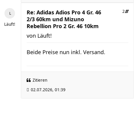
Re: Adidas Adios Pro 4 Gr. 46
2
2/3 60km und Mizuno
Läuft!
Rebellion Pro 2 Gr. 46 10km
von
Läuft!
Beide Preise nun inkl. Versand.
Zitieren
02.07.2026, 01:39