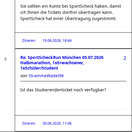
Sie sollten ein Konto bei SportScheck haben, damit
ich Ihnen die Tickets dorthin übertragen kann.
SportScheck hat einer Übertragung zugestimmt.
Zitieren
19.06.2026, 18:44
Re: SportScheckRun München 05.07.2026
2
Halbmarathon, 1xErwachsener,
1xSchüler/Student
von
StrammeWadel98
Ist das Studierendenticket noch verfügbar?
Zitieren
30.06.2026, 11:46