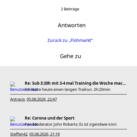
2 Beiträge
Antworten
Zurück zu „Flohmarkt“
Gehe zu
Re: Sub 3:20h mit 3-4 mal Training die Woche machb
Ich hatte heute einen langen Trailrun. 2h:20min
Antracis
05.08.2026, 22:47
,
Re: Corona und der Sport
Fox-Moderator John Roberts: Es ist irgendwie ironi
Steffen42
05.08.2026, 21:19
,