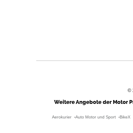
©
Weitere Angebote der Motor P
Aerokurier
Auto Motor und Sport
BikeX