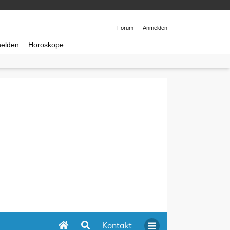
Forum
Anmelden
helden
Horoskope
Kontakt