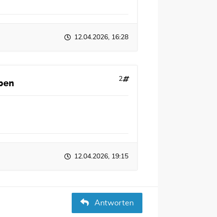
12.04.2026, 16:28
2
eben
12.04.2026, 19:15
Antworten