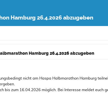
thon Hamburg 26.4.2026 abzugeben
 Halbmarathon Hamburg 26.4.2026 abzugeben
etzungsbedingt nicht am Haspa Halbmarathon Hamburg teil
ergeben.
h bis zum 16.04.2026 möglich. Bei Interesse meldet euch ge