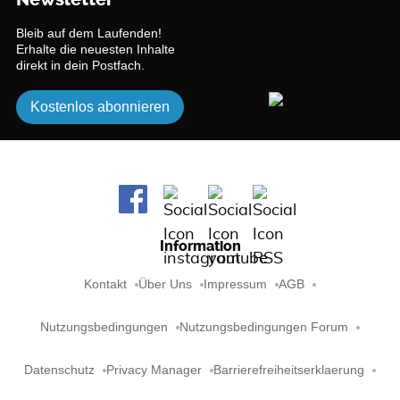
Bleib auf dem Laufenden!
Erhalte die neuesten Inhalte
direkt in dein Postfach.
Kostenlos abonnieren
Information
Kontakt
Über Uns
Impressum
AGB
Nutzungsbedingungen
Nutzungsbedingungen Forum
Datenschutz
Privacy Manager
Barrierefreiheitserklaerung