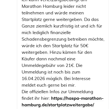
ich kann verletzungsbedingt am
Marathon Hamburg leider nicht
teilnehmen und würde meinen
Startplatz gerne weitergeben. Da das
Ganze ziemlich kurzfristig ist und ich für
mich lediglich finanzielle
Schadensbegrenzung betreiben möchte,
würde ich den Startplatz für 50€
weitergeben. Hinzu kämen für den
Käufer dann nochmal eine
Ummeldegebühr von 21€. Die
Ummeldung ist noch bis zum
16.04.2026 möglich. Bei Interesse
meldet euch gerne bei mir.
Die offiziellen Infos zur Ummeldung
findet ihr hier:
https://haspa-marathon-
hamburg.de/startplatzweitergabe/