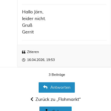
Hallo Jörn,
leider nicht.
Gruß
Gerrit
Zitieren
16.04.2026, 19:53
3 Beiträge
Antworten
Zurück zu „Flohmarkt“