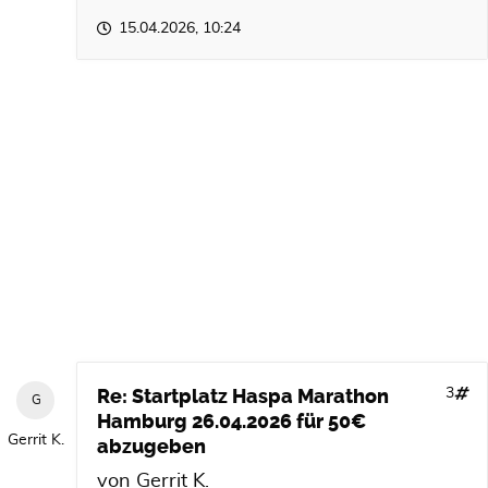
15.04.2026, 10:24
Re: Startplatz Haspa Marathon
3
Hamburg 26.04.2026 für 50€
Gerrit K.
abzugeben
von
Gerrit K.