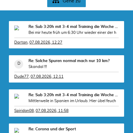
Gehe zu
Re: Sub 3:20h mit 3-4 mal Training die Woche machb
Bei mir heute früh um 6:30 Uhr wieder einer der h
Dartan
,
07.08.2026, 12:27
Re: Solche Spuren normal mach nur 10 km?
Skandal !!!
Dude77
,
07.08.2026, 12:11
Re: Sub 3:20h mit 3-4 mal Training die Woche machb
Mittlerweile in Spanien im Urlaub. Hier übel feuch
Spiridon08
,
07.08.2026, 11:58
Re: Corona und der Sport