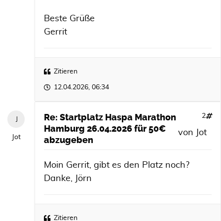
Beste Grüße
Gerrit
Zitieren
12.04.2026, 06:34
Re: Startplatz Haspa Marathon
2
Hamburg 26.04.2026 für 50€
von
Jot
Jot
abzugeben
Moin Gerrit, gibt es den Platz noch?
Danke, Jörn
Zitieren