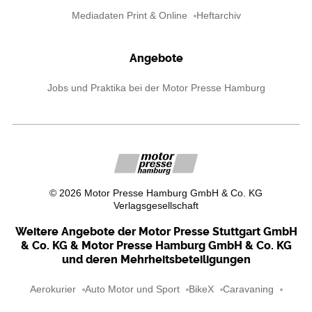
Mediadaten Print & Online
Heftarchiv
Angebote
Jobs und Praktika bei der Motor Presse Hamburg
©
2026
Motor Presse Hamburg GmbH & Co. KG
Verlagsgesellschaft
Weitere Angebote der Motor Presse Stuttgart GmbH
& Co. KG & Motor Presse Hamburg GmbH & Co. KG
und deren Mehrheitsbeteiligungen
Aerokurier
Auto Motor und Sport
BikeX
Caravaning