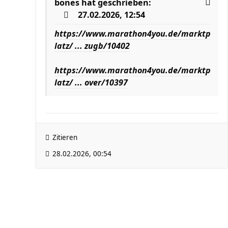
bones
hat geschrieben:
27.02.2026, 12:54
https://www.marathon4you.de/marktp
latz/ ... zugb/10402
https://www.marathon4you.de/marktp
latz/ ... over/10397
Zitieren
28.02.2026, 00:54