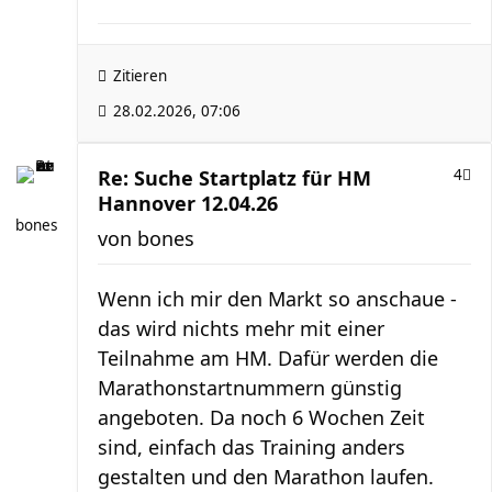
Zitieren
28.02.2026, 07:06
Re: Suche Startplatz für HM
4
Hannover 12.04.26
bones
von
bones
Wenn ich mir den Markt so anschaue -
das wird nichts mehr mit einer
Teilnahme am HM. Dafür werden die
Marathonstartnummern günstig
angeboten. Da noch 6 Wochen Zeit
sind, einfach das Training anders
gestalten und den Marathon laufen.