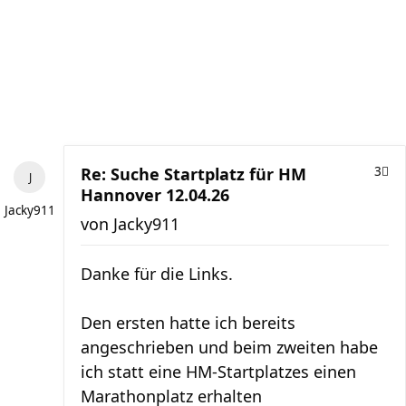
Re: Suche Startplatz für HM
3
Hannover 12.04.26
Jacky911
von
Jacky911
Danke für die Links.
Den ersten hatte ich bereits
angeschrieben und beim zweiten habe
ich statt eine HM-Startplatzes einen
Marathonplatz erhalten