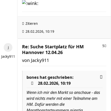
Zitieren
28.02.2026, 10:19
Re: Suche Startplatz für HM
5
Hannover 12.04.26
Jacky911
von
Jacky911
bones
hat geschrieben:
28.02.2026, 10:19
Wenn ich mir den Markt so anschaue - das
wird nichts mehr mit einer Teilnahme am
HM. Dafür werden die
Marathonstartnummern günstig