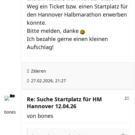
Weg ein Ticket bzw. einen Startplatz für
den Hannover Halbmarathon erwerben
könnte.
Bitte melden, danke
Ich bezahle gerne einen kleinen
Aufschlag!
Zitieren
27.02.2026, 21:27
Re: Suche Startplatz für HM
2
Hannover 12.04.26
bones
von
bones