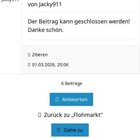
von
Jacky911
Der Beitrag kann geschlossen werden!
Danke schön.
Zitieren
01.03.2026, 20:06
6 Beiträge
Antworten
Zurück zu „Flohmarkt“
Gehe zu