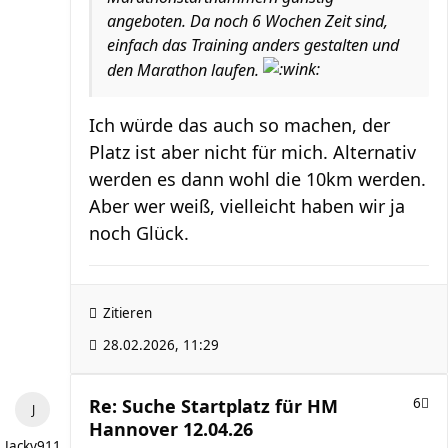
angeboten. Da noch 6 Wochen Zeit sind,
einfach das Training anders gestalten und
den Marathon laufen.
Ich würde das auch so machen, der
Platz ist aber nicht für mich. Alternativ
werden es dann wohl die 10km werden.
Aber wer weiß, vielleicht haben wir ja
noch Glück.
Zitieren
28.02.2026, 11:29
Re: Suche Startplatz für HM
6
Hannover 12.04.26
Jacky911