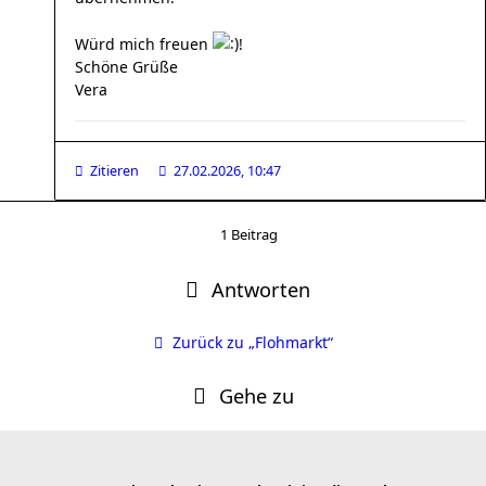
Würd mich freuen
!
Schöne Grüße
Vera
Zitieren
27.02.2026, 10:47
1 Beitrag
Antworten
Zurück zu „Flohmarkt“
Gehe zu