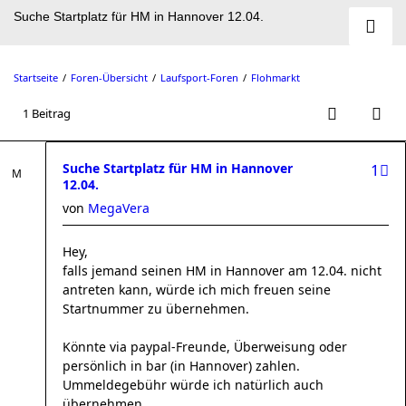
Suche Startplatz für HM in Hannover 12.04.
Startseite
Foren-Übersicht
Laufsport-Foren
Flohmarkt
1 Beitrag
Suche Startplatz für HM in Hannover
1
12.04.
von
MegaVera
Hey,
falls jemand seinen HM in Hannover am 12.04. nicht
antreten kann, würde ich mich freuen seine
Startnummer zu übernehmen.
Könnte via paypal-Freunde, Überweisung oder
persönlich in bar (in Hannover) zahlen.
Ummeldegebühr würde ich natürlich auch
übernehmen.