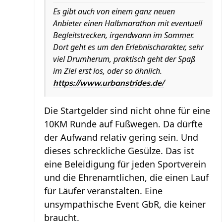
Es gibt auch von einem ganz neuen
Anbieter einen Halbmarathon mit eventuell
Begleitstrecken, irgendwann im Sommer.
Dort geht es um den Erlebnischarakter, sehr
viel Drumherum, praktisch geht der Spaß
im Ziel erst los, oder so ähnlich.
https://www.urbanstrides.de/
Die Startgelder sind nicht ohne für eine
10KM Runde auf Fußwegen. Da dürfte
der Aufwand relativ gering sein. Und
dieses schreckliche Gesülze. Das ist
eine Beleidigung für jeden Sportverein
und die Ehrenamtlichen, die einen Lauf
für Läufer veranstalten. Eine
unsympathische Event GbR, die keiner
braucht.