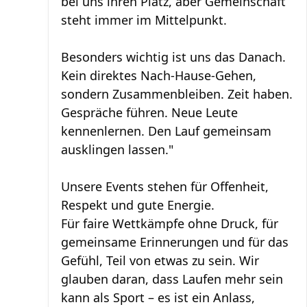
bei uns ihren Platz, aber Gemeinschaft
steht immer im Mittelpunkt.
Besonders wichtig ist uns das Danach.
Kein direktes Nach-Hause-Gehen,
sondern Zusammenbleiben. Zeit haben.
Gespräche führen. Neue Leute
kennenlernen. Den Lauf gemeinsam
ausklingen lassen."
Unsere Events stehen für Offenheit,
Respekt und gute Energie.
Für faire Wettkämpfe ohne Druck, für
gemeinsame Erinnerungen und für das
Gefühl, Teil von etwas zu sein. Wir
glauben daran, dass Laufen mehr sein
kann als Sport – es ist ein Anlass,