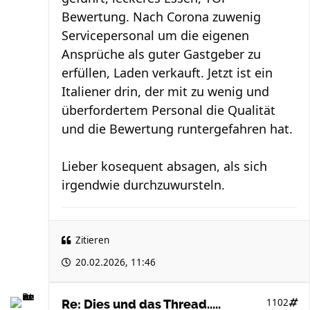
Bewertung. Nach Corona zuwenig
Servicepersonal um die eigenen
Ansprüche als guter Gastgeber zu
erfüllen, Laden verkauft. Jetzt ist ein
Italiener drin, der mit zu wenig und
überfordertem Personal die Qualität
und die Bewertung runtergefahren hat.
Lieber kosequent absagen, als sich
irgendwie durchzuwursteln.
Zitieren
20.02.2026, 11:46
1102
Re: Dies und das Thread.....