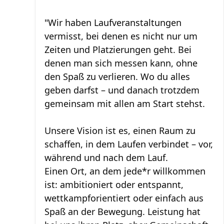
"Wir haben Laufveranstaltungen
vermisst, bei denen es nicht nur um
Zeiten und Platzierungen geht. Bei
denen man sich messen kann, ohne
den Spaß zu verlieren. Wo du alles
geben darfst – und danach trotzdem
gemeinsam mit allen am Start stehst.
Unsere Vision ist es, einen Raum zu
schaffen, in dem Laufen verbindet – vor,
während und nach dem Lauf.
Einen Ort, an dem jede*r willkommen
ist: ambitioniert oder entspannt,
wettkampforientiert oder einfach aus
Spaß an der Bewegung. Leistung hat