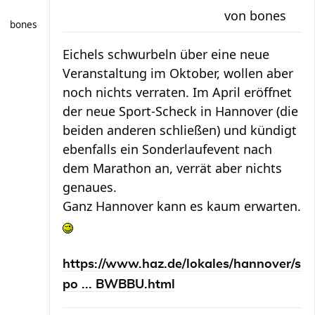
von
bones
bones
Eichels schwurbeln über eine neue
Veranstaltung im Oktober, wollen aber
noch nichts verraten. Im April eröffnet
der neue Sport-Scheck in Hannover (die
beiden anderen schließen) und kündigt
ebenfalls ein Sonderlaufevent nach
dem Marathon an, verrät aber nichts
genaues.
Ganz Hannover kann es kaum erwarten.
https://www.haz.de/lokales/hannover/s
po ... BWBBU.html