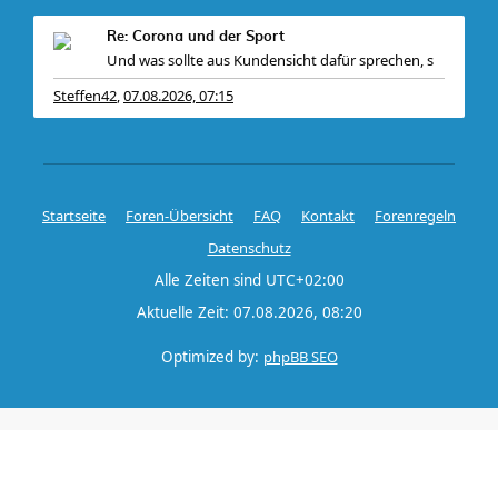
Re: Corona und der Sport
Und was sollte aus Kundensicht dafür sprechen, s
Steffen42
07.08.2026, 07:15
,
Startseite
Foren-Übersicht
FAQ
Kontakt
Forenregeln
Datenschutz
Alle Zeiten sind
UTC+02:00
Aktuelle Zeit: 07.08.2026, 08:20
Optimized by:
phpBB SEO