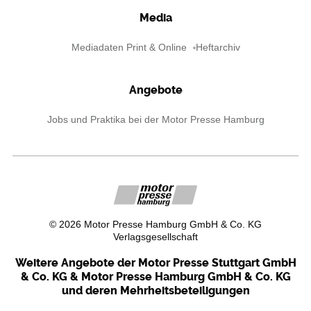
Media
Mediadaten Print & Online
Heftarchiv
Angebote
Jobs und Praktika bei der Motor Presse Hamburg
©
2026
Motor Presse Hamburg GmbH & Co. KG
Verlagsgesellschaft
Weitere Angebote der Motor Presse Stuttgart GmbH
& Co. KG & Motor Presse Hamburg GmbH & Co. KG
und deren Mehrheitsbeteiligungen