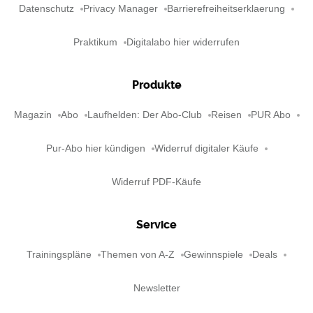
Datenschutz
Privacy Manager
Barrierefreiheitserklaerung
Praktikum
Digitalabo hier widerrufen
Produkte
Magazin
Abo
Laufhelden: Der Abo-Club
Reisen
PUR Abo
Pur-Abo hier kündigen
Widerruf digitaler Käufe
Widerruf PDF-Käufe
Service
Trainingspläne
Themen von A-Z
Gewinnspiele
Deals
Newsletter