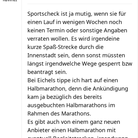
Sportscheck ist ja mutig, wenn sie für
einen Lauf in wenigen Wochen noch
keinen Termin oder sonstige Angaben
verraten wollen. Es wird irgendeine
kurze Spaß-Strecke durch die
Innenstadt sein, denn sonst müssten
längst irgendwelche Wege gesperrt bzw
beantragt sein.
Bei Eichels tippe ich hart auf einen
Halbmarathon, denn die Ankündigung
kam ja bezüglich des bereits
ausgebuchten Halbmarathons im
Rahmen des Marathons.
Es gibt auch von einem ganz neuen
Anbieter einen Halbmarathon mit