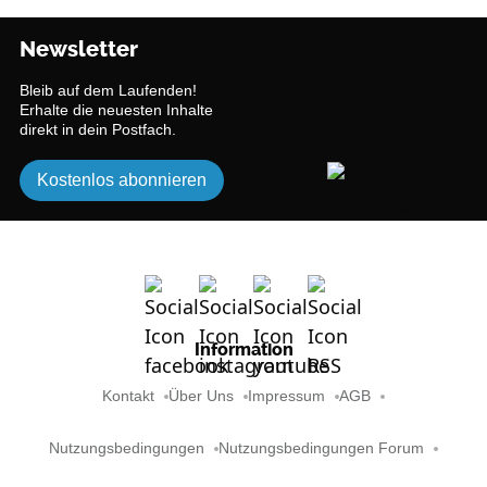
Newsletter
Bleib auf dem Laufenden!
Erhalte die neuesten Inhalte
direkt in dein Postfach.
Kostenlos abonnieren
Information
Kontakt
Über Uns
Impressum
AGB
Nutzungsbedingungen
Nutzungsbedingungen Forum