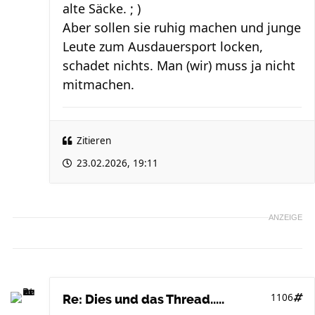
alte Säcke. ; )
Aber sollen sie ruhig machen und junge
Leute zum Ausdauersport locken,
schadet nichts. Man (wir) muss ja nicht
mitmachen.
Zitieren
23.02.2026, 19:11
ANZEIGE
1106
Re: Dies und das Thread.....