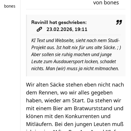
von
bones
bones
RaviniII
hat geschrieben:
23.02.2026, 19:11
KI Text und Webseite, sieht nach nem Studi-
Projekt aus. Ist halt nix für uns alte Säcke. ; )
Aber sollen sie ruhig machen und junge
Leute zum Ausdauersport locken, schadet
nichts. Man (wir) muss ja nicht mitmachen.
Wir alten Säcke stehen eben nicht nach
dem Rennen, wo wir alles gegeben
haben, wieder am Start. Da stehen wir
mit einem Bier am Bratwurststand und
klönen mit den Konkurrenten und
Mitläufern. Bei den jungen Leuten muß