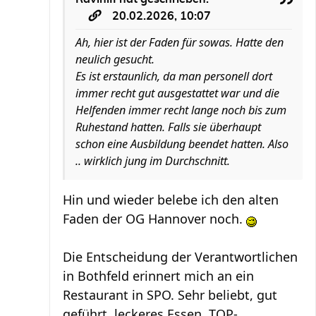
20.02.2026, 10:07
Ah, hier ist der Faden für sowas. Hatte den
neulich gesucht.
Es ist erstaunlich, da man personell dort
immer recht gut ausgestattet war und die
Helfenden immer recht lange noch bis zum
Ruhestand hatten. Falls sie überhaupt
schon eine Ausbildung beendet hatten. Also
.. wirklich jung im Durchschnitt.
Hin und wieder belebe ich den alten
Faden der OG Hannover noch.
Die Entscheidung der Verantwortlichen
in Bothfeld erinnert mich an ein
Restaurant in SPO. Sehr beliebt, gut
geführt, leckeres Essen, TOP-