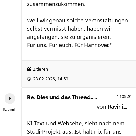
zusammenzukommen.
Weil wir genau solche Veranstaltungen
selbst vermisst haben, haben wir
angefangen, sie zu organisieren.
Für uns. Für euch. Für Hannover."
Zitieren
23.02.2026, 14:50
1105
Re: Dies und das Thread.....
von
RaviniII
RaviniII
KI Text und Webseite, sieht nach nem
Studi-Projekt aus. Ist halt nix für uns