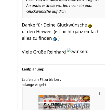
An anderer Stelle warten noch ein paar
Glückwünsche auf dich.
Danke für Deine Glückwünsche
u. den Hinweis (ist nicht ganz einfach
alles zu finden
)
Viele Grüße Reinhard
Laufplanung:
Laufen um Fit zu bleiben,
solange es geht.