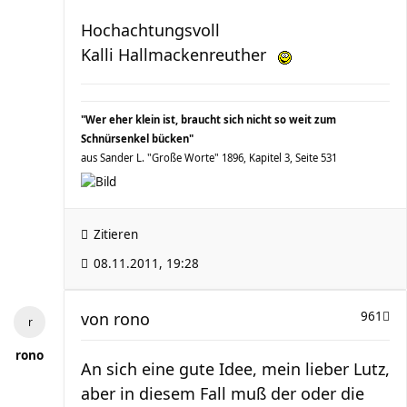
Hochachtungsvoll
Kalli Hallmackenreuther
"Wer eher klein ist, braucht sich nicht so weit zum
Schnürsenkel bücken"
aus Sander L. "Große Worte" 1896, Kapitel 3, Seite 531
Zitieren
08.11.2011, 19:28
von
rono
961
rono
An sich eine gute Idee, mein lieber Lutz,
aber in diesem Fall muß der oder die