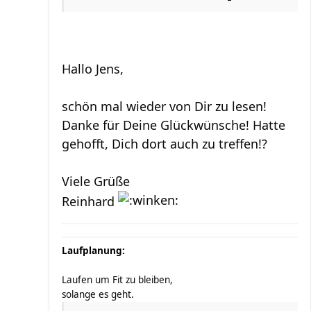
Hallo Jens,
schön mal wieder von Dir zu lesen!
Danke für Deine Glückwünsche! Hatte
gehofft, Dich dort auch zu treffen!?
Viele Grüße
Reinhard
Laufplanung:
Laufen um Fit zu bleiben,
solange es geht.