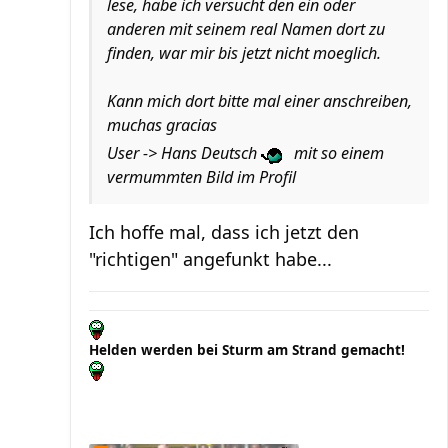
lese, habe ich versucht den ein oder
anderen mit seinem real Namen dort zu
finden, war mir bis jetzt nicht moeglich.
Kann mich dort bitte mal einer anschreiben,
muchas gracias
User -> Hans Deutsch
mit so einem
vermummten Bild im Profil
Ich hoffe mal, dass ich jetzt den
"richtigen" angefunkt habe...
Helden werden bei Sturm am Strand gemacht!