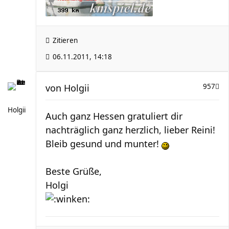
Zitieren
06.11.2011, 14:18
von
Holgii
957
Holgii
Auch ganz Hessen gratuliert dir
nachträglich ganz herzlich, lieber Reini!
Bleib gesund und munter!
Beste Grüße,
Holgi