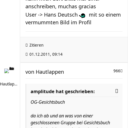
anschreiben, muchas gracias
User -> Hans Deutsch
mit so einem
vermummten Bild im Profil
Zitieren
01.12.2011, 09:14
von
Hautlappen
966
Hautlappen
amplitude hat geschrieben:
OG-Gesichtsbuch
da ich ab und an was von einer
geschlossenen Gruppe bei Gesichtsbuch