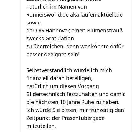
natürlich im Namen von
Runnersworld.de aka laufen-aktuell.de
sowie
der OG Hannover, einen Blumenstrauß
zwecks Gratulation
zu überreichen, denn wer könnte dafür
besser geeignet sein!
Selbstverständlich würde ich mich
finanziell daran beteiligen,
natürlich um diesen Vorgang
Bildertechnisch festzuhalten und damit
die nächsten 10 Jahre Ruhe zu haben.
Ich würde Sie bitten, mir frühzeitig den
Zeitpunkt der Präsentübergabe
mitzuteilen.