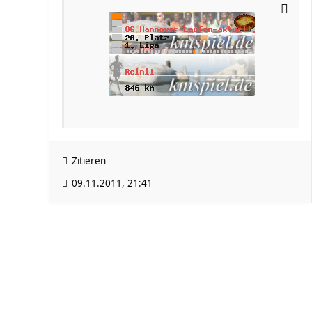
Zitieren
09.11.2011, 21:41