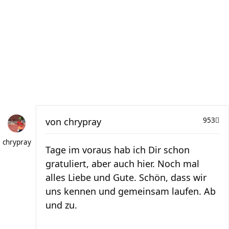
von
chrypray
953
chrypray
Tage im voraus hab ich Dir schon
gratuliert, aber auch hier. Noch mal
alles Liebe und Gute. Schön, dass wir
uns kennen und gemeinsam laufen. Ab
und zu.