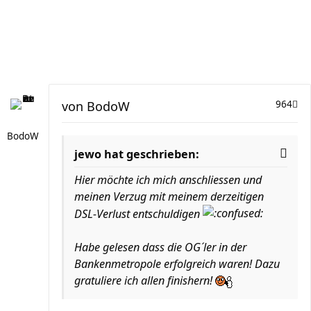
von
BodoW
964
BodoW
jewo hat geschrieben:
Hier möchte ich mich anschliessen und
meinen Verzug mit meinem derzeitigen
DSL-Verlust entschuldigen
Habe gelesen dass die OG´ler in der
Bankenmetropole erfolgreich waren! Dazu
gratuliere ich allen finishern!