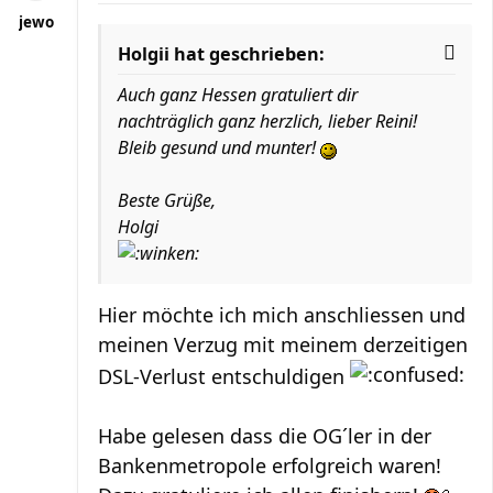
jewo
Holgii hat geschrieben:
Auch ganz Hessen gratuliert dir
nachträglich ganz herzlich, lieber Reini!
Bleib gesund und munter!
Beste Grüße,
Holgi
Hier möchte ich mich anschliessen und
meinen Verzug mit meinem derzeitigen
DSL-Verlust entschuldigen
Habe gelesen dass die OG´ler in der
Bankenmetropole erfolgreich waren!