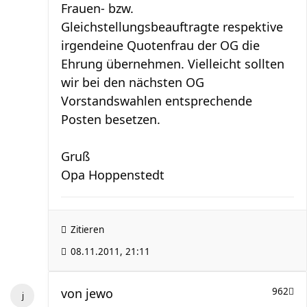
Frauen- bzw.
Gleichstellungsbeauftragte respektive
irgendeine Quotenfrau der OG die
Ehrung übernehmen. Vielleicht sollten
wir bei den nächsten OG
Vorstandswahlen entsprechende
Posten besetzen.
Gruß
Opa Hoppenstedt
Zitieren
08.11.2011, 21:11
von
jewo
962