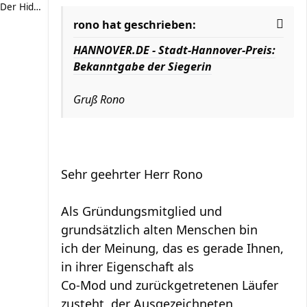
Der Hiddestorfer
rono hat geschrieben:
HANNOVER.DE - Stadt-Hannover-Preis:
Bekanntgabe der Siegerin
Gruß Rono
Sehr geehrter Herr Rono
Als Gründungsmitglied und
grundsätzlich alten Menschen bin
ich der Meinung, das es gerade Ihnen,
in ihrer Eigenschaft als
Co-Mod und zurückgetretenen Läufer
zusteht, der Ausgezeichneten,