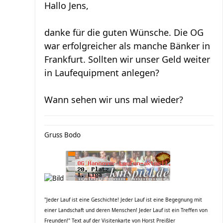
Hallo Jens,
danke für die guten Wünsche. Die OG
war erfolgreicher als manche Bänker in
Frankfurt. Sollten wir unser Geld weiter
in Laufequipment anlegen?
Wann sehen wir uns mal wieder?
Gruss Bodo
"Jeder Lauf ist eine Geschichte! Jeder Lauf ist eine Begegnung mit
einer Landschaft und deren Menschen! Jeder Lauf ist ein Treffen von
Freunden!" Text auf der Visitenkarte von Horst Preißler