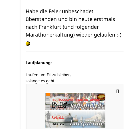
Habe die Feier unbeschadet
überstanden und bin heute erstmals
nach Frankfurt (und folgender
Marathonerkältung) wieder gelaufen :-)
Laufplanung:
Laufen um Fit zu bleiben,
solange es geht.