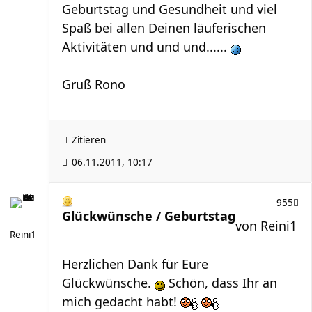
Geburtstag und Gesundheit und viel
Spaß bei allen Deinen läuferischen
Aktivitäten und und und......
Gruß Rono
Zitieren
06.11.2011, 10:17
955
Glückwünsche / Geburtstag
von
Reini1
Reini1
Herzlichen Dank für Eure
Glückwünsche.
Schön, dass Ihr an
mich gedacht habt!