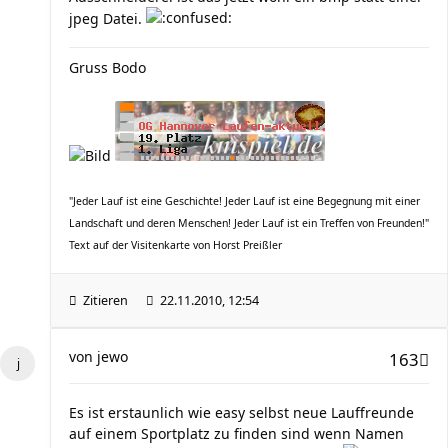
jpeg Datei.
Gruss Bodo
"Jeder Lauf ist eine Geschichte! Jeder Lauf ist eine Begegnung mit einer
Landschaft und deren Menschen! Jeder Lauf ist ein Treffen von Freunden!"
Text auf der Visitenkarte von Horst Preißler
Zitieren
22.11.2010, 12:54
von
jewo
163
Es ist erstaunlich wie easy selbst neue Lauffreunde
auf einem Sportplatz zu finden sind wenn Namen