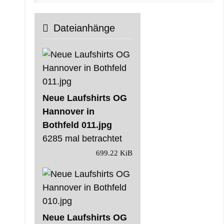
Dateianhänge
Neue Laufshirts OG
Hannover in
Bothfeld 011.jpg
6285 mal betrachtet
699.22 KiB
Neue Laufshirts OG