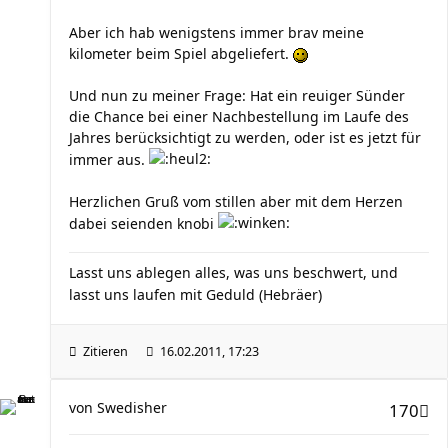
Aber ich hab wenigstens immer brav meine
kilometer beim Spiel abgeliefert.
Und nun zu meiner Frage: Hat ein reuiger Sünder
die Chance bei einer Nachbestellung im Laufe des
Jahres berücksichtigt zu werden, oder ist es jetzt für
immer aus.
Herzlichen Gruß vom stillen aber mit dem Herzen
dabei seienden knobi
Lasst uns ablegen alles, was uns beschwert, und
lasst uns laufen mit Geduld (Hebräer)
Zitieren
16.02.2011, 17:23
von
Swedisher
170