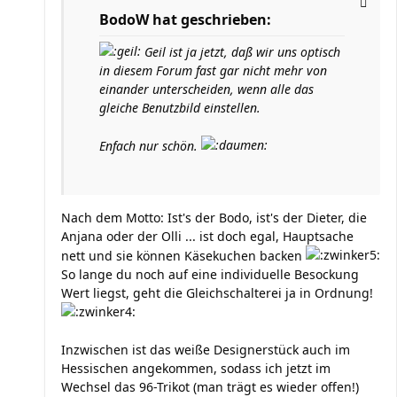
BodoW hat geschrieben:
Geil ist ja jetzt, daß wir uns optisch
in diesem Forum fast gar nicht mehr von
einander unterscheiden, wenn alle das
gleiche Benutzbild einstellen.
Enfach nur schön.
Nach dem Motto: Ist's der Bodo, ist's der Dieter, die
Anjana oder der Olli ... ist doch egal, Hauptsache
nett und sie können Käsekuchen backen
So lange du noch auf eine individuelle Besockung
Wert liegst, geht die Gleichschalterei ja in Ordnung!
Inzwischen ist das weiße Designerstück auch im
Hessischen angekommen, sodass ich jetzt im
Wechsel das 96-Trikot (man trägt es wieder offen!)