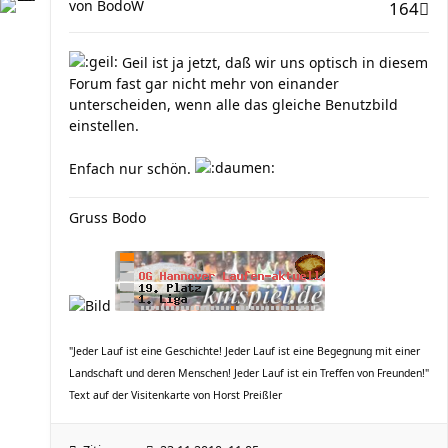
von
BodoW
164
Geil ist ja jetzt, daß wir uns optisch in diesem
Forum fast gar nicht mehr von einander
unterscheiden, wenn alle das gleiche Benutzbild
einstellen.
Enfach nur schön.
Gruss Bodo
"Jeder Lauf ist eine Geschichte! Jeder Lauf ist eine Begegnung mit einer
Landschaft und deren Menschen! Jeder Lauf ist ein Treffen von Freunden!"
Text auf der Visitenkarte von Horst Preißler