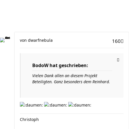
von
dwarfnebula
160
BodoW hat geschrieben:
Vielen Dank allen an diesem Projekt
Beteiligten. Ganz besonders dem Reinhard.
Christoph