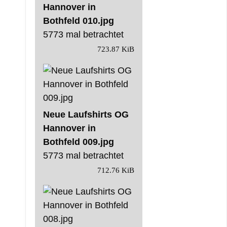
Hannover in
Bothfeld 010.jpg
5773 mal betrachtet
723.87 KiB
Neue Laufshirts OG
Hannover in
Bothfeld 009.jpg
5773 mal betrachtet
712.76 KiB