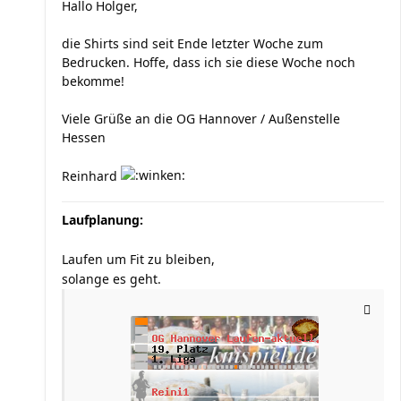
Hallo Holger,
die Shirts sind seit Ende letzter Woche zum
Bedrucken. Hoffe, dass ich sie diese Woche noch
bekomme!
Viele Grüße an die OG Hannover / Außenstelle
Hessen
Reinhard
Laufplanung:
Laufen um Fit zu bleiben,
solange es geht.