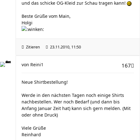
und das schicke OG-Kleid zur Schau tragen kann!
Beste Grüße vom Main,
Holgi
Zitieren
23.11.2010, 11:50
von
Reini1
167
Neue Shirtbestellung!
Werde in den nächsten Tagen noch einige Shirts
nachbestellen. Wer noch Bedarf (und dann bis
Anfang Januar Zeit hat) kann sich gern melden. (Mit
oder ohne Druck)
Viele Grüße
Reinhard