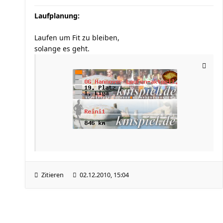
Laufplanung:
Laufen um Fit zu bleiben,
solange es geht.
Zitieren
02.12.2010, 15:04