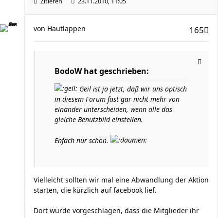
Zitieren
23.11.2010, 11:05
von
Hautlappen
165
BodoW hat geschrieben:
Geil ist ja jetzt, daß wir uns optisch
in diesem Forum fast gar nicht mehr von
einander unterscheiden, wenn alle das
gleiche Benutzbild einstellen.
Enfach nur schön.
Vielleicht sollten wir mal eine Abwandlung der Aktion
starten, die kürzlich auf facebook lief.
Dort wurde vorgeschlagen, dass die Mitglieder ihr