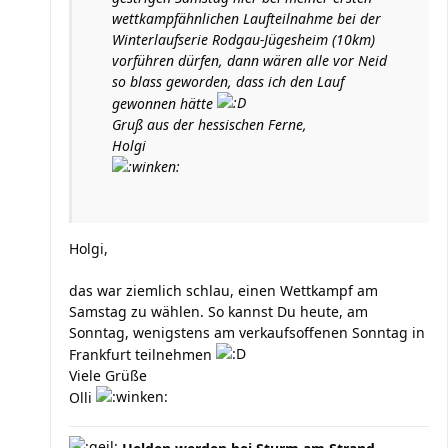
wettkampfähnlichen Laufteilnahme bei der
Winterlaufserie Rodgau-Jügesheim (10km)
vorführen dürfen, dann wären alle vor Neid
so blass geworden, dass ich den Lauf
gewonnen hätte
Gruß aus der hessischen Ferne,
Holgi
Holgi,
das war ziemlich schlau, einen Wettkampf am
Samstag zu wählen. So kannst Du heute, am
Sonntag, wenigstens am verkaufsoffenen Sonntag in
Frankfurt teilnehmen
Viele Grüße
Olli