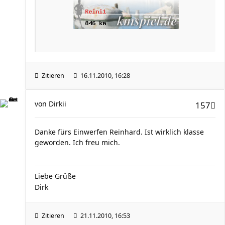
Zitieren
16.11.2010, 16:28
von
Dirkii
157
Danke fürs Einwerfen Reinhard. Ist wirklich klasse
geworden. Ich freu mich.
Liebe Grüße
Dirk
Zitieren
21.11.2010, 16:53