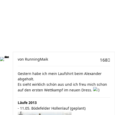
von
RunningMaik
168
Gestern habe ich mein Laufshirt beim Alexander
abgeholt.
Es sieht wirklich schön aus und ich freu mich schon
auf den ersten Wettkampf im neuen Dress.
Läufe 2013
- 11.05. Bödefelder Hollenlauf (geplant)