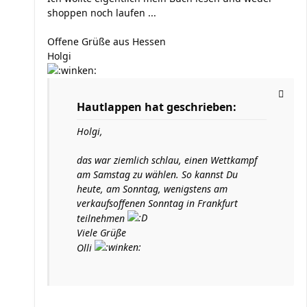
shoppen noch laufen ...
Offene Grüße aus Hessen
Holgi
Hautlappen hat geschrieben:
Holgi,
das war ziemlich schlau, einen Wettkampf
am Samstag zu wählen. So kannst Du
heute, am Sonntag, wenigstens am
verkaufsoffenen Sonntag in Frankfurt
teilnehmen
Viele Grüße
Olli