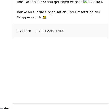
und Farben zur Schau getragen werden
Danke an für die Organisation und Umsetzung der
Gruppen-shirts
Zitieren
22.11.2010, 17:13