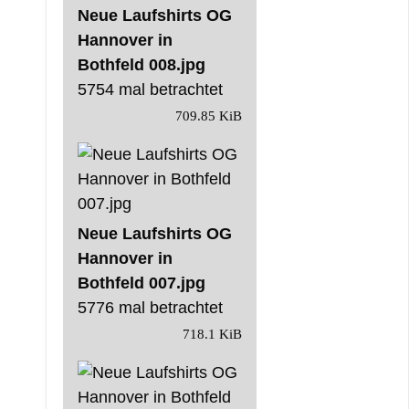
Neue Laufshirts OG
Hannover in
Bothfeld 008.jpg
5754 mal betrachtet
709.85 KiB
Neue Laufshirts OG
Hannover in
Bothfeld 007.jpg
5776 mal betrachtet
718.1 KiB