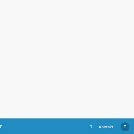
Kontakt