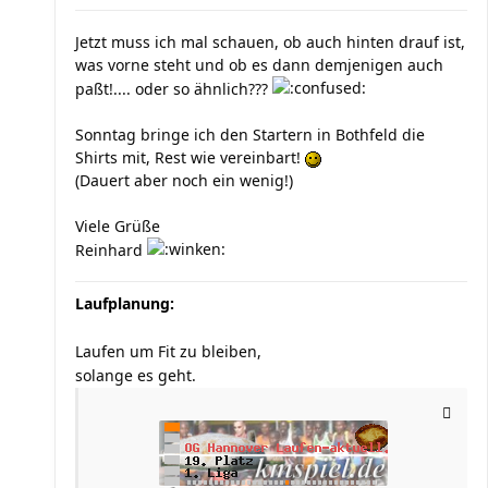
Jetzt muss ich mal schauen, ob auch hinten drauf ist,
was vorne steht und ob es dann demjenigen auch
paßt!.... oder so ähnlich???
Sonntag bringe ich den Startern in Bothfeld die
Shirts mit, Rest wie vereinbart!
(Dauert aber noch ein wenig!)
Viele Grüße
Reinhard
Laufplanung:
Laufen um Fit zu bleiben,
solange es geht.