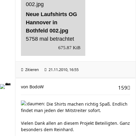
Neue Laufshirts OG
Hannover in
Bothfeld 002.jpg
5758 mal betrachtet
675.87 KiB
Zitieren
21.11.2010, 16:55
von
BodoW
159
Die Shirts machen richtig Spaß. Endlich
findet man jeden der Mitstreiter sofort.
Vielen Dank allen an diesem Projekt Beteiligten. Ganz
besonders dem Reinhard.