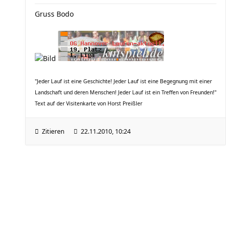
Gruss Bodo
"Jeder Lauf ist eine Geschichte! Jeder Lauf ist eine Begegnung mit einer
Landschaft und deren Menschen! Jeder Lauf ist ein Treffen von Freunden!"
Text auf der Visitenkarte von Horst Preißler
Zitieren
22.11.2010, 10:24