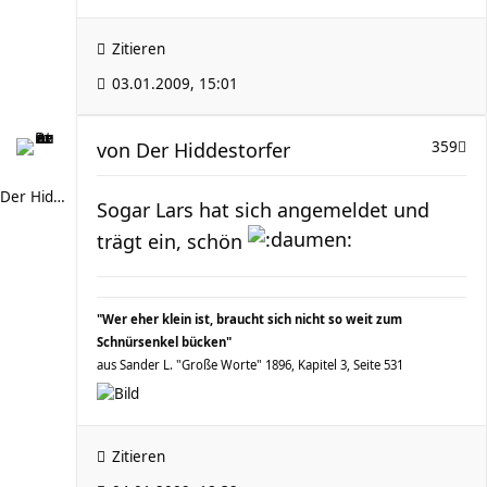
Zitieren
03.01.2009, 15:01
von
Der Hiddestorfer
359
Der Hiddestorfer
Sogar Lars hat sich angemeldet und
trägt ein, schön
"Wer eher klein ist, braucht sich nicht so weit zum
Schnürsenkel bücken"
aus Sander L. "Große Worte" 1896, Kapitel 3, Seite 531
Zitieren