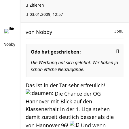
Zitieren
03.01.2009, 12:57
von
Nobby
358
Nobby
Odo hat geschrieben:
Die Werbung hat sich gelohnt. Wir haben ja
schon etliche Neuzugänge.
Das ist in der Tat sehr erfreulich!
Die Chance der OG
Hannover mit Blick auf den
Klassenerhalt in der 1. Liga stehen
damit zurzeit deutlich besser als die
von Hannover 96!
Und wenn