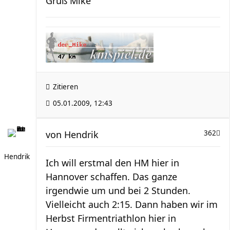
Gruß Mike
Zitieren
05.01.2009, 12:43
von
Hendrik
362
Hendrik
Ich will erstmal den HM hier in
Hannover schaffen. Das ganze
irgendwie um und bei 2 Stunden.
Vielleicht auch 2:15. Dann haben wir im
Herbst Firmentriathlon hier in