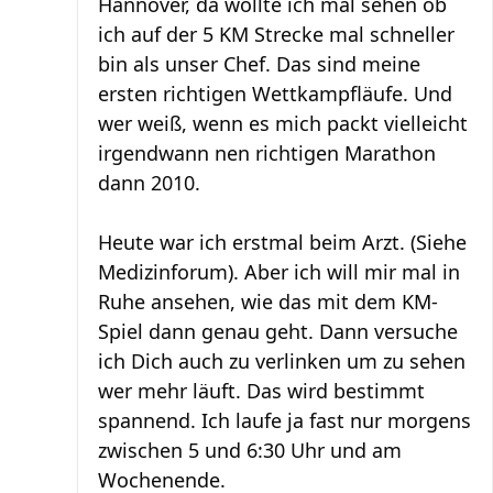
Hannover, da wollte ich mal sehen ob
ich auf der 5 KM Strecke mal schneller
bin als unser Chef. Das sind meine
ersten richtigen Wettkampfläufe. Und
wer weiß, wenn es mich packt vielleicht
irgendwann nen richtigen Marathon
dann 2010.
Heute war ich erstmal beim Arzt. (Siehe
Medizinforum). Aber ich will mir mal in
Ruhe ansehen, wie das mit dem KM-
Spiel dann genau geht. Dann versuche
ich Dich auch zu verlinken um zu sehen
wer mehr läuft. Das wird bestimmt
spannend. Ich laufe ja fast nur morgens
zwischen 5 und 6:30 Uhr und am
Wochenende.