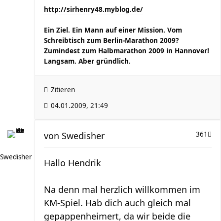
http://sirhenry48.myblog.de/
Ein Ziel. Ein Mann auf einer Mission. Vom
Schreibtisch zum Berlin-Marathon 2009?
Zumindest zum Halbmarathon 2009 in Hannover!
Langsam. Aber gründlich.
Zitieren
04.01.2009, 21:49
von
Swedisher
361
Swedisher
Hallo Hendrik
Na denn mal herzlich willkommen im
KM-Spiel. Hab dich auch gleich mal
gepappenheimert, da wir beide die