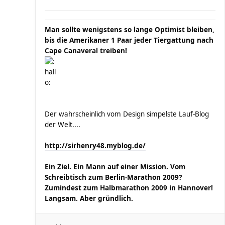
Man sollte wenigstens so lange Optimist bleiben,
bis die Amerikaner 1 Paar jeder Tiergattung nach
Cape Canaveral treiben!
Der wahrscheinlich vom Design simpelste Lauf-Blog
der Welt....
http://sirhenry48.myblog.de/
Ein Ziel. Ein Mann auf einer Mission. Vom
Schreibtisch zum Berlin-Marathon 2009?
Zumindest zum Halbmarathon 2009 in Hannover!
Langsam. Aber gründlich.