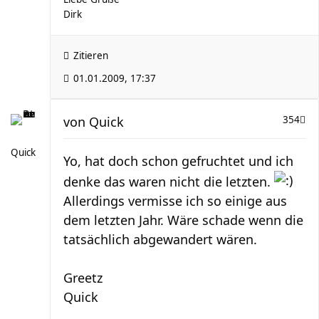
Dirk
Zitieren
01.01.2009, 17:37
von
Quick
354
Quick
Yo, hat doch schon gefruchtet und ich
denke das waren nicht die letzten.
Allerdings vermisse ich so einige aus
dem letzten Jahr. Wäre schade wenn die
tatsächlich abgewandert wären.
Greetz
Quick