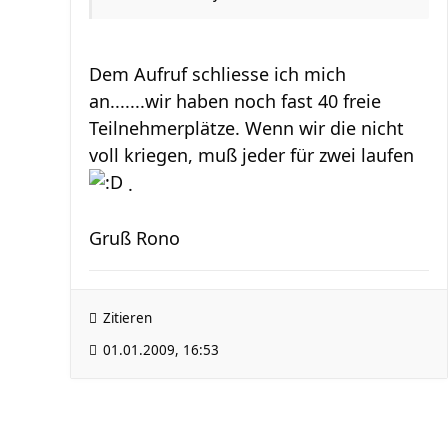
Dem Aufruf schliesse ich mich
an.......wir haben noch fast 40 freie
Teilnehmerplätze. Wenn wir die nicht
voll kriegen, muß jeder für zwei laufen
.
Gruß Rono
Zitieren
01.01.2009, 16:53