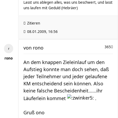
Lasst uns ablegen alles, was uns beschwert, und lasst
uns laufen mit Geduld (Hebräer)
Zitieren
08.01.2009, 16:56
von
rono
365
rono
An dem knappen Zieleinlauf um den
Aufstieg konnte man doch sehen, daß
jeder Teilnehmer und jeder gelaufene
KM entscheidend sein können. Also
keine falsche Bescheidenheit......ihr
Läuferlein kommet
.
Gruß ono