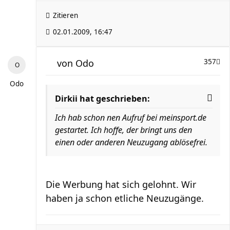
Zitieren
02.01.2009, 16:47
von
Odo
357
Odo
Dirkii hat geschrieben:
Ich hab schon nen Aufruf bei meinsport.de
gestartet. Ich hoffe, der bringt uns den
einen oder anderen Neuzugang ablösefrei.
Die Werbung hat sich gelohnt. Wir
haben ja schon etliche Neuzugänge.