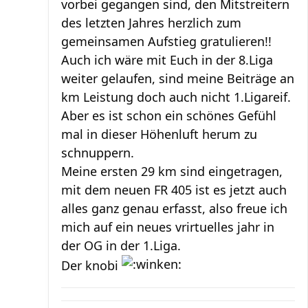
vorbei gegangen sind, den Mitstreitern
des letzten Jahres herzlich zum
gemeinsamen Aufstieg gratulieren!!
Auch ich wäre mit Euch in der 8.Liga
weiter gelaufen, sind meine Beiträge an
km Leistung doch auch nicht 1.Ligareif.
Aber es ist schon ein schönes Gefühl
mal in dieser Höhenluft herum zu
schnuppern.
Meine ersten 29 km sind eingetragen,
mit dem neuen FR 405 ist es jetzt auch
alles ganz genau erfasst, also freue ich
mich auf ein neues vrirtuelles jahr in
der OG in der 1.Liga.
Der knobi