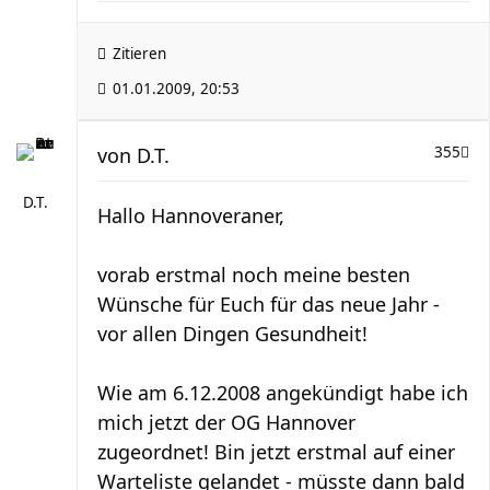
Zitieren
01.01.2009, 20:53
von
D.T.
355
D.T.
Hallo Hannoveraner,
vorab erstmal noch meine besten
Wünsche für Euch für das neue Jahr -
vor allen Dingen Gesundheit!
Wie am 6.12.2008 angekündigt habe ich
mich jetzt der OG Hannover
zugeordnet! Bin jetzt erstmal auf einer
Warteliste gelandet - müsste dann bald