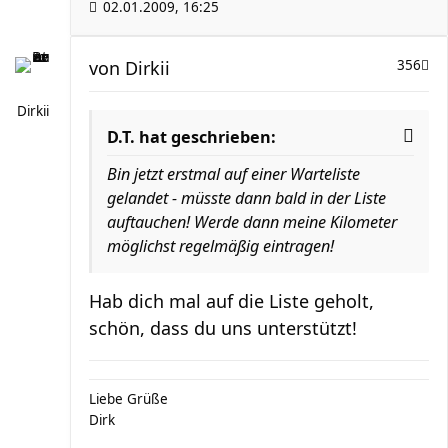
02.01.2009, 16:25
von
Dirkii
356
Dirkii
D.T. hat geschrieben:
Bin jetzt erstmal auf einer Warteliste
gelandet - müsste dann bald in der Liste
auftauchen! Werde dann meine Kilometer
möglichst regelmäßig eintragen!
Hab dich mal auf die Liste geholt,
schön, dass du uns unterstützt!
Liebe Grüße
Dirk