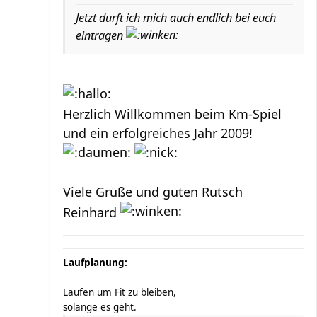
Jetzt durft ich mich auch endlich bei euch
eintragen
Herzlich Willkommen beim Km-Spiel
und ein erfolgreiches Jahr 2009!
Viele Grüße und guten Rutsch
Reinhard
Laufplanung:
Laufen um Fit zu bleiben,
solange es geht.