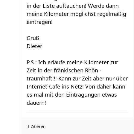
in der Liste auftauchen! Werde dann
meine Kilometer möglichst regelmäßig
eintragen!
Gruß
Dieter
P.S.: Ich erlaufe meine Kilometer zur
Zeit in der fränkischen Rhön -
traumhaft!!! Kann zur Zeit aber nur über
Internet-Cafe ins Netz! Von daher kann
es mal mit den Eintragungen etwas
dauern!
Zitieren