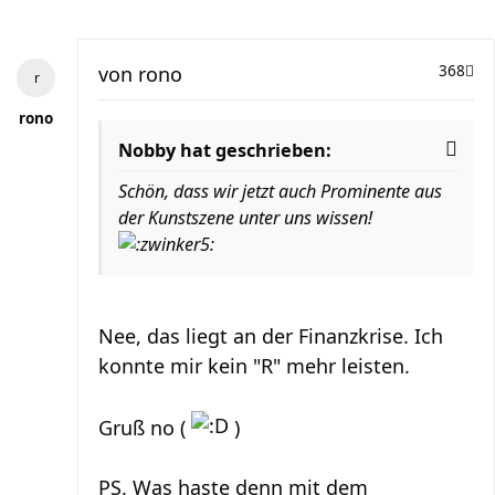
von
rono
368
rono
Nobby hat geschrieben:
Schön, dass wir jetzt auch Prominente aus
der Kunstszene unter uns wissen!
Nee, das liegt an der Finanzkrise. Ich
konnte mir kein "R" mehr leisten.
Gruß no (
)
PS. Was haste denn mit dem