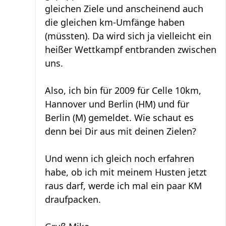
gleichen Ziele und anscheinend auch
die gleichen km-Umfänge haben
(müssten). Da wird sich ja vielleicht ein
heißer Wettkampf entbranden zwischen
uns.
Also, ich bin für 2009 für Celle 10km,
Hannover und Berlin (HM) und für
Berlin (M) gemeldet. Wie schaut es
denn bei Dir aus mit deinen Zielen?
Und wenn ich gleich noch erfahren
habe, ob ich mit meinem Husten jetzt
raus darf, werde ich mal ein paar KM
draufpacken.