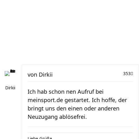
von
Dirkii
353
Dirkii
Ich hab schon nen Aufruf bei
meinsport.de gestartet. Ich hoffe, der
bringt uns den einen oder anderen
Neuzugang ablösefrei.
Liebe Grüße