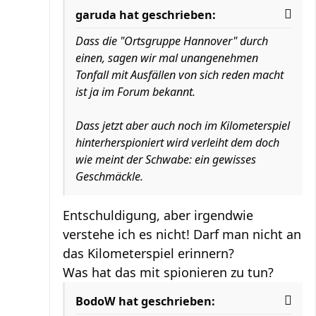
garuda hat geschrieben:
Dass die "Ortsgruppe Hannover" durch
einen, sagen wir mal unangenehmen
Tonfall mit Ausfällen von sich reden macht
ist ja im Forum bekannt.
Dass jetzt aber auch noch im Kilometerspiel
hinterherspioniert wird verleiht dem doch
wie meint der Schwabe: ein gewisses
Geschmäckle.
Entschuldigung, aber irgendwie
verstehe ich es nicht! Darf man nicht an
das Kilometerspiel erinnern?
Was hat das mit spionieren zu tun?
BodoW hat geschrieben: