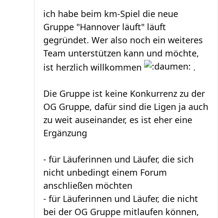
ich habe beim km-Spiel die neue
Gruppe "Hannover läuft" läuft
gegründet. Wer also noch ein weiteres
Team unterstützen kann und möchte,
ist herzlich willkommen
.
Die Gruppe ist keine Konkurrenz zu der
OG Gruppe, dafür sind die Ligen ja auch
zu weit auseinander, es ist eher eine
Ergänzung
- für Läuferinnen und Läufer, die sich
nicht unbedingt einem Forum
anschließen möchten
- für Läuferinnen und Läufer, die nicht
bei der OG Gruppe mitlaufen können,