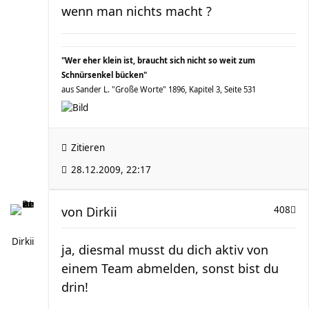
wenn man nichts macht ?
"Wer eher klein ist, braucht sich nicht so weit zum
Schnürsenkel bücken"
aus Sander L. "Große Worte" 1896, Kapitel 3, Seite 531
Zitieren
28.12.2009, 22:17
von
Dirkii
408
Dirkii
ja, diesmal musst du dich aktiv von
einem Team abmelden, sonst bist du
drin!