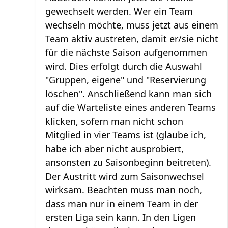
gewechselt werden. Wer ein Team
wechseln möchte, muss jetzt aus einem
Team aktiv austreten, damit er/sie nicht
für die nächste Saison aufgenommen
wird. Dies erfolgt durch die Auswahl
"Gruppen, eigene" und "Reservierung
löschen". Anschließend kann man sich
auf die Warteliste eines anderen Teams
klicken, sofern man nicht schon
Mitglied in vier Teams ist (glaube ich,
habe ich aber nicht ausprobiert,
ansonsten zu Saisonbeginn beitreten).
Der Austritt wird zum Saisonwechsel
wirksam. Beachten muss man noch,
dass man nur in einem Team in der
ersten Liga sein kann. In den Ligen