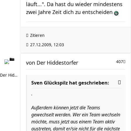
läuft...". Da hast du wieder mindestens
zwei Jahre Zeit dich zu entscheiden
Zitieren
27.12.2009, 12:03
von
Der Hiddestorfer
407
Der Hiddestorfer
Sven Glückspilz hat geschrieben:
.
Außerdem können jetzt die Teams
gewechselt werden. Wer ein Team wechseln
möchte, muss jetzt aus einem Team aktiv
austreten, damit er/sie nicht für die nächste