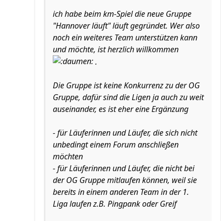
ich habe beim km-Spiel die neue Gruppe
"Hannover läuft" läuft gegründet. Wer also
noch ein weiteres Team unterstützen kann
und möchte, ist herzlich willkommen
.
Die Gruppe ist keine Konkurrenz zu der OG
Gruppe, dafür sind die Ligen ja auch zu weit
auseinander, es ist eher eine Ergänzung
- für Läuferinnen und Läufer, die sich nicht
unbedingt einem Forum anschließen
möchten
- für Läuferinnen und Läufer, die nicht bei
der OG Gruppe mitlaufen können, weil sie
bereits in einem anderen Team in der 1.
Liga laufen z.B. Pingpank oder Greif