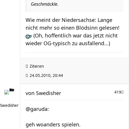
Geschmäckle.
Wie meint der Niedersachse: Lange
nicht mehr so einen Blödsinn gelesen!
(Oh, hoffentlich war das jetzt nicht
wieder OG-typisch zu ausfallend...)
Zitieren
24.05.2010, 20:44
von
Swedisher
419
Swedisher
@garuda:
geh woanders spielen.