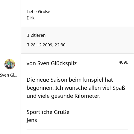
Liebe Grüße
Dirk
Zitieren
28.12.2009, 22:30
von
Sven Glückspilz
409
Sven Glückspilz
Die neue Saison beim kmspiel hat
begonnen. Ich wünsche allen viel Spaß
und viele gesunde Kilometer.
Sportliche Grüße
Jens