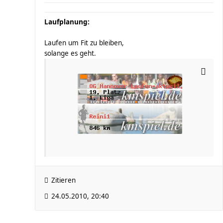
Laufplanung:
Laufen um Fit zu bleiben,
solange es geht.
Zitieren
24.05.2010, 20:40