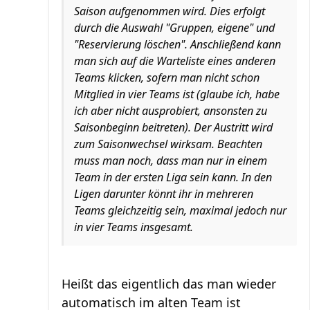
Saison aufgenommen wird. Dies erfolgt
durch die Auswahl "Gruppen, eigene" und
"Reservierung löschen". Anschließend kann
man sich auf die Warteliste eines anderen
Teams klicken, sofern man nicht schon
Mitglied in vier Teams ist (glaube ich, habe
ich aber nicht ausprobiert, ansonsten zu
Saisonbeginn beitreten). Der Austritt wird
zum Saisonwechsel wirksam. Beachten
muss man noch, dass man nur in einem
Team in der ersten Liga sein kann. In den
Ligen darunter könnt ihr in mehreren
Teams gleichzeitig sein, maximal jedoch nur
in vier Teams insgesamt.
Heißt das eigentlich das man wieder
automatisch im alten Team ist