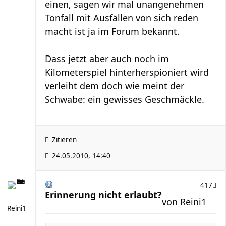
einen, sagen wir mal unangenehmen
Tonfall mit Ausfällen von sich reden
macht ist ja im Forum bekannt.
Dass jetzt aber auch noch im
Kilometerspiel hinterherspioniert wird
verleiht dem doch wie meint der
Schwabe: ein gewisses Geschmäckle.
Zitieren
24.05.2010, 14:40
417
Erinnerung nicht erlaubt?
von
Reini1
Reini1