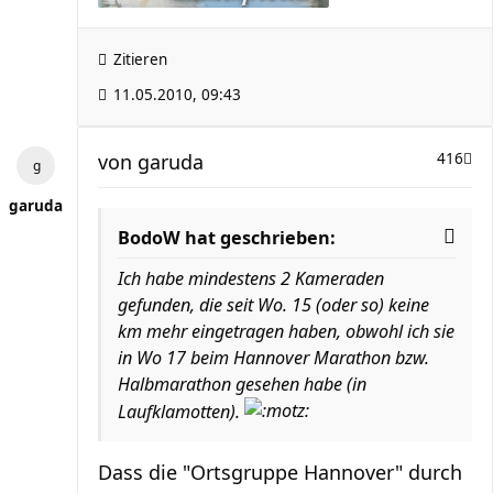
Zitieren
11.05.2010, 09:43
von
garuda
416
garuda
BodoW hat geschrieben:
Ich habe mindestens 2 Kameraden
gefunden, die seit Wo. 15 (oder so) keine
km mehr eingetragen haben, obwohl ich sie
in Wo 17 beim Hannover Marathon bzw.
Halbmarathon gesehen habe (in
Laufklamotten).
Dass die "Ortsgruppe Hannover" durch