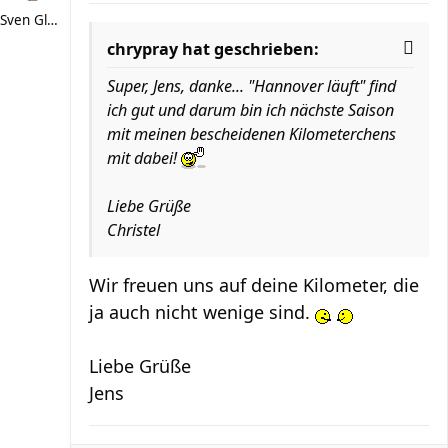
Sven Glückspilz
chrypray hat geschrieben:
Super, Jens, danke... "Hannover läuft" find
ich gut und darum bin ich nächste Saison
mit meinen bescheidenen Kilometerchens
mit dabei!
Liebe Grüße
Christel
Wir freuen uns auf deine Kilometer, die
ja auch nicht wenige sind.
Liebe Grüße
Jens