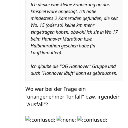
Ich denke eine kleine Erinnerung an das
kmspiel wäre angesagt. Ich habe
mindestens 2 Kameraden gefunden, die seit
Wo. 15 (oder so) keine km mehr
eingetragen haben, obwohl ich sie in Wo 17
beim Hannover Marathon bzw.
Halbmarathon gesehen habe (in
Laufklamotten).
Ich glaube die "OG Hannover" Gruppe und
auch "Hannover läuft" kann es gebrauchen.
Wo war bei der Frage ein
"unangenehmer Tonfall" bzw. irgendein
"Ausfall"?