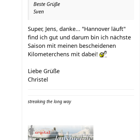
Beste Grüße
Sven
Super, Jens, danke... "Hannover läuft"
find ich gut und darum bin ich nächste
Saison mit meinen bescheidenen
Kilometerchens mit dabei!
Liebe Grüße
Christel
streaking the long way