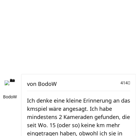
von
BodoW
414
BodoW
Ich denke eine kleine Erinnerung an das
kmspiel wäre angesagt. Ich habe
mindestens 2 Kameraden gefunden, die
seit Wo. 15 (oder so) keine km mehr
eingetragen haben, obwohl ich sie in