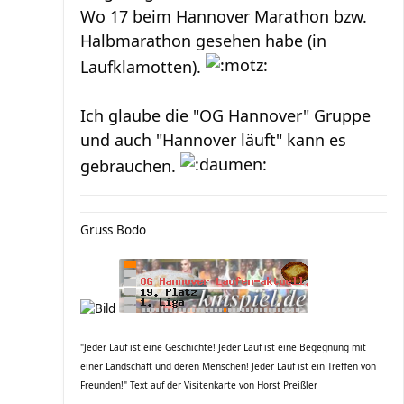
Wo 17 beim Hannover Marathon bzw.
Halbmarathon gesehen habe (in
Laufklamotten).
Ich glaube die "OG Hannover" Gruppe
und auch "Hannover läuft" kann es
gebrauchen.
Gruss Bodo
"Jeder Lauf ist eine Geschichte! Jeder Lauf ist eine Begegnung mit
einer Landschaft und deren Menschen! Jeder Lauf ist ein Treffen von
Freunden!" Text auf der Visitenkarte von Horst Preißler