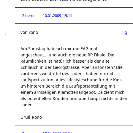
Zitieren
10.01.2009, 19:11
von
rono
119
Am Samstag habe ich mir die EAG mal
angeschaut....und auch die neue RP Filiale. Die
Räumlichkeit ist natürlich besser als der alte
Schlauch in der Georgstrasse. Aber ansonsten? Die
vorderen zweidrittel des Ladens haben nix mit
Laufsport zu tun. Alles Lifestyleschuhe für die Kids.
Im hinteren Bereich die Laufsportabteilung mit
einem armseligen Klamottenangebot. Da zieht mich
als potentiellen Kunden nun überhaupt nichts in den
Laden.
Gruß Rono