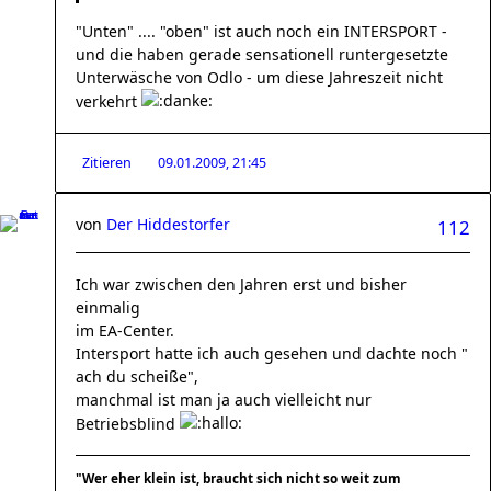
"Unten" .... "oben" ist auch noch ein INTERSPORT -
und die haben gerade sensationell runtergesetzte
Unterwäsche von Odlo - um diese Jahreszeit nicht
verkehrt
Zitieren
09.01.2009, 21:45
von
Der Hiddestorfer
112
Ich war zwischen den Jahren erst und bisher
einmalig
im EA-Center.
Intersport hatte ich auch gesehen und dachte noch "
ach du scheiße",
manchmal ist man ja auch vielleicht nur
Betriebsblind
"Wer eher klein ist, braucht sich nicht so weit zum