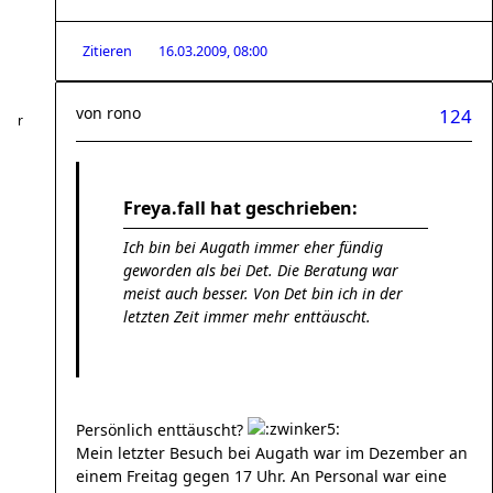
Zitieren
16.03.2009, 08:00
von
rono
124
Freya.fall hat geschrieben:
Ich bin bei Augath immer eher fündig
geworden als bei Det. Die Beratung war
meist auch besser. Von Det bin ich in der
letzten Zeit immer mehr enttäuscht.
Persönlich enttäuscht?
Mein letzter Besuch bei Augath war im Dezember an
einem Freitag gegen 17 Uhr. An Personal war eine