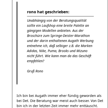
rono hat geschrieben:
Unabhängig von der Beratungsqualität
sollte ein Laufshop eine breite Palette an
gängigen Modellen anbieten. Aus der
Broschüre zum Springe-Deister-Marathon
und der darin enthaltenen Augath Werbung
entnehme ich, daß selbiger z.B. die Marken
Adidas, Nike, Puma, Brooks und Mizuno
nicht führt. Wie kann man da das Geschäft
empfehlen?
Gruß Rono
Ich bin bei Augath immer eher fündig geworden als
bei Det. Die Beratung war meist auch besser. Von Det
bin ich in der letzten Zeit immer mehr enttäuscht.