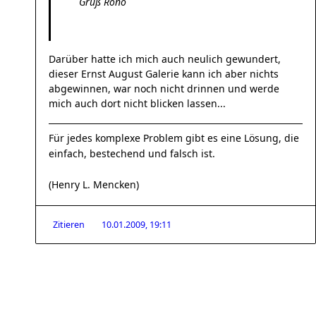
Gruß Rono
Darüber hatte ich mich auch neulich gewundert,
dieser Ernst August Galerie kann ich aber nichts
abgewinnen, war noch nicht drinnen und werde
mich auch dort nicht blicken lassen...
Für jedes komplexe Problem gibt es eine Lösung, die
einfach, bestechend und falsch ist.
(Henry L. Mencken)
Zitieren
10.01.2009, 19:11