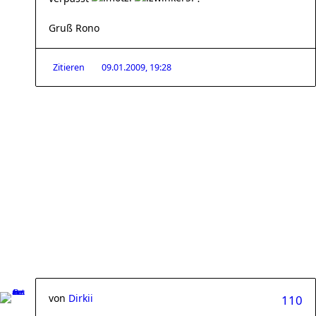
Gruß Rono
Zitieren
09.01.2009, 19:28
von
Dirkii
110