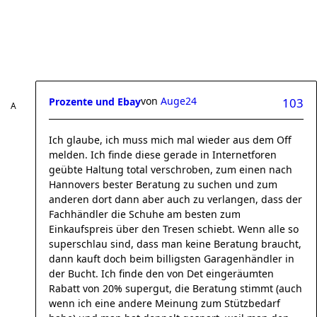
von
Auge24
Prozente und Ebay
103
Ich glaube, ich muss mich mal wieder aus dem Off
melden. Ich finde diese gerade in Internetforen
geübte Haltung total verschroben, zum einen nach
Hannovers bester Beratung zu suchen und zum
anderen dort dann aber auch zu verlangen, dass der
Fachhändler die Schuhe am besten zum
Einkaufspreis über den Tresen schiebt. Wenn alle so
superschlau sind, dass man keine Beratung braucht,
dann kauft doch beim billigsten Garagenhändler in
der Bucht. Ich finde den von Det eingeräumten
Rabatt von 20% supergut, die Beratung stimmt (auch
wenn ich eine andere Meinung zum Stützbedarf