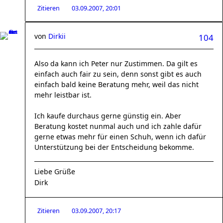
Zitieren
03.09.2007, 20:01
von
Dirkii
104
Also da kann ich Peter nur Zustimmen. Da gilt es
einfach auch fair zu sein, denn sonst gibt es auch
einfach bald keine Beratung mehr, weil das nicht
mehr leistbar ist.
Ich kaufe durchaus gerne günstig ein. Aber
Beratung kostet nunmal auch und ich zahle dafür
gerne etwas mehr für einen Schuh, wenn ich dafür
Unterstützung bei der Entscheidung bekomme.
Liebe Grüße
Dirk
Zitieren
03.09.2007, 20:17