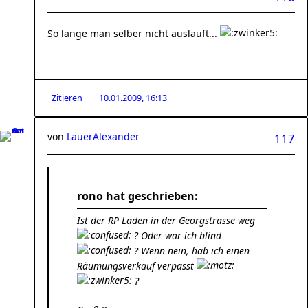
So lange man selber nicht ausläuft...
Zitieren
10.01.2009, 16:13
von
LauerAlexander
117
rono hat geschrieben:
Ist der RP Laden in der Georgstrasse weg
? Oder war ich blind
? Wenn nein, hab ich einen
Räumungsverkauf verpasst
?