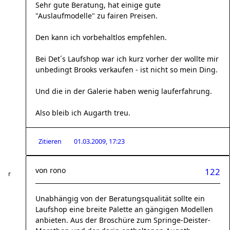
Sehr gute Beratung, hat einige gute
"Auslaufmodelle" zu fairen Preisen.
Den kann ich vorbehaltlos empfehlen.
Bei Det´s Laufshop war ich kurz vorher der wollte mir
unbedingt Brooks verkaufen - ist nicht so mein Ding.
Und die in der Galerie haben wenig lauferfahrung.
Also bleib ich Augarth treu.
Zitieren
01.03.2009, 17:23
von
rono
122
Unabhängig von der Beratungsqualität sollte ein
Laufshop eine breite Palette an gängigen Modellen
anbieten. Aus der Broschüre zum Springe-Deister-