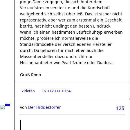
junge Dame zugegen, die sich hinter dem
Verkaufstresen versteckte und die Kundschaft
weitgehend sich selbst überließ. Das ist sicher nicht
repräsentativ, aber wer zum erstenmal ein Geschäft
betritt, hat nicht undingt den besten Eindruck.
Wenn ich einen bestimmten Laufschuhtyp erwerben
möchte, probiere ich normalerweise die
Standardmodelle der verschiedenen Hersteller
durch. Da gehören für mich eben auch die
Massenhersteller dazu und nicht nur
Nischenanbieter wie Pearl Izumie oder Diadora.
Gruß Rono
Zitieren
16.03.2009, 10:54
von
Der Hiddestorfer
125