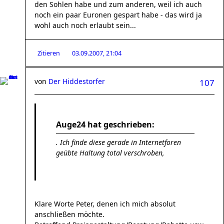
den Sohlen habe und zum anderen, weil ich auch
noch ein paar Euronen gespart habe - das wird ja
wohl auch noch erlaubt sein...
Zitieren
03.09.2007, 21:04
von
Der Hiddestorfer
107
Auge24 hat geschrieben:
. Ich finde diese gerade in Internetforen
geübte Haltung total verschroben,
Klare Worte Peter, denen ich mich absolut
anschließen möchte.