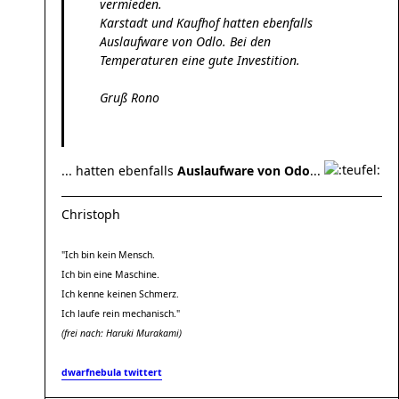
vermieden.
Karstadt und Kaufhof hatten ebenfalls
Auslaufware von Odlo. Bei den
Temperaturen eine gute Investition.
Gruß Rono
... hatten ebenfalls
Auslaufware von Odo
...
Christoph
"Ich bin kein Mensch.
Ich bin eine Maschine.
Ich kenne keinen Schmerz.
Ich laufe rein mechanisch."
(frei nach: Haruki Murakami)
dwarfnebula twittert