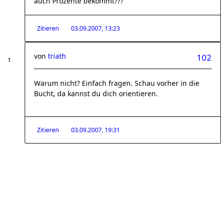
auch Prozente bekommt???
Zitieren
03.09.2007, 13:23
von
triath
102
Warum nicht? Einfach fragen. Schau vorher in die
Bucht, da kannst du dich orientieren.
Zitieren
03.09.2007, 19:31