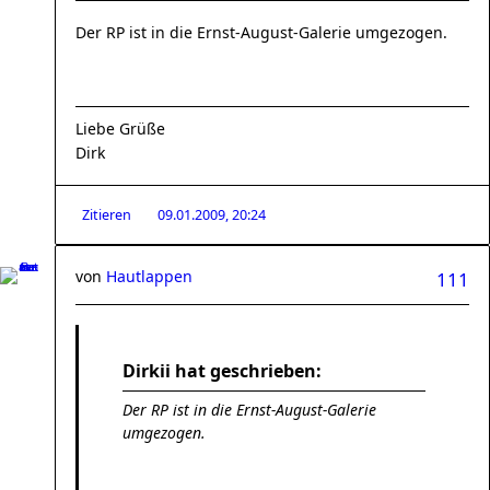
Der RP ist in die Ernst-August-Galerie umgezogen.
Liebe Grüße
Dirk
Zitieren
09.01.2009, 20:24
von
Hautlappen
111
Dirkii hat geschrieben:
Der RP ist in die Ernst-August-Galerie
umgezogen.