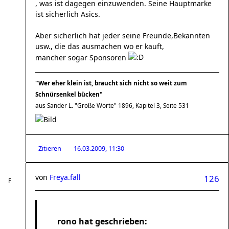
, was ist dagegen einzuwenden. Seine Hauptmarke
ist sicherlich Asics.
Aber sicherlich hat jeder seine Freunde,Bekannten
usw., die das ausmachen wo er kauft,
mancher sogar Sponsoren
"Wer eher klein ist, braucht sich nicht so weit zum
Schnürsenkel bücken"
aus Sander L. "Große Worte" 1896, Kapitel 3, Seite 531
Zitieren
16.03.2009, 11:30
von
Freya.fall
126
rono hat geschrieben: