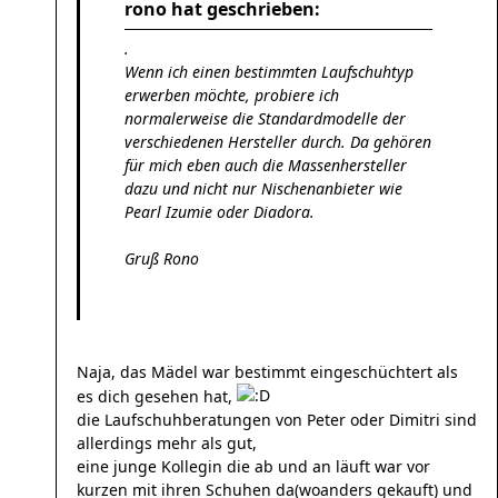
rono hat geschrieben:
.
Wenn ich einen bestimmten Laufschuhtyp
erwerben möchte, probiere ich
normalerweise die Standardmodelle der
verschiedenen Hersteller durch. Da gehören
für mich eben auch die Massenhersteller
dazu und nicht nur Nischenanbieter wie
Pearl Izumie oder Diadora.
Gruß Rono
Naja, das Mädel war bestimmt eingeschüchtert als
es dich gesehen hat,
die Laufschuhberatungen von Peter oder Dimitri sind
allerdings mehr als gut,
eine junge Kollegin die ab und an läuft war vor
kurzen mit ihren Schuhen da(woanders gekauft) und