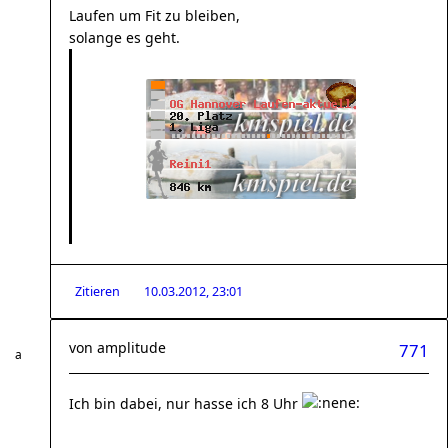
Laufen um Fit zu bleiben,
solange es geht.
Zitieren
10.03.2012, 23:01
von
amplitude
771
Ich bin dabei, nur hasse ich 8 Uhr