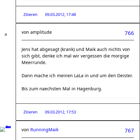
Zitieren
09.03.2012, 17:48
von
amplitude
766
Jens hat abgesagt (krank) und Maik auch nichts von
sich gibt, denke ich mal wir vergessen die morgige
Meerrunde.
Dann mache ich meinen LaLa in und um den Deister.
Bis zum naechsten Mal in Hagenburg.
Zitieren
09.03.2012, 17:53
von
RunningMaik
767