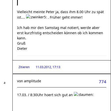
Vielleicht meinte Peter ja, dass ihm 8.00 Uhr zu spät
ist....
. Früher geht immer!
Ich hab mir den Samstag mal notiert, werde aber
erst kurzfristig entscheiden können ob ich kommen
kann.
Gruß
Dieter
Zitieren
11.03.2012, 17:13
von
amplitude
774
17.03. / 8:30Uhr hoert sich gut an