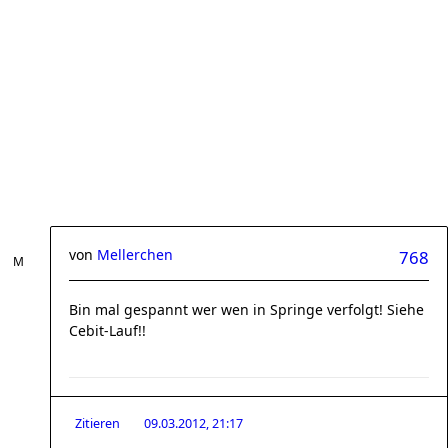
von
Mellerchen
768
Bin mal gespannt wer wen in Springe verfolgt! Siehe
Cebit-Lauf!!
Zitieren
09.03.2012, 21:17