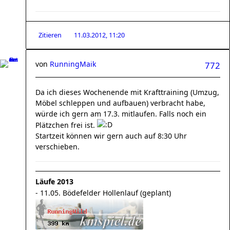
Zitieren
11.03.2012, 11:20
von
RunningMaik
772
Da ich dieses Wochenende mit Krafttraining (Umzug,
Möbel schleppen und aufbauen) verbracht habe,
würde ich gern am 17.3. mitlaufen. Falls noch ein
Plätzchen frei ist.
Startzeit können wir gern auch auf 8:30 Uhr
verschieben.
Läufe 2013
- 11.05. Bödefelder Hollenlauf (geplant)