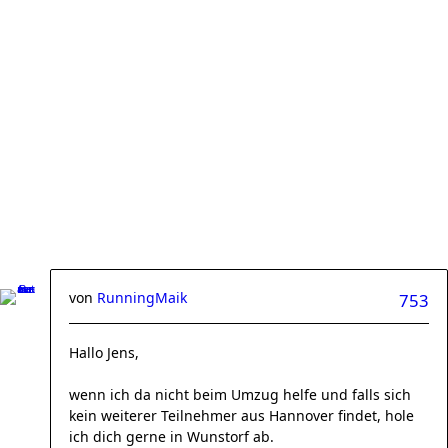
von
RunningMaik
753
Hallo Jens,
wenn ich da nicht beim Umzug helfe und falls sich
kein weiterer Teilnehmer aus Hannover findet, hole
ich dich gerne in Wunstorf ab.