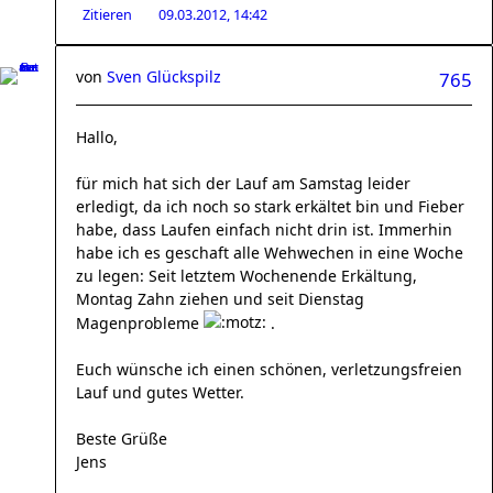
Zitieren
09.03.2012, 14:42
von
Sven Glückspilz
765
Hallo,
für mich hat sich der Lauf am Samstag leider
erledigt, da ich noch so stark erkältet bin und Fieber
habe, dass Laufen einfach nicht drin ist. Immerhin
habe ich es geschaft alle Wehwechen in eine Woche
zu legen: Seit letztem Wochenende Erkältung,
Montag Zahn ziehen und seit Dienstag
Magenprobleme
.
Euch wünsche ich einen schönen, verletzungsfreien
Lauf und gutes Wetter.
Beste Grüße
Jens