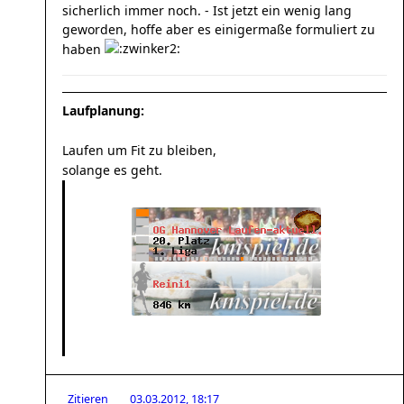
sicherlich immer noch. - Ist jetzt ein wenig lang
geworden, hoffe aber es einigermaße formuliert zu
haben
Laufplanung:
Laufen um Fit zu bleiben,
solange es geht.
Zitieren
03.03.2012, 18:17