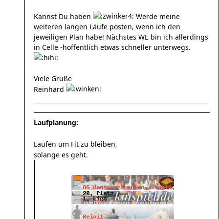
Kannst Du haben
Werde meine
weiteren langen Läufe posten, wenn ich den
jeweiligen Plan habe! Nächstes WE bin ich allerdings
in Celle -hoffentlich etwas schneller unterwegs.
Viele Grüße
Reinhard
Laufplanung:
Laufen um Fit zu bleiben,
solange es geht.