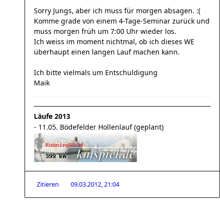
Sorry Jungs, aber ich muss für morgen absagen. :(
Komme grade von einem 4-Tage-Seminar zurück und
muss morgen früh um 7:00 Uhr wieder los.
Ich weiss im moment nichtmal, ob ich dieses WE
überhaupt einen langen Lauf machen kann.
Ich bitte vielmals um Entschuldigung
Maik
Läufe 2013
- 11.05. Bödefelder Hollenlauf (geplant)
Zitieren
09.03.2012, 21:04