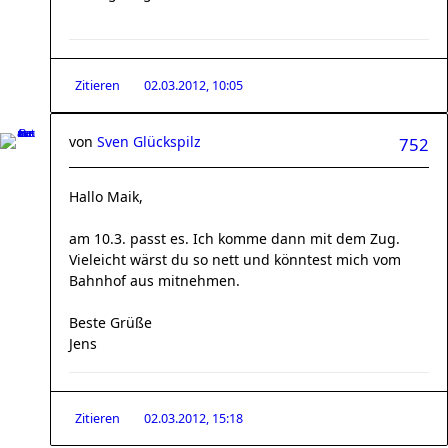
Zitieren
02.03.2012, 10:05
von
Sven Glückspilz
752
Hallo Maik,
am 10.3. passt es. Ich komme dann mit dem Zug.
Vieleicht wärst du so nett und könntest mich vom
Bahnhof aus mitnehmen.
Beste Grüße
Jens
Zitieren
02.03.2012, 15:18