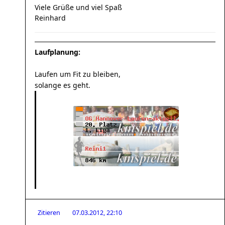
Viele Grüße und viel Spaß
Reinhard
Laufplanung:
Laufen um Fit zu bleiben,
solange es geht.
Zitieren
07.03.2012, 22:10