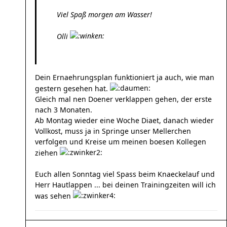
Viel Spaß morgen am Wasser!
Olli
Dein Ernaehrungsplan funktioniert ja auch, wie man
gestern gesehen hat.
Gleich mal nen Doener verklappen gehen, der erste
nach 3 Monaten.
Ab Montag wieder eine Woche Diaet, danach wieder
Vollkost, muss ja in Springe unser Mellerchen
verfolgen und Kreise um meinen boesen Kollegen
ziehen
Euch allen Sonntag viel Spass beim Knaeckelauf und
Herr Hautlappen ... bei deinen Trainingzeiten will ich
was sehen