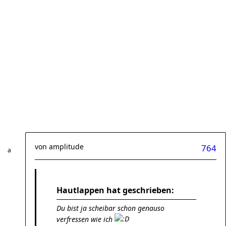
von
amplitude
764
Hautlappen hat geschrieben:
Du bist ja scheibar schon genauso
verfressen wie ich