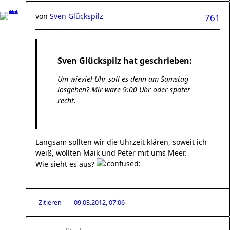
von
Sven Glückspilz
761
Sven Glückspilz hat geschrieben:
Um wieviel Uhr soll es denn am Samstag
losgehen? Mir wäre 9:00 Uhr oder später
recht.
Langsam sollten wir die Uhrzeit klären, soweit ich
weiß, wollten Maik und Peter mit ums Meer.
Wie sieht es aus?
Zitieren
09.03.2012, 07:06