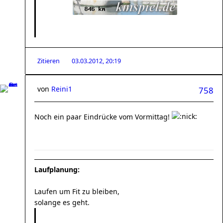
Zitieren
03.03.2012, 20:19
von
Reini1
758
Noch ein paar Eindrücke vom Vormittag!
Laufplanung:
Laufen um Fit zu bleiben,
solange es geht.