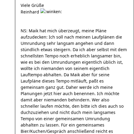
Viele Grüße
Reinhard
NS: Maik hat mich überzeugt, meine Pläne
aufzudecken: Ich soll nach meinen Laufplänen die
Umrundung sehr langsam angehen und dann
stündlich etwas steigern. Da ich aber selbst mit dem
schnellsten Tempo noch erheblich langsamer bin,
wie es bei den Umrundungen eigentlich üblich ist,
wollte ich niemanden von seinem eigentlich
Lauftempo abhalten. Da Maik aber für seine
Laufpläne dieses Tempo mitläuft, paßt es
gemeinsam ganz gut. Daher werde ich meine
Planungen jetzt hier auch benennen. Ich möchte
damit aber niemanden behindern. Wer also
schneller laufen möchte, den bitte ich dies auch so
duchzuziehen und nicht duch mein langsames
Tempo von einer gemeinsamen Umrundung
abhalten zu lassen. Für ein gemeinsames
Bier/Kuchen/Gespräch anschließend reicht es