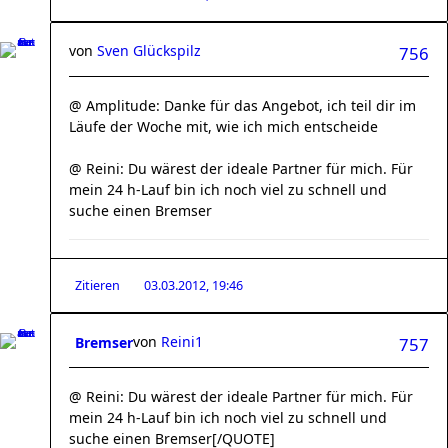
von
Sven Glückspilz
756
@ Amplitude: Danke für das Angebot, ich teil dir im
Läufe der Woche mit, wie ich mich entscheide
@ Reini: Du wärest der ideale Partner für mich. Für
mein 24 h-Lauf bin ich noch viel zu schnell und
suche einen Bremser
Zitieren
03.03.2012, 19:46
von
Reini1
Bremser
757
@ Reini: Du wärest der ideale Partner für mich. Für
mein 24 h-Lauf bin ich noch viel zu schnell und
suche einen Bremser[/QUOTE]