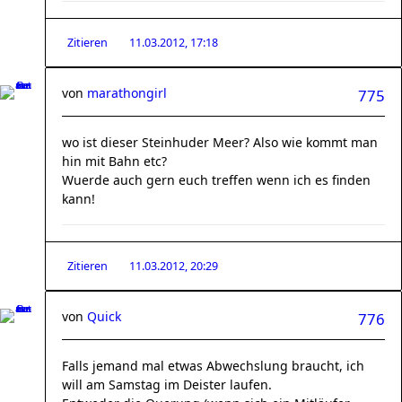
Zitieren
11.03.2012, 17:18
von
marathongirl
775
wo ist dieser Steinhuder Meer? Also wie kommt man
hin mit Bahn etc?
Wuerde auch gern euch treffen wenn ich es finden
kann!
Zitieren
11.03.2012, 20:29
von
Quick
776
Falls jemand mal etwas Abwechslung braucht, ich
will am Samstag im Deister laufen.