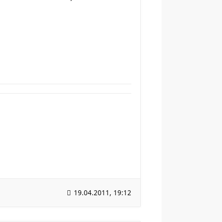
19.04.2011, 19:12