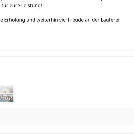
 für eure Leistung!
 Erholung und weiterhin viel Freude an der Lauferei!