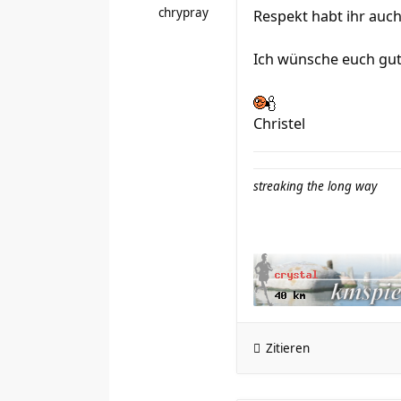
chrypray
Respekt habt ihr auch
Ich wünsche euch gute
Christel
streaking the long way
Zitieren