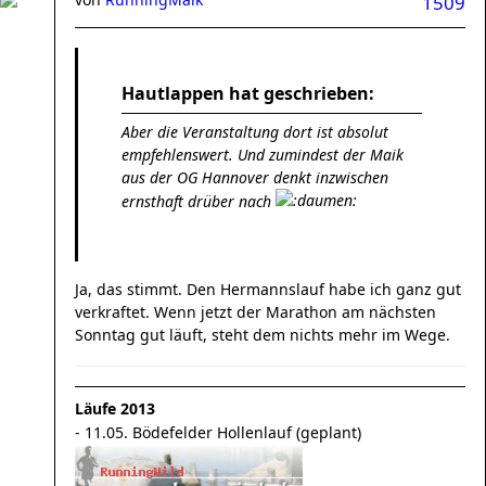
1509
Hautlappen hat geschrieben:
Aber die Veranstaltung dort ist absolut
empfehlenswert. Und zumindest der Maik
aus der OG Hannover denkt inzwischen
ernsthaft drüber nach
Ja, das stimmt. Den Hermannslauf habe ich ganz gut
verkraftet. Wenn jetzt der Marathon am nächsten
Sonntag gut läuft, steht dem nichts mehr im Wege.
Läufe 2013
- 11.05. Bödefelder Hollenlauf (geplant)