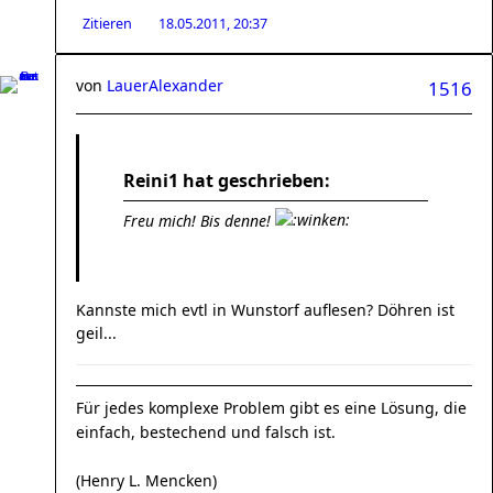
Zitieren
18.05.2011, 20:37
von
LauerAlexander
1516
Reini1 hat geschrieben:
Freu mich! Bis denne!
Kannste mich evtl in Wunstorf auflesen? Döhren ist
geil...
Für jedes komplexe Problem gibt es eine Lösung, die
einfach, bestechend und falsch ist.
(Henry L. Mencken)