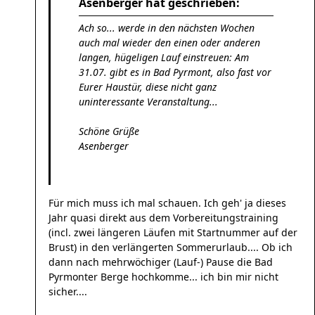
Asenberger hat geschrieben:
Ach so... werde in den nächsten Wochen
auch mal wieder den einen oder anderen
langen, hügeligen Lauf einstreuen: Am
31.07. gibt es in Bad Pyrmont, also fast vor
Eurer Haustür, diese nicht ganz
uninteressante Veranstaltung...
Schöne Grüße
Asenberger
Für mich muss ich mal schauen. Ich geh' ja dieses
Jahr quasi direkt aus dem Vorbereitungstraining
(incl. zwei längeren Läufen mit Startnummer auf der
Brust) in den verlängerten Sommerurlaub.... Ob ich
dann nach mehrwöchiger (Lauf-) Pause die Bad
Pyrmonter Berge hochkomme... ich bin mir nicht
sicher....