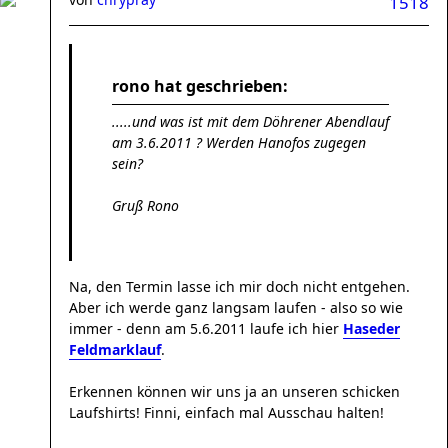
1518
rono hat geschrieben:
.....und was ist mit dem Döhrener Abendlauf
am 3.6.2011 ? Werden Hanofos zugegen
sein?
Gruß Rono
Na, den Termin lasse ich mir doch nicht entgehen.
Aber ich werde ganz langsam laufen - also so wie
immer - denn am 5.6.2011 laufe ich hier
Haseder
Feldmarklauf
.
Erkennen können wir uns ja an unseren schicken
Laufshirts! Finni, einfach mal Ausschau halten!