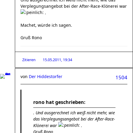
Verplegungsangebot bei der After-Race-Klönerei war
.
Machet, würde ich sagen.
Gruß Rono
Zitieren
15.05.2011, 19:34
von
Der Hiddestorfer
1504
rono hat geschrieben:
. Und ausgerechnet ich weiß nicht mehr, wie
das Verplegungsangebot bei der After-Race-
Klönerei war
.
Gruß Rono