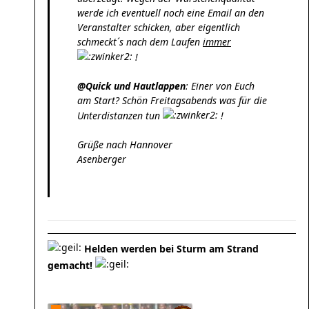
werde ich eventuell noch eine Email an den
Veranstalter schicken, aber eigentlich
schmeckt´s nach dem Laufen
immer
!
@Quick und Hautlappen
: Einer von Euch
am Start? Schön Freitagsabends was für die
Unterdistanzen tun
!
Grüße nach Hannover
Asenberger
Helden werden bei Sturm am Strand
gemacht!