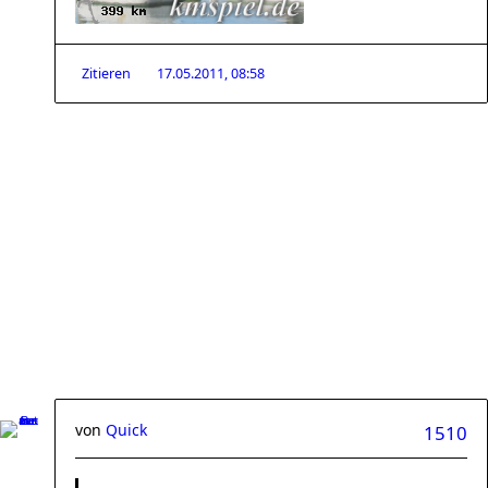
Zitieren
17.05.2011, 08:58
von
Quick
1510