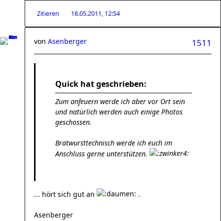
Zitieren
18.05.2011, 12:54
von
Asenberger
1511
Quick hat geschrieben:
Zum anfeuern werde ich aber vor Ort sein
und natürlich werden auch einige Photos
geschossen.
Bratwursttechnisch werde ich euch im
Anschluss gerne unterstützen.
... hört sich gut an
.
Asenberger