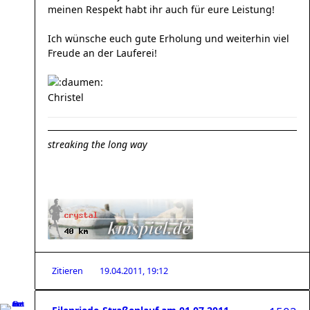
meinen Respekt habt ihr auch für eure Leistung!
Ich wünsche euch gute Erholung und weiterhin viel
Freude an der Lauferei!
Christel
streaking the long way
Zitieren
19.04.2011, 19:12