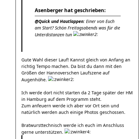
Asenberger hat geschrieben:
@Quick und Hautlappen
: Einer von Euch
am Start? Schön Freitagsabends was für die
Unterdistanzen tun
Gute Wahl dieser Lauf! Kannst gleich von Anfang an
richtig Tempo machen. Da bist du dann mit den
Größen der Hannoverschen Laufszene auf
Augenhöhe.
Ich werde dort nicht starten da 2 Tage später der HM
in Hamburg auf dem Programm steht.
Zum anfeuern werde ich aber vor Ort sein und
natürlich werden auch einige Photos geschossen.
Bratwursttechnisch werde ich euch im Anschluss
gerne unterstützen.