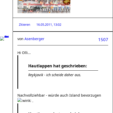
Zitieren
16.05.2011, 13:02
von
Asenberger
1507
Hi Olli...
Hautlappen hat geschrieben:
Reykjavik - ich scheide daher aus.
Nachvollziehbar - würde auch Island bevorzugen
.