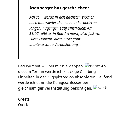
Asenberger hat geschrieben:
Ach so... werde in den nächsten Wochen
auch mal wieder den einen oder anderen
langen, hügeligen Lauf einstreuen: Am
31.07. gibt es in Bad Pyrmont, also fast vor
Eurer Haustür, diese nicht ganz
uninteressante Veranstaltung...
Bad Pyrmont will bei mir nie klappen.
An
diesem Termin werde ich knackige Climbing-
Einheiten in der Zugspitzregion absolvieren. Laufend
werde ich dann die Königsschlösser bei
gleichnamiger Veranstaltung besichtigen.
Greetz
Quick