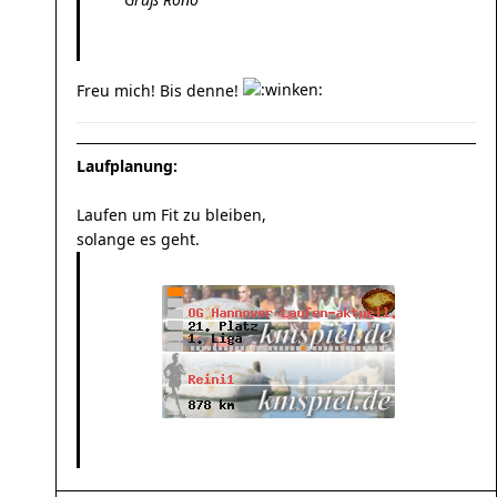
Freu mich! Bis denne!
Laufplanung:
Laufen um Fit zu bleiben,
solange es geht.