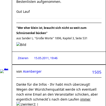
Bestenlisten aufgenommen.
Gut Lauf
"Wer eher klein ist, braucht sich nicht so weit zum
Schnürsenkel bücken"
aus Sander L. "Große Worte" 1896, Kapitel 3, Seite 531
Zitieren
15.05.2011, 19:46
von
Asenberger
1505
Danke für die Infos - Ihr habt mich überzeugt!
Wegen der Würstchenqualität werde ich eventuell
noch eine Email an den Veranstalter schicken, aber
eigentlich schmeckt´s nach dem Laufen
immer
!