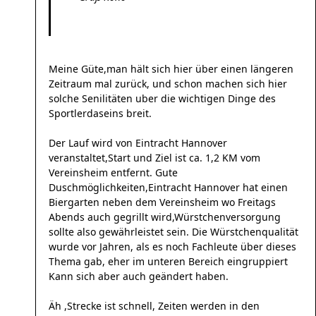
Meine Güte,man hält sich hier über einen längeren
Zeitraum mal zurück, und schon machen sich hier
solche Senilitäten uber die wichtigen Dinge des
Sportlerdaseins breit.
Der Lauf wird von Eintracht Hannover
veranstaltet,Start und Ziel ist ca. 1,2 KM vom
Vereinsheim entfernt. Gute
Duschmöglichkeiten,Eintracht Hannover hat einen
Biergarten neben dem Vereinsheim wo Freitags
Abends auch gegrillt wird,Würstchenversorgung
sollte also gewährleistet sein. Die Würstchenqualität
wurde vor Jahren, als es noch Fachleute über dieses
Thema gab, eher im unteren Bereich eingruppiert
Kann sich aber auch geändert haben.
Äh ,Strecke ist schnell, Zeiten werden in den