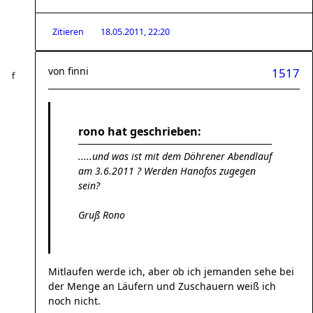
Zitieren
18.05.2011, 22:20
von
finni
1517
rono hat geschrieben:
.....und was ist mit dem Döhrener Abendlauf
am 3.6.2011 ? Werden Hanofos zugegen
sein?
Gruß Rono
Mitlaufen werde ich, aber ob ich jemanden sehe bei
der Menge an Läufern und Zuschauern weiß ich
noch nicht.