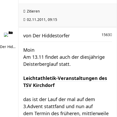
Zitieren
02.11.2011, 09:15
von
Der Hiddestorfer
1563
Der Hiddestorfer
Moin
Am 13.11 findet auch der diesjährige
Deisterberglauf statt.
Leichtathletik-Veranstaltungen des
TSV Kirchdorf
das ist der Lauf der mal auf dem
3.Advent stattfand und nun auf
dem Termin des früheren, mittlerweile