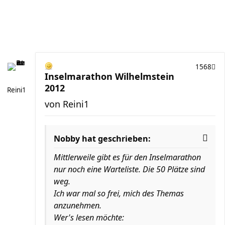
1568
Inselmarathon Wilhelmstein
2012
Reini1
von
Reini1
Nobby hat geschrieben:
Mittlerweile gibt es für den Inselmarathon
nur noch eine Warteliste. Die 50 Plätze sind
weg.
Ich war mal so frei, mich des Themas
anzunehmen.
Wer's lesen möchte: