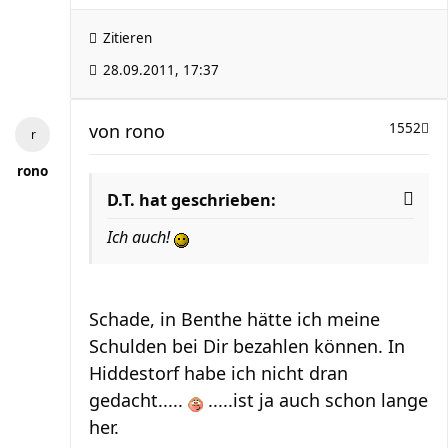
Zitieren
28.09.2011, 17:37
von
rono
1552
rono
D.T. hat geschrieben:
Ich auch!
Schade, in Benthe hätte ich meine
Schulden bei Dir bezahlen können. In
Hiddestorf habe ich nicht dran
gedacht.....
.....ist ja auch schon lange
her.