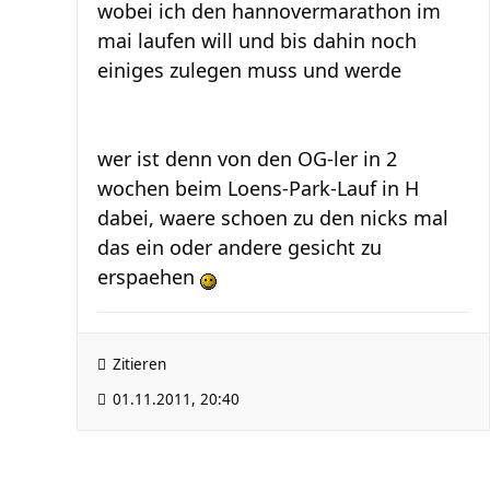
wobei ich den hannovermarathon im
mai laufen will und bis dahin noch
einiges zulegen muss und werde
wer ist denn von den OG-ler in 2
wochen beim Loens-Park-Lauf in H
dabei, waere schoen zu den nicks mal
das ein oder andere gesicht zu
erspaehen
Zitieren
01.11.2011, 20:40