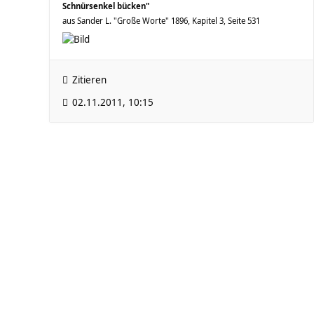
Schnürsenkel bücken"
aus Sander L. "Große Worte" 1896, Kapitel 3, Seite 531
Zitieren
02.11.2011, 10:15