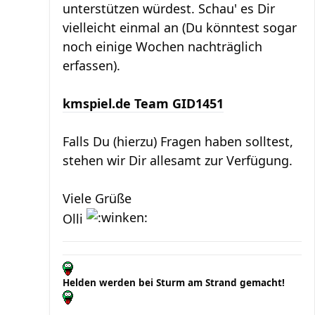
unterstützen würdest. Schau' es Dir
vielleicht einmal an (Du könntest sogar
noch einige Wochen nachträglich
erfassen).
kmspiel.de Team GID1451
Falls Du (hierzu) Fragen haben solltest,
stehen wir Dir allesamt zur Verfügung.
Viele Grüße
Olli
Helden werden bei Sturm am Strand gemacht!