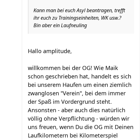
Kann man bei euch Asyl beantragen, trefft
ihr euch zu Trainingseinheiten, WK usw.?
Bin aber ein Laufneuling
Hallo amplitude,
willkommen bei der OG! Wie Maik
schon geschrieben hat, handelt es sich
bei unserem Haufen um einen ziemlich
zwanglosen "Verein", bei dem immer
der Spaß im Vordergrund steht.
Ansonsten - aber auch dies natürlich
völlig ohne Verpflichtung - würden wir
uns freuen, wenn Du die OG mit Deinen
Laufkilometern bei Kilometerspiel