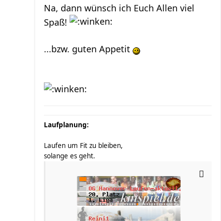
Na, dann wünsch ich Euch Allen viel
Spaß!
...bzw. guten Appetit
Laufplanung:
Laufen um Fit zu bleiben,
solange es geht.