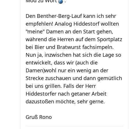
Mod zu Wort
.
Den Benther-Berg-Lauf kann ich sehr
empfehlen! Analog Hiddestorf wollten
"meine" Damen an den Start gehen,
während die Herren auf dem Sportplatz
bei Bier und Bratwurst fachsimpeln.
Nun ja, inzwischen hat sich die Lage so
entwickelt, dass wir (auch die
Damen)wohl nur ein wenig an der
Strecke zuschauen und dann gemütlich
bei uns grillen. Falls der Herr
Hiddestorfer nach getaner Arbeit
dazustoßen möchte, sehr gerne.
Gruß Rono