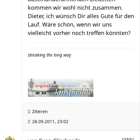
kommen wir wohl nicht zusammen.
Dieter, ich wünsch Dir alles Gute für den
Lauf. Wäre schön, wenn wir uns
vielleicht vorher noch treffen könnten?
streaking the long way
Zitieren
28.09.2011, 23:02
1555