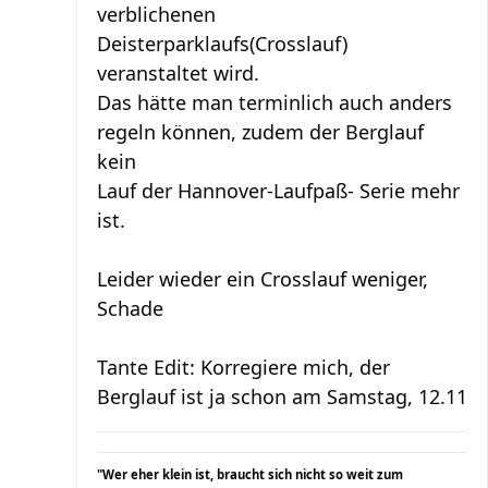
verblichenen
Deisterparklaufs(Crosslauf)
veranstaltet wird.
Das hätte man terminlich auch anders
regeln können, zudem der Berglauf
kein
Lauf der Hannover-Laufpaß- Serie mehr
ist.
Leider wieder ein Crosslauf weniger,
Schade
Tante Edit: Korregiere mich, der
Berglauf ist ja schon am Samstag, 12.11
"Wer eher klein ist, braucht sich nicht so weit zum