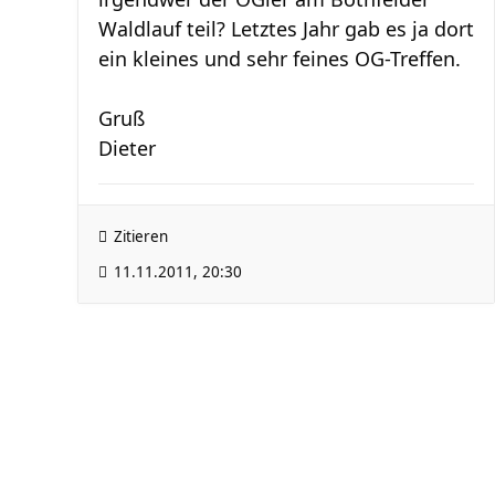
Waldlauf teil? Letztes Jahr gab es ja dort
ein kleines und sehr feines OG-Treffen.
Gruß
Dieter
Zitieren
11.11.2011, 20:30