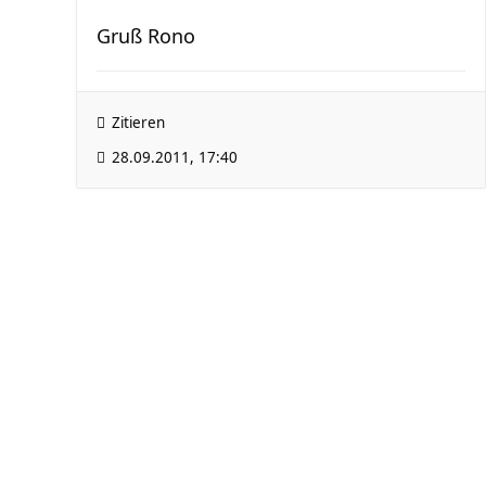
Gruß Rono
Zitieren
28.09.2011, 17:40