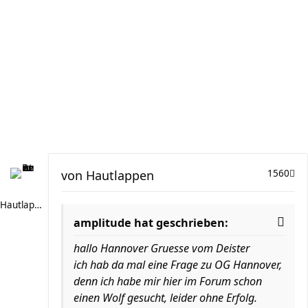
von
Hautlappen
1560
Hautlappen
amplitude hat geschrieben:
hallo Hannover Gruesse vom Deister
ich hab da mal eine Frage zu OG Hannover,
denn ich habe mir hier im Forum schon
einen Wolf gesucht, leider ohne Erfolg.