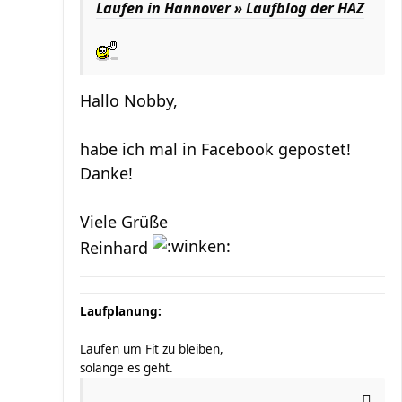
Laufen in Hannover » Laufblog der HAZ
Hallo Nobby,
habe ich mal in Facebook gepostet!
Danke!
Viele Grüße
Reinhard
Laufplanung:
Laufen um Fit zu bleiben,
solange es geht.