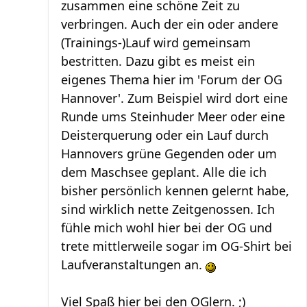
zusammen eine schöne Zeit zu
verbringen. Auch der ein oder andere
(Trainings-)Lauf wird gemeinsam
bestritten. Dazu gibt es meist ein
eigenes Thema hier im 'Forum der OG
Hannover'. Zum Beispiel wird dort eine
Runde ums Steinhuder Meer oder eine
Deisterquerung oder ein Lauf durch
Hannovers grüne Gegenden oder um
dem Maschsee geplant. Alle die ich
bisher persönlich kennen gelernt habe,
sind wirklich nette Zeitgenossen. Ich
fühle mich wohl hier bei der OG und
trete mittlerweile sogar im OG-Shirt bei
Laufveranstaltungen an.
Viel Spaß hier bei den OGlern. ;)