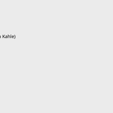
 Kahle)