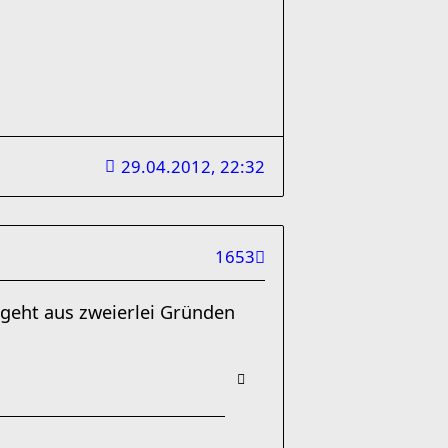
29.04.2012, 22:32
1653
n geht aus zweierlei Gründen