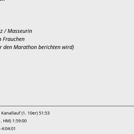
z / Masseurin
n Frauchen
r den Marathon berichten wird)
Kanallauf (1. 10er) 51:53
. HM) 1:59:00
 4:04:01