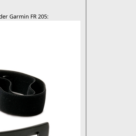
 der Garmin FR 205: