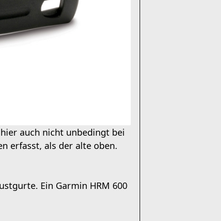
hier auch nicht unbedingt bei
 erfasst, als der alte oben.
Brustgurte. Ein Garmin HRM 600