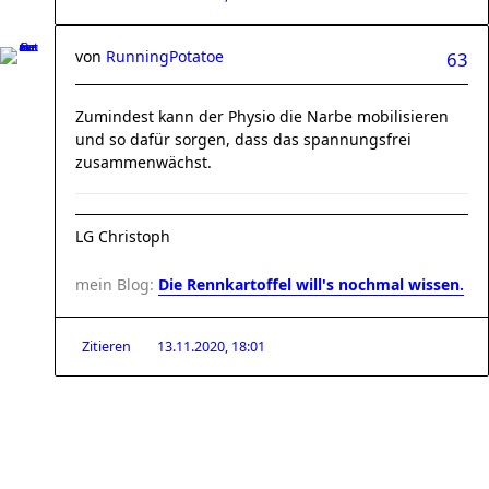
von
RunningPotatoe
63
Zumindest kann der Physio die Narbe mobilisieren
und so dafür sorgen, dass das spannungsfrei
zusammenwächst.
LG Christoph
mein Blog:
Die Rennkartoffel will's nochmal wissen.
Zitieren
13.11.2020, 18:01