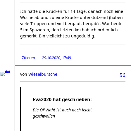
Ich hatte die Krücken für 14 Tage, danach noch eine
Woche ab und zu eine Krücke unterstützend (haben
viele Treppen und viel bergauf, bergab) . War heute
5km Spazieren, den letzten km hab ich ordentlich
gemerkt. Bin vielleicht zu ungeduldig...
Zitieren
29.10.2020, 17:49
von
Wieselbursche
56
Eva2020 hat geschrieben:
Die OP-Naht ist auch noch leicht
geschwollen