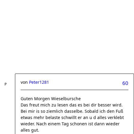
von
Peter1281
60
Guten Morgen Wieselbursche
Das freut mich zu lesen das es bei dir besser wird.
Bei mir is so ziemlich dasselbe. Sobald ich den Fuß
etwas mehr belaste schwillt er an u d alles verklebt
wieder. Nach einem Tag schonen ist dann wieder
alles gut.