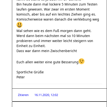
Bin heute dann mal lockere 5 Minuten zum Testen
laufen gewesen. War zwar im ersten Moment
komisch, aber bis auf ein leichtes Ziehen ging es.
Komischerweise waren danach die verklebung weg
Mal sehen wie es dem Fuß morgen dann geht.
Werd dann beim nächsten mal so 10 Minuten
probieren und immer weiter leicht steigern von
Einheit zu Einheit.
Dass war dann mein Zwischenbericht
Euch allen weiter eine gute Besserung
Sportliche Grüße
Peter
Zitieren
16.11.2020, 12:02