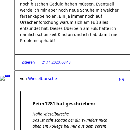
noch bisschen Geduld haben müssen. Eventuell
werde ich mir aber noch neue Schuhe mit weicher
fersenkappe holen. Bin ja immer noch auf
Ursachenforschung warum sich am Fuß alles
entzündet hat. Dieses Überbein am Fuß hatte ich
nämlich schon seit Kind an und ich hab damit nie
Probleme gehabt!
Zitieren
21.11.2020, 08:48
von
Wieselbursche
69
Peter1281 hat geschrieben:
Hallo wieselbursche
Das ist echt schade bei dir. Wundert mich
aber. Ein Kollege bei mir aus dem Verein