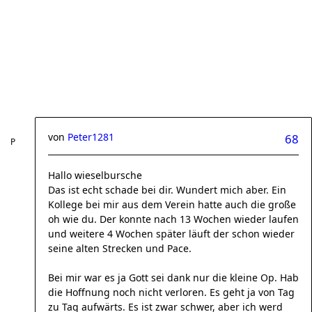
von
Peter1281
68
Hallo wieselbursche
Das ist echt schade bei dir. Wundert mich aber. Ein
Kollege bei mir aus dem Verein hatte auch die große
oh wie du. Der konnte nach 13 Wochen wieder laufen
und weitere 4 Wochen später läuft der schon wieder
seine alten Strecken und Pace.
Bei mir war es ja Gott sei dank nur die kleine Op. Hab
die Hoffnung noch nicht verloren. Es geht ja von Tag
zu Tag aufwärts. Es ist zwar schwer, aber ich werd