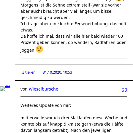
Morgens ist die Sehne extrem steif (war sie vorher
aber auch) braucht aber viel länger, um bissel
geschmeidig zu werden.
Ich trage aber eine leichte Fersenerhöhung, das hilft
etwas.
Da hoffe ich mal, dass wir alle hier bald wieder 100
Prozent geben können, ob wandern, Radfahren oder
Joggen
Zitieren
31.10.2020, 10:53
von
Wieselbursche
59
Weiteres Update von mir:
mittlerweile war ich drei Mal laufen diese Woche und
konnte bis auf knapp 5 km steigern (etwa die Hälfte
davon langsam getrabt). Nach den jeweiligen