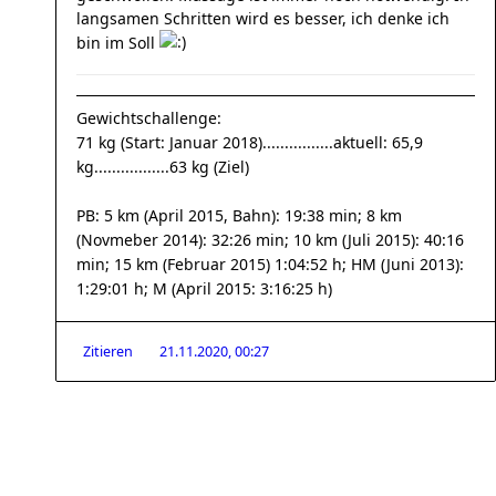
langsamen Schritten wird es besser, ich denke ich
bin im Soll
Gewichtschallenge:
71 kg (Start: Januar 2018)................aktuell: 65,9
kg.................63 kg (Ziel)
PB: 5 km (April 2015, Bahn): 19:38 min; 8 km
(Novmeber 2014): 32:26 min; 10 km (Juli 2015): 40:16
min; 15 km (Februar 2015) 1:04:52 h; HM (Juni 2013):
1:29:01 h; M (April 2015: 3:16:25 h)
Zitieren
21.11.2020, 00:27