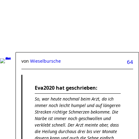
von
Wieselbursche
64
Eva2020 hat geschrieben:
So, war heute nochmal beim Arzt, da ich
immer noch leicht humpel und auf längeren
Strecken richtige Schmerzen bekomme. Die
Narbe ist immer noch geschwollen und
verklebt schnell. Der Arzt meinte aber, dass
die Heilung durchaus drei bis vier Monate
dauern kann und auch die Sehne einfach