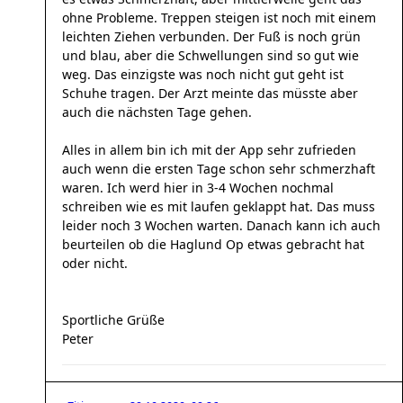
ohne Probleme. Treppen steigen ist noch mit einem
leichten Ziehen verbunden. Der Fuß is noch grün
und blau, aber die Schwellungen sind so gut wie
weg. Das einzigste was noch nicht gut geht ist
Schuhe tragen. Der Arzt meinte das müsste aber
auch die nächsten Tage gehen.
Alles in allem bin ich mit der App sehr zufrieden
auch wenn die ersten Tage schon sehr schmerzhaft
waren. Ich werd hier in 3-4 Wochen nochmal
schreiben wie es mit laufen geklappt hat. Das muss
leider noch 3 Wochen warten. Danach kann ich auch
beurteilen ob die Haglund Op etwas gebracht hat
oder nicht.
Sportliche Grüße
Peter