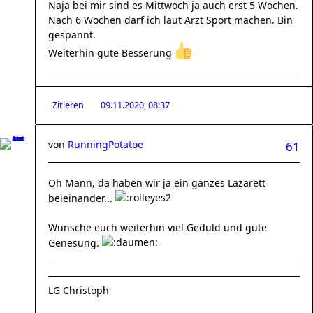
Naja bei mir sind es Mittwoch ja auch erst 5 Wochen.
Nach 6 Wochen darf ich laut Arzt Sport machen. Bin
gespannt.
Weiterhin gute Besserung
Zitieren
09.11.2020, 08:37
von
RunningPotatoe
61
Oh Mann, da haben wir ja ein ganzes Lazarett
beieinander...
Wünsche euch weiterhin viel Geduld und gute
Genesung.
LG Christoph