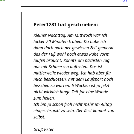
Peter1281 hat geschrieben:
Kleiner Nachttag. Am Mittwoch war ich
locker 20 Minuten traben. Da habe ich
dann doch nach ner gewissen Zeit gemerkt
das der Fuß wohl noch etwas Ruhe vorm
laufen braucht. Konnte am nächsten Tag
nur mit Schmerzen auftreten. Das ist
mittlerweile wieder weg. Ich hab aber für
mich beschlossen, mit dem Laufsport noch
bisschen zu warten. 6 Wochen ist ja jetzt
nicht wirklich lange Zeit für eine Wunde
zum heilen.
Ich bin ja schon froh nicht mehr im Alltag
eingeschränkt zu sein. Der Rest kommt von
selbst.
Gruß Peter