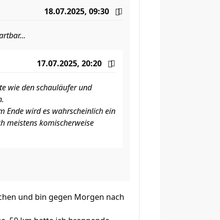
18.07.2025, 09:30
rtbar...
17.07.2025, 20:20
e wie den schauläufer und
n.
m Ende wird es wahrscheinlich ein
ich meistens komischerweise
rochen und bin gegen Morgen nach