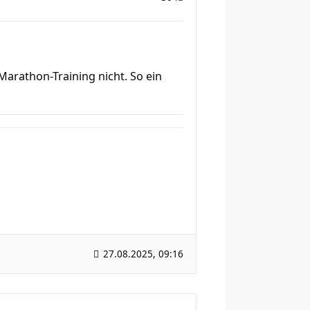
arathon-Training nicht. So ein
27.08.2025, 09:16