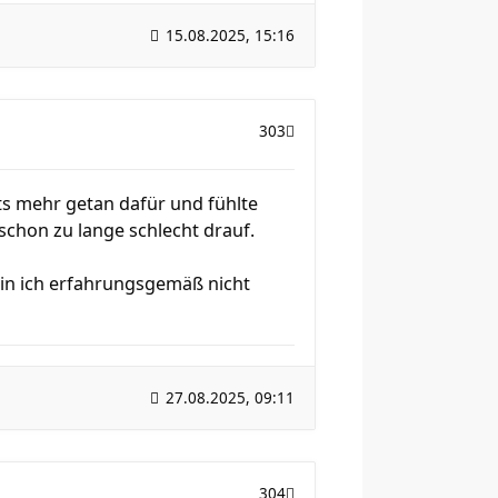
15.08.2025, 15:16
303
ts mehr getan dafür und fühlte
schon zu lange schlecht drauf.
bin ich erfahrungsgemäß nicht
27.08.2025, 09:11
304