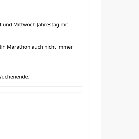
t und Mittwoch Jahrestag mit
rlin Marathon auch nicht immer
 Wochenende.