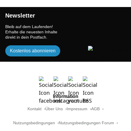
Newsletter
Bleib auf dem Laufenden!
Erhalte die neuesten Inhalte
direkt in dein Postfach.
Kostenlos abonnieren
Information
Kontakt
Über Uns
Impressum
AGB
Nutzungsbedingungen
Nutzungsbedingungen Forum