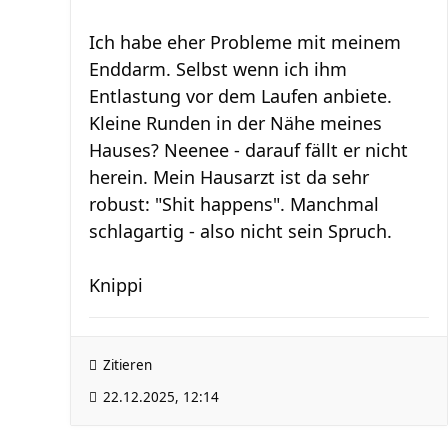
Ich habe eher Probleme mit meinem
Enddarm. Selbst wenn ich ihm
Entlastung vor dem Laufen anbiete.
Kleine Runden in der Nähe meines
Hauses? Neenee - darauf fällt er nicht
herein. Mein Hausarzt ist da sehr
robust: "Shit happens". Manchmal
schlagartig - also nicht sein Spruch.
Knippi
Zitieren
22.12.2025, 12:14