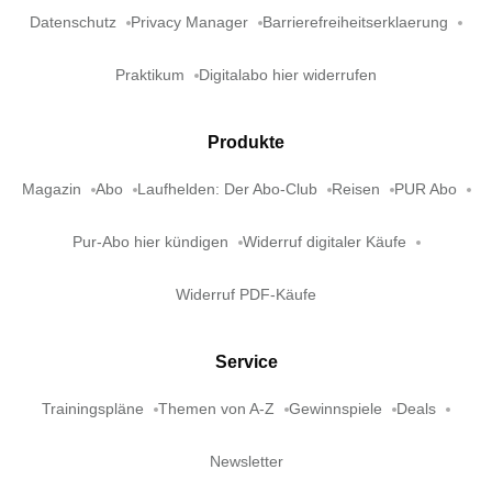
Datenschutz
Privacy Manager
Barrierefreiheitserklaerung
Praktikum
Digitalabo hier widerrufen
Produkte
Magazin
Abo
Laufhelden: Der Abo-Club
Reisen
PUR Abo
Pur-Abo hier kündigen
Widerruf digitaler Käufe
Widerruf PDF-Käufe
Service
Trainingspläne
Themen von A-Z
Gewinnspiele
Deals
Newsletter