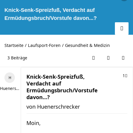
Knick-Senk-Spreizfuß, Verdacht auf
Ermüdungsbruch/Vorstufe davon...?
Startseite
Laufsport-Foren
Gesundheit & Medizin
3 Beiträge
Knick-Senk-Spreizfuß,
1
Verdacht auf
Huenerschrecker
Ermüdungsbruch/Vorstufe
davon...?
von
Huenerschrecker
Moin,