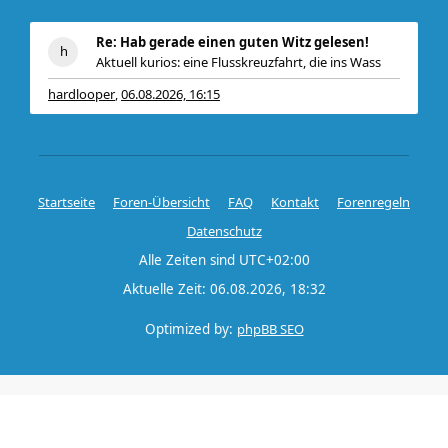
Re: Hab gerade einen guten Witz gelesen!
Aktuell kurios: eine Flusskreuzfahrt, die ins Wass
hardlooper
06.08.2026, 16:15
,
Startseite
Foren-Übersicht
FAQ
Kontakt
Forenregeln
Datenschutz
Alle Zeiten sind
UTC+02:00
Aktuelle Zeit: 06.08.2026, 18:32
Optimized by:
phpBB SEO