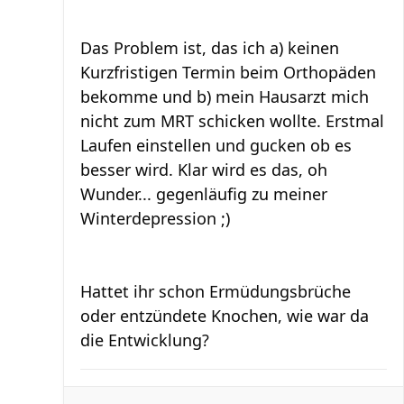
Das Problem ist, das ich a) keinen
Kurzfristigen Termin beim Orthopäden
bekomme und b) mein Hausarzt mich
nicht zum MRT schicken wollte. Erstmal
Laufen einstellen und gucken ob es
besser wird. Klar wird es das, oh
Wunder... gegenläufig zu meiner
Winterdepression ;)
Hattet ihr schon Ermüdungsbrüche
oder entzündete Knochen, wie war da
die Entwicklung?