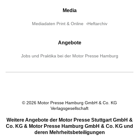
Media
Mediadaten Print & Online
Heftarchiv
Angebote
Jobs und Praktika bei der Motor Presse Hamburg
©
2026
Motor Presse Hamburg GmbH & Co. KG
Verlagsgesellschaft
Weitere Angebote der Motor Presse Stuttgart GmbH &
Co. KG & Motor Presse Hamburg GmbH & Co. KG und
deren Mehrheitsbeteiligungen