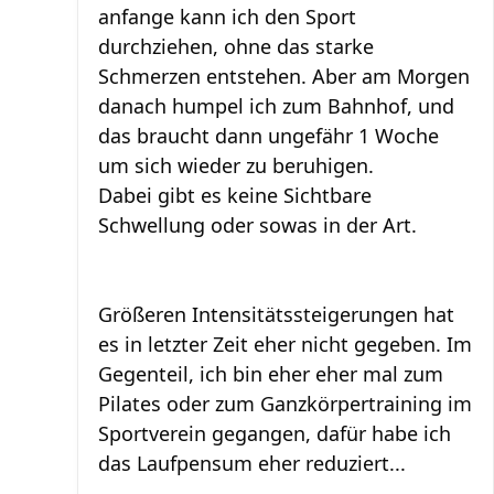
anfange kann ich den Sport
durchziehen, ohne das starke
Schmerzen entstehen. Aber am Morgen
danach humpel ich zum Bahnhof, und
das braucht dann ungefähr 1 Woche
um sich wieder zu beruhigen.
Dabei gibt es keine Sichtbare
Schwellung oder sowas in der Art.
Größeren Intensitätssteigerungen hat
es in letzter Zeit eher nicht gegeben. Im
Gegenteil, ich bin eher eher mal zum
Pilates oder zum Ganzkörpertraining im
Sportverein gegangen, dafür habe ich
das Laufpensum eher reduziert...