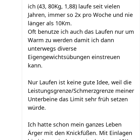
ich (43, 80Kg, 1,88) laufe seit vielen
Jahren, immer so 2x pro Woche und nie
länger als 10Km.
Oft benutze ich auch das Laufen nur um
Warm zu werden damit ich dann
unterwegs diverse
Eigengewichtsübungen einstreuen
kann.
Nur Laufen ist keine gute Idee, weil die
Leistungsgrenze/Schmerzgrenze meiner
Unterbeine das Limit sehr früh setzen
würde.
Ich hatte schon mein ganzes Leben
Ärger mit den Knickfüßen. Mit Einlagen