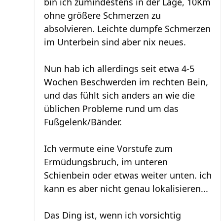
bin ich zumindestens in der Lage, 10Km
ohne größere Schmerzen zu
absolvieren. Leichte dumpfe Schmerzen
im Unterbein sind aber nix neues.
Nun hab ich allerdings seit etwa 4-5
Wochen Beschwerden im rechten Bein,
und das fühlt sich anders an wie die
üblichen Probleme rund um das
Fußgelenk/Bänder.
Ich vermute eine Vorstufe zum
Ermüdungsbruch, im unteren
Schienbein oder etwas weiter unten. ich
kann es aber nicht genau lokalisieren...
Das Ding ist, wenn ich vorsichtig