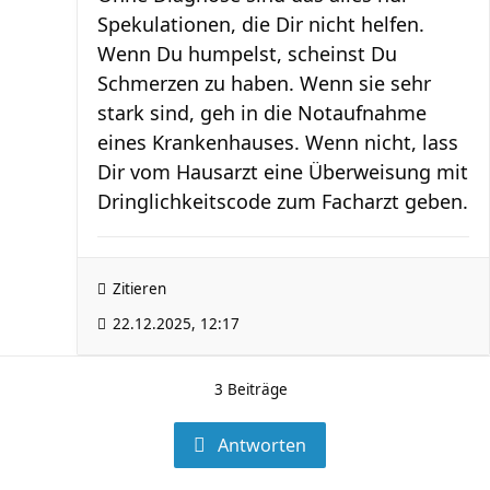
Spekulationen, die Dir nicht helfen.
Wenn Du humpelst, scheinst Du
Schmerzen zu haben. Wenn sie sehr
stark sind, geh in die Notaufnahme
eines Krankenhauses. Wenn nicht, lass
Dir vom Hausarzt eine Überweisung mit
Dringlichkeitscode zum Facharzt geben.
Zitieren
22.12.2025, 12:17
3 Beiträge
Antworten