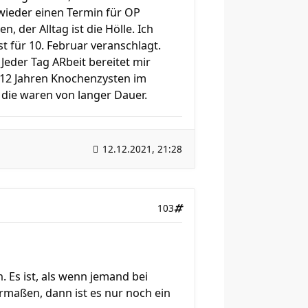
wieder einen Termin für OP
, der Alltag ist die Hölle. Ich
t für 10. Februar veranschlagt.
Jeder Tag ARbeit bereitet mir
 12 Jahren Knochenzysten im
die waren von langer Dauer.
12.12.2021, 21:28
103
 Es ist, als wenn jemand bei
ermaßen, dann ist es nur noch ein