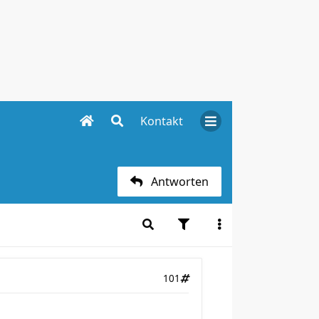
Kontakt
Antworten
101