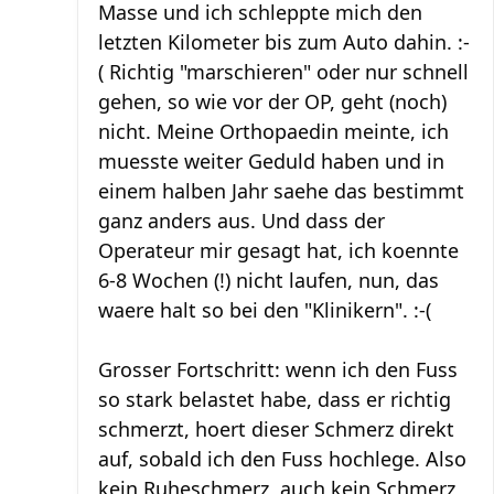
Masse und ich schleppte mich den
letzten Kilometer bis zum Auto dahin. :-
( Richtig "marschieren" oder nur schnell
gehen, so wie vor der OP, geht (noch)
nicht. Meine Orthopaedin meinte, ich
muesste weiter Geduld haben und in
einem halben Jahr saehe das bestimmt
ganz anders aus. Und dass der
Operateur mir gesagt hat, ich koennte
6-8 Wochen (!) nicht laufen, nun, das
waere halt so bei den "Klinikern". :-(
Grosser Fortschritt: wenn ich den Fuss
so stark belastet habe, dass er richtig
schmerzt, hoert dieser Schmerz direkt
auf, sobald ich den Fuss hochlege. Also
kein Ruheschmerz, auch kein Schmerz