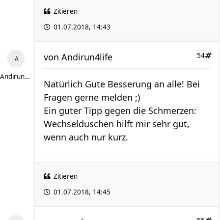
Zitieren
01.07.2018, 14:43
von
Andirun4life
54
Andirun4life
Natürlich Gute Besserung an alle! Bei
Fragen gerne melden ;)
Ein guter Tipp gegen die Schmerzen:
Wechselduschen hilft mir sehr gut,
wenn auch nur kurz.
Zitieren
01.07.2018, 14:45