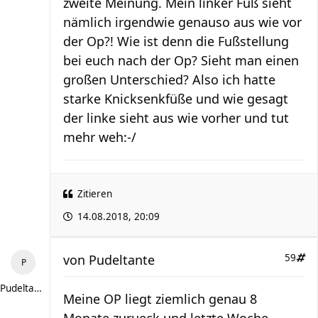
zweite Meinung. Mein linker Fuß sieht
nämlich irgendwie genauso aus wie vor
der Op?! Wie ist denn die Fußstellung
bei euch nach der Op? Sieht man einen
großen Unterschied? Also ich hatte
starke Knicksenkfüße und wie gesagt
der linke sieht aus wie vorher und tut
mehr weh:-/
Zitieren
14.08.2018, 20:09
von
Pudeltante
59
Pudeltante
Meine OP liegt ziemlich genau 8