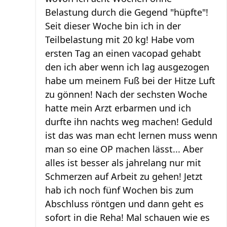
Belastung durch die Gegend "hüpfte"!
Seit dieser Woche bin ich in der
Teilbelastung mit 20 kg! Habe vom
ersten Tag an einen vacopad gehabt
den ich aber wenn ich lag ausgezogen
habe um meinem Fuß bei der Hitze Luft
zu gönnen! Nach der sechsten Woche
hatte mein Arzt erbarmen und ich
durfte ihn nachts weg machen! Geduld
ist das was man echt lernen muss wenn
man so eine OP machen lässt... Aber
alles ist besser als jahrelang nur mit
Schmerzen auf Arbeit zu gehen! Jetzt
hab ich noch fünf Wochen bis zum
Abschluss röntgen und dann geht es
sofort in die Reha! Mal schauen wie es