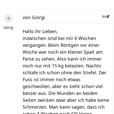
von
Giorgi
64
Giorgi
Hallo ihr Lieben,
inzwischen sind bei mir 6 Wochen
vergangen. Beim Röntgen vor einer
Woche war noch ein kleiner Spalt am
Ferse zu sehen. Also kann ich immer
noch nur mit 15 kg belasten. Nachts
schlafe ich schon ohne den Stiefel. Der
Fuss ist immer noch etwas
geschwollen, aber es sieht schon viel
besser aus. Die Wunden an beiden
Seiten zwicken zwar aber ich habe keine
Schmerzen. Man kann sagen, dass ich
schon 3 Wochen nach OP kleine