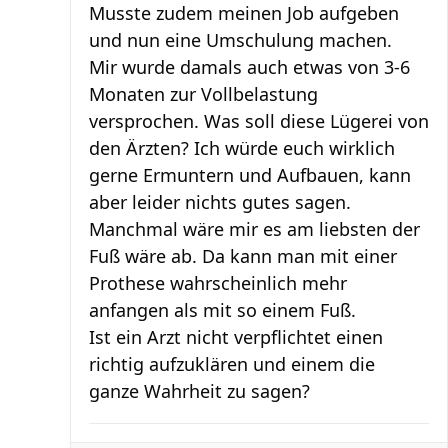
Musste zudem meinen Job aufgeben
und nun eine Umschulung machen.
Mir wurde damals auch etwas von 3-6
Monaten zur Vollbelastung
versprochen. Was soll diese Lügerei von
den Ärzten? Ich würde euch wirklich
gerne Ermuntern und Aufbauen, kann
aber leider nichts gutes sagen.
Manchmal wäre mir es am liebsten der
Fuß wäre ab. Da kann man mit einer
Prothese wahrscheinlich mehr
anfangen als mit so einem Fuß.
Ist ein Arzt nicht verpflichtet einen
richtig aufzuklären und einem die
ganze Wahrheit zu sagen?