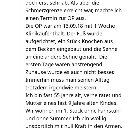
doch erst sehr ab. Als aber die
Schmerzgrenze erreicht war, machte ich
einen Termin zur OP aus.
Die OP war am 13.09.18 mit 1 Woche
Klinikaufenthalt. Der Fuß wurde
aufgerichtet, ein Stück Knochen aus
dem Becken eingebaut und die Sehne
an eine andere Sehne genäht. Die
ersten Tage waren anstrengend.
Zuhause wurde es auch nicht besser.
Immerhin muss man seinen Alltag
trotzdem irgendwie meistern.
Ich bin fast 55 Jahre alt, verheiratet und
Mutter eines fast 9 Jahre alten Kindes.
Wir wohnen im 1. Stock ohne Fahrstuhl
und ohne Summer. Ich bin vvöllig
unsportlich mit null Kraft in den Armen,