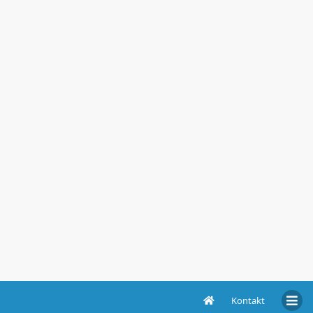
Kontakt