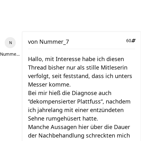
von
Nummer_7
60
Nummer_7
Hallo, mit Interesse habe ich diesen
Thread bisher nur als stille Mitleserin
verfolgt, seit feststand, dass ich unters
Messer komme.
Bei mir hieß die Diagnose auch
“dekompensierter Plattfuss“, nachdem
ich jahrelang mit einer entzündeten
Sehne rumgehüsert hatte.
Manche Aussagen hier über die Dauer
der Nachbehandlung schreckten mich