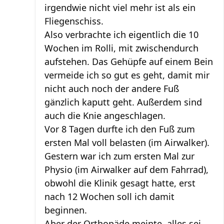
irgendwie nicht viel mehr ist als ein
Fliegenschiss.
Also verbrachte ich eigentlich die 10
Wochen im Rolli, mit zwischendurch
aufstehen. Das Gehüpfe auf einem Bein
vermeide ich so gut es geht, damit mir
nicht auch noch der andere Fuß
gänzlich kaputt geht. Außerdem sind
auch die Knie angeschlagen.
Vor 8 Tagen durfte ich den Fuß zum
ersten Mal voll belasten (im Airwalker).
Gestern war ich zum ersten Mal zur
Physio (im Airwalker auf dem Fahrrad),
obwohl die Klinik gesagt hatte, erst
nach 12 Wochen soll ich damit
beginnen.
Aber der Orthopäde meinte, alles sei