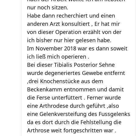
nur noch sitzen.
Habe dann recherchiert und einen
anderen Arzt konsultiert , Er hat mir
von dieser Operation erzählt von der
ich bisher nur hier gelesen habe.
Im November 2018 war es dann soweit
ich ließ mich operieren .
Bei dieser Tibialis Posterior Sehne
wurde degeneriertes Gewebe entfernt
,drei Knochenstücke aus dem
Beckenkamm entnommen und damit
die Ferse unterfüttert . Ferner wurde
eine Arthrodese durch geführt ,also
eine Gelenkversteifung des Fussgelenks
da es dort durch die Fehlstellung die
Arthrose weit fortgeschritten war .