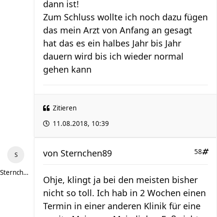
dann ist!
Zum Schluss wollte ich noch dazu fügen
das mein Arzt von Anfang an gesagt
hat das es ein halbes Jahr bis Jahr
dauern wird bis ich wieder normal
gehen kann
Zitieren
11.08.2018, 10:39
von
Sternchen89
58
Sternchen89
Ohje, klingt ja bei den meisten bisher
nicht so toll. Ich hab in 2 Wochen einen
Termin in einer anderen Klinik für eine