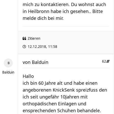
mich zu kontaktieren. Du wohnst auch
in Heilbronn habe ich gesehen.. Bitte
melde dich bei mir.
Zitieren
12.12.2018, 11:58
von
Balduin
62
Balduin
Hallo
ich bin 60 Jahre alt und habe einen
angeborenen KnickSenk spreizfuss den
ich seit ungefähr 10Jahren mit
orthopädischen Einlagen und
ensprechenden Schuhen behandele.