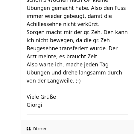
Übungen gemacht habe. Also den Fuss
immer wieder gebeugt, damit die
Achillessehne nicht verkürzt.
Sorgen macht mir der gr. Zeh. Den kann
ich nicht bewegen, da die gr. Zeh
Beugesehne transferiert wurde. Der
Arzt meinte, es braucht Zeit.
Also warte ich, mache jeden Tag
Übungen und drehe langsamm durch
von der Langweile. ;-)
Viele Grüße
Giorgi
Zitieren