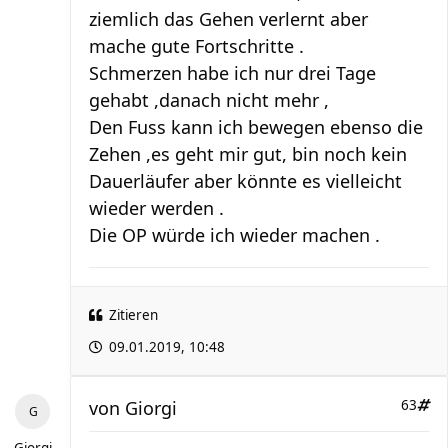
ziemlich das Gehen verlernt aber
mache gute Fortschritte .
Schmerzen habe ich nur drei Tage
gehabt ,danach nicht mehr ,
Den Fuss kann ich bewegen ebenso die
Zehen ,es geht mir gut, bin noch kein
Dauerläufer aber könnte es vielleicht
wieder werden .
Die OP würde ich wieder machen .
Zitieren
09.01.2019, 10:48
von
Giorgi
63