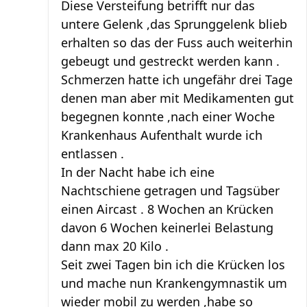
Diese Versteifung betrifft nur das
untere Gelenk ,das Sprunggelenk blieb
erhalten so das der Fuss auch weiterhin
gebeugt und gestreckt werden kann .
Schmerzen hatte ich ungefähr drei Tage
denen man aber mit Medikamenten gut
begegnen konnte ,nach einer Woche
Krankenhaus Aufenthalt wurde ich
entlassen .
In der Nacht habe ich eine
Nachtschiene getragen und Tagsüber
einen Aircast . 8 Wochen an Krücken
davon 6 Wochen keinerlei Belastung
dann max 20 Kilo .
Seit zwei Tagen bin ich die Krücken los
und mache nun Krankengymnastik um
wieder mobil zu werden ,habe so