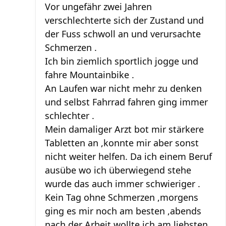
Vor ungefähr zwei Jahren
verschlechterte sich der Zustand und
der Fuss schwoll an und verursachte
Schmerzen .
Ich bin ziemlich sportlich jogge und
fahre Mountainbike .
An Laufen war nicht mehr zu denken
und selbst Fahrrad fahren ging immer
schlechter .
Mein damaliger Arzt bot mir stärkere
Tabletten an ,konnte mir aber sonst
nicht weiter helfen. Da ich einem Beruf
ausübe wo ich überwiegend stehe
wurde das auch immer schwieriger .
Kein Tag ohne Schmerzen ,morgens
ging es mir noch am besten ,abends
nach der Arbeit wollte ich am liebsten