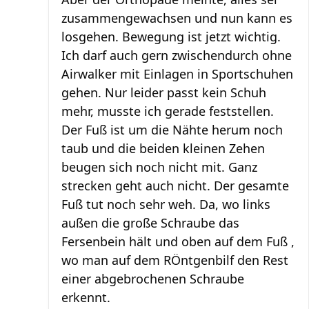
zusammengewachsen und nun kann es
losgehen. Bewegung ist jetzt wichtig.
Ich darf auch gern zwischendurch ohne
Airwalker mit Einlagen in Sportschuhen
gehen. Nur leider passt kein Schuh
mehr, musste ich gerade feststellen.
Der Fuß ist um die Nähte herum noch
taub und die beiden kleinen Zehen
beugen sich noch nicht mit. Ganz
strecken geht auch nicht. Der gesamte
Fuß tut noch sehr weh. Da, wo links
außen die große Schraube das
Fersenbein hält und oben auf dem Fuß ,
wo man auf dem RÖntgenbilf den Rest
einer abgebrochenen Schraube
erkennt.