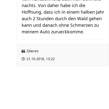
nachts. Von daher habe ich die
Hoffnung, dass ich in einem halben Jahr
auch 2 Stunden durch den Wald gehen
kann und danach ohne Schmerzen zu
meinem Auto zurueckkomme.
Zitieren
21.10.2018, 13:22