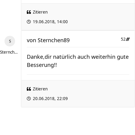
Zitieren
19.06.2018, 14:00
von
Sternchen89
52
Sternchen89
Danke,dir natürlich auch weiterhin gute
Besserung!!
Zitieren
20.06.2018, 22:09