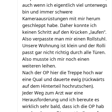
auch wenn ich eigentlich viel unterwegs
bin und immer schwere
Kameraausrüstungen mit mir herum
geschleppt habe. Daher konnte ich
keinen Schritt auf den Krücken „laufen“.
Also verpasste man mir einen Rollstuhl.
Unsere Wohnung ist klein und der Rolli
passt gar nicht richtig durch alle Türen.
Also musste ich mir noch einen
weiteren leihen.
Nach der OP hier die Treppe hoch war
eine Qual und dauerte ewig (rückwärts
auf dem Hinterteil hochrutschen).
Jeder Weg zum Arzt war eine
Herausforderung und ich bereute es
wirklich sehr bald, dass ich die OP hab