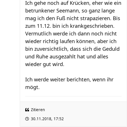
Ich gehe noch auf Krücken, eher wie ein
betrunkener Seemann, so ganz lange
mag ich den Fuß nicht strapazieren. Bis
zum 11.12. bin ich krankgeschrieben.
Vermutlich werde ich dann noch nicht
wieder richtig laufen können, aber ich
bin zuversichtlich, dass sich die Geduld
und Ruhe ausgezahlt hat und alles
wieder gut wird.
Ich werde weiter berichten, wenn ihr
mögt.
Zitieren
30.11.2018, 17:52