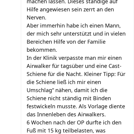
machen lassen. Dieses ständige auf
Hilfe angewiesen sein zerrt an den
Nerven.
Aber immerhin habe ich einen Mann,
der mich sehr unterstützt und in vielen
Bereichen Hilfe von der Familie
bekommen.
In der Klinik verpasste man mir einen
Airwalker für tagsüber und eine Cast-
Schiene für die Nacht. Kleiner Tipp: Für
die Schiene ließ ich mir einen
Umschlag“ nähen, damit ich die
Schiene nicht ständig mit Binden
festwickeln musste. Als Vorlage diente
das Innenleben des Airwalkers.
6 Wochen nach der OP durfte ich den
Fuß mit 15 kg teilbelasten, was