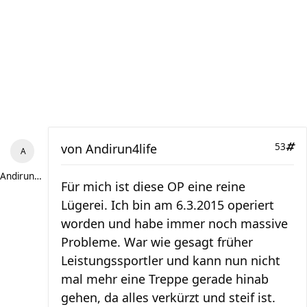
von
Andirun4life
53
Andirun4life
Für mich ist diese OP eine reine
Lügerei. Ich bin am 6.3.2015 operiert
worden und habe immer noch massive
Probleme. War wie gesagt früher
Leistungssportler und kann nun nicht
mal mehr eine Treppe gerade hinab
gehen, da alles verkürzt und steif ist.