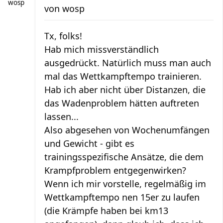
wosp
von
wosp
Tx, folks!
Hab mich missverständlich
ausgedrückt. Natürlich muss man auch
mal das Wettkampftempo trainieren.
Hab ich aber nicht über Distanzen, die
das Wadenproblem hätten auftreten
lassen...
Also abgesehen von Wochenumfängen
und Gewicht - gibt es
trainingsspezifische Ansätze, die dem
Krampfproblem entgegenwirken?
Wenn ich mir vorstelle, regelmäßig im
Wettkampftempo nen 15er zu laufen
(die Krämpfe haben bei km13