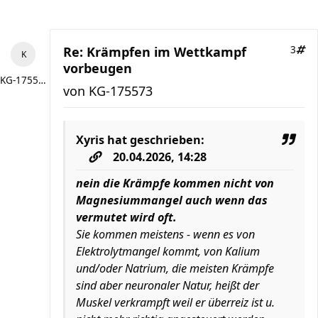
Re: Krämpfen im Wettkampf
3
vorbeugen
KG-175573
von
KG-175573
Xyris
hat geschrieben:
20.04.2026, 14:28
nein die Krämpfe kommen nicht von
Magnesiummangel auch wenn das
vermutet wird oft.
Sie kommen meistens - wenn es von
Elektrolytmangel kommt, von Kalium
und/oder Natrium, die meisten Krämpfe
sind aber neuronaler Natur, heißt der
Muskel verkrampft weil er überreiz ist u.