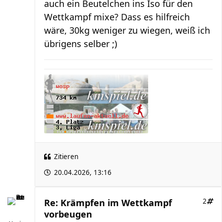
auch ein Beutelchen ins Iso für den
Wettkampf mixe? Dass es hilfreich
wäre, 30kg weniger zu wiegen, weiß ich
übrigens selber ;)
Zitieren
20.04.2026, 13:16
Re: Krämpfen im Wettkampf
2
vorbeugen