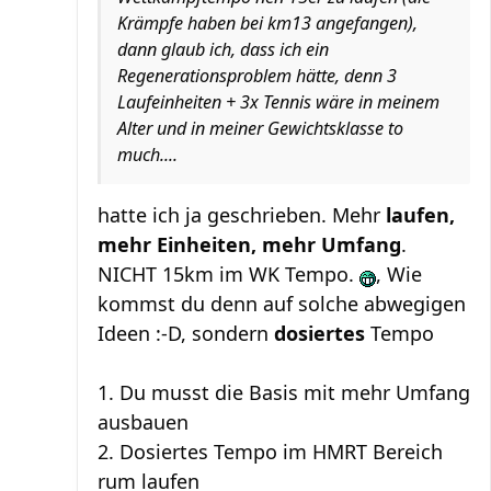
Krämpfe haben bei km13 angefangen),
dann glaub ich, dass ich ein
Regenerationsproblem hätte, denn 3
Laufeinheiten + 3x Tennis wäre in meinem
Alter und in meiner Gewichtsklasse to
much....
hatte ich ja geschrieben. Mehr
laufen,
mehr Einheiten, mehr Umfang
.
NICHT 15km im WK Tempo.
, Wie
kommst du denn auf solche abwegigen
Ideen :-D, sondern
dosiertes
Tempo
1. Du musst die Basis mit mehr Umfang
ausbauen
2. Dosiertes Tempo im HMRT Bereich
rum laufen