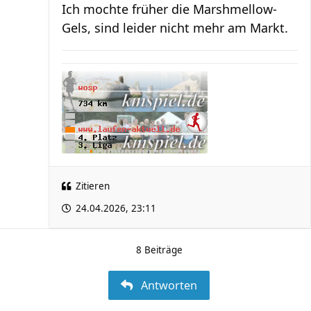
Ich mochte früher die Marshmellow-
Gels, sind leider nicht mehr am Markt.
Zitieren
24.04.2026, 23:11
8 Beiträge
Antworten