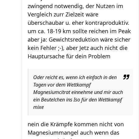
zwingend notwendig, der Nutzen im
Vergleich zurr Zielzeit wäre
überschaubar u. eher kontraproduktiv.
um ca. 18-19 km sollte reichen im Peak
aber ja: Gewichtsreduktion wäre sicher
kein Fehler ;-), aber Jetz auch nicht die
Hauptursache für dein Problem
Oder reicht es, wenn ich einfach in den
Tagen vor dem Wettkampf
Magnesiumcitrat einnehme und mir auch
ein Beutelchen ins Iso für den Wettkampf
mixe
nein die Krämpfe kommen nicht von
Magnesiummangel auch wenn das