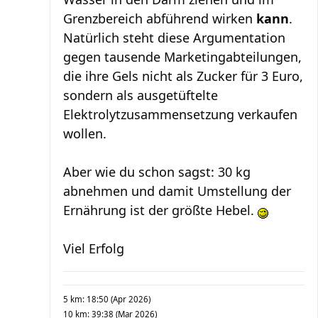
Grenzbereich abführend wirken
kann
.
Natürlich steht diese Argumentation
gegen tausende Marketingabteilungen,
die ihre Gels nicht als Zucker für 3 Euro,
sondern als ausgetüftelte
Elektrolytzusammensetzung verkaufen
wollen.
Aber wie du schon sagst: 30 kg
abnehmen und damit Umstellung der
Ernährung ist der größte Hebel.
Viel Erfolg
5 km: 18:50 (Apr 2026)
10 km: 39:38 (Mar 2026)