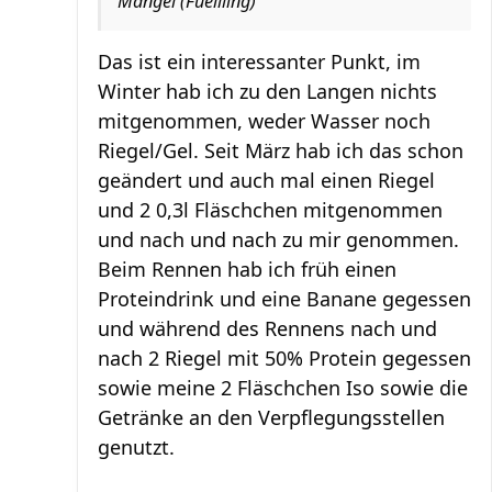
Mangel (Fuellling)
Das ist ein interessanter Punkt, im
Winter hab ich zu den Langen nichts
mitgenommen, weder Wasser noch
Riegel/Gel. Seit März hab ich das schon
geändert und auch mal einen Riegel
und 2 0,3l Fläschchen mitgenommen
und nach und nach zu mir genommen.
Beim Rennen hab ich früh einen
Proteindrink und eine Banane gegessen
und während des Rennens nach und
nach 2 Riegel mit 50% Protein gegessen
sowie meine 2 Fläschchen Iso sowie die
Getränke an den Verpflegungsstellen
genutzt.