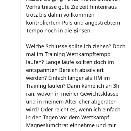
Verhältnisse gute Zielzeit hintenraus
trotz bis dahin vollkommen
kontroliertem Puls und angestrebtem
Tempo noch in die Binsen.
Welche Schlüsse sollte ich ziehen? Doch
mal im Training Wettkampftempo
laufen? Lange läufe sollten doch im
entspannten Bereich absolviert
werden? Einfach länger als HM im
Training laufen? Dann käme ich an 3h
ran, wovon in meiner Gewichtsklasse
und in meinem Alter eher abgeraten
wird? Oder reicht es, wenn ich einfach
in den Tagen vor dem Wettkampf
Magnesiumcitrat einnehme und mir