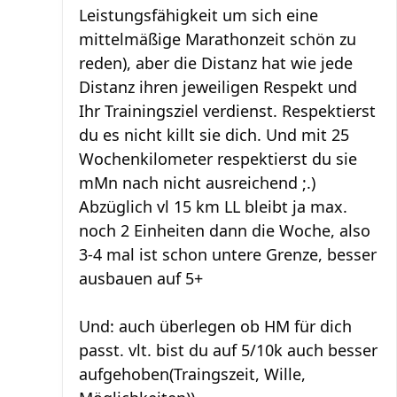
Leistungsfähigkeit um sich eine
mittelmäßige Marathonzeit schön zu
reden), aber die Distanz hat wie jede
Distanz ihren jeweiligen Respekt und
Ihr Trainingsziel verdienst. Respektierst
du es nicht killt sie dich. Und mit 25
Wochenkilometer respektierst du sie
mMn nach nicht ausreichend ;.)
Abzüglich vl 15 km LL bleibt ja max.
noch 2 Einheiten dann die Woche, also
3-4 mal ist schon untere Grenze, besser
ausbauen auf 5+
Und: auch überlegen ob HM für dich
passt. vlt. bist du auf 5/10k auch besser
aufgehoben(Traingszeit, Wille,