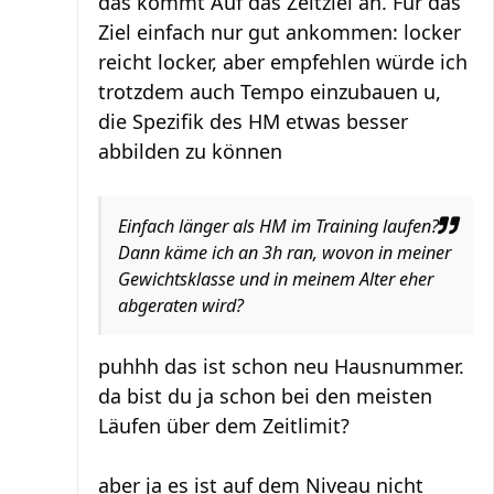
das kommt Auf das Zeitziel an. Für das
Ziel einfach nur gut ankommen: locker
reicht locker, aber empfehlen würde ich
trotzdem auch Tempo einzubauen u,
die Spezifik des HM etwas besser
abbilden zu können
Einfach länger als HM im Training laufen?
Dann käme ich an 3h ran, wovon in meiner
Gewichtsklasse und in meinem Alter eher
abgeraten wird?
puhhh das ist schon neu Hausnummer.
da bist du ja schon bei den meisten
Läufen über dem Zeitlimit?
aber ja es ist auf dem Niveau nicht