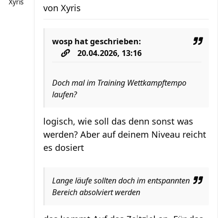
Xyris
von
Xyris
wosp
hat geschrieben:
20.04.2026, 13:16
Doch mal im Training Wettkampftempo
laufen?
logisch, wie soll das denn sonst was
werden? Aber auf deinem Niveau reicht
es dosiert
Lange läufe sollten doch im entspannten
Bereich absolviert werden