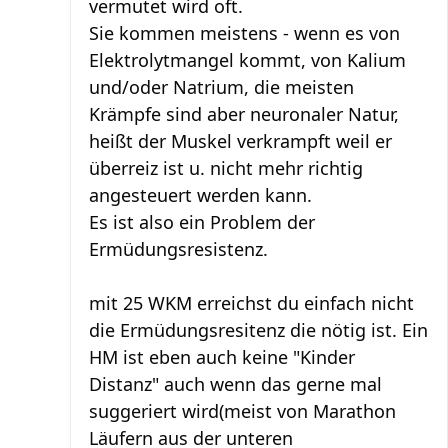
vermutet wird oft.
Sie kommen meistens - wenn es von
Elektrolytmangel kommt, von Kalium
und/oder Natrium, die meisten
Krämpfe sind aber neuronaler Natur,
heißt der Muskel verkrampft weil er
überreiz ist u. nicht mehr richtig
angesteuert werden kann.
Es ist also ein Problem der
Ermüdungsresistenz.
mit 25 WKM erreichst du einfach nicht
die Ermüdungsresitenz die nötig ist. Ein
HM ist eben auch keine "Kinder
Distanz" auch wenn das gerne mal
suggeriert wird(meist von Marathon
Läufern aus der unteren