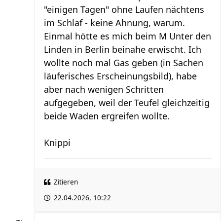
"einigen Tagen" ohne Laufen nächtens
im Schlaf - keine Ahnung, warum.
Einmal hötte es mich beim M Unter den
Linden in Berlin beinahe erwischt. Ich
wollte noch mal Gas geben (in Sachen
läuferisches Erscheinungsbild), habe
aber nach wenigen Schritten
aufgegeben, weil der Teufel gleichzeitig
beide Waden ergreifen wollte.
Knippi
Zitieren
22.04.2026, 10:22