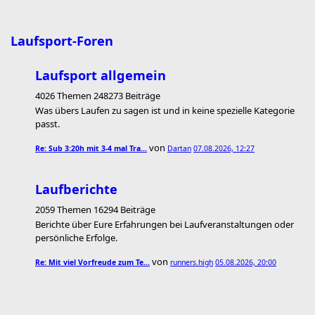
Laufsport-Foren
Laufsport allgemein
4026 Themen 248273 Beiträge
Was übers Laufen zu sagen ist und in keine spezielle Kategorie
passt.
von
Re: Sub 3:20h mit 3-4 mal Tra…
Dartan
07.08.2026, 12:27
Laufberichte
2059 Themen 16294 Beiträge
Berichte über Eure Erfahrungen bei Laufveranstaltungen oder
persönliche Erfolge.
von
Re: Mit viel Vorfreude zum Te…
runners.high
05.08.2026, 20:00