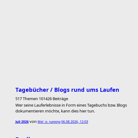
Tagebücher / Blogs rund ums Laufen
517 Themen 101426 Beiträge
Wer seine Lauferlebnisse in Form eines Tagebuchs bzw. Blogs
dokumentieren möchte, kann dies hier tun.
von
Juli 2026
Mel_is_running
06.08.2026, 12:03