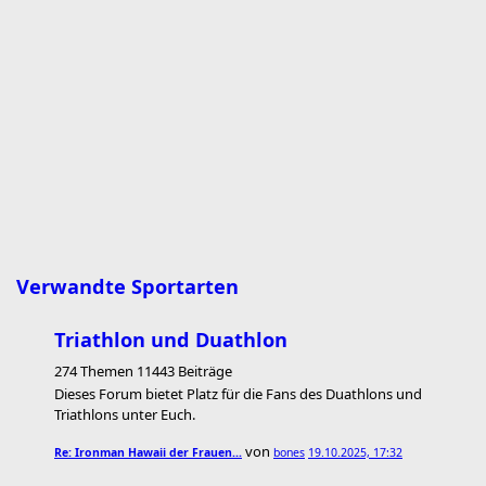
Verwandte Sportarten
Triathlon und Duathlon
274 Themen 11443 Beiträge
Dieses Forum bietet Platz für die Fans des Duathlons und
Triathlons unter Euch.
von
Re: Ironman Hawaii der Frauen…
bones
19.10.2025, 17:32