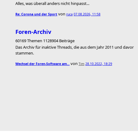
Alles, was überall anders nicht hinpasst...
von
Re: Corona und der Sport
ruca
07.08.2026, 11:58
Foren-Archiv
60169 Themen 1128904 Beiträge
Das Archiv für inaktive Threads, die aus dem Jahr 2011 und davor
stammen.
von
Wechsel der Foren-Software am…
Tim
28.10.2022, 18:29