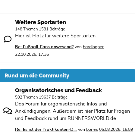
Weitere Sportarten
148 Themen 1581 Beiträge
Hier ist Platz für weitere Sportarten.
Re: Fußball-Fans anwesend?
von
hardlooper
22.10.2025, 17:36
Rund um die Community
Organisatorisches und Feedback
502 Themen 19637 Beiträge
Das Forum für organisatorische Infos und
Ankündigungen. Außerdem ist hier Platz für Fragen
und Feedback rund um RUNNERSWORLD.de
Re: Es ist der Praktikanten-D…
von
bones
05.08.2026, 16:59