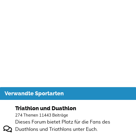
Verwandte Sportarten
Triathlon und Duathlon
274 Themen 11443 Beiträge
Dieses Forum bietet Platz für die Fans des
Duathlons und Triathlons unter Euch.