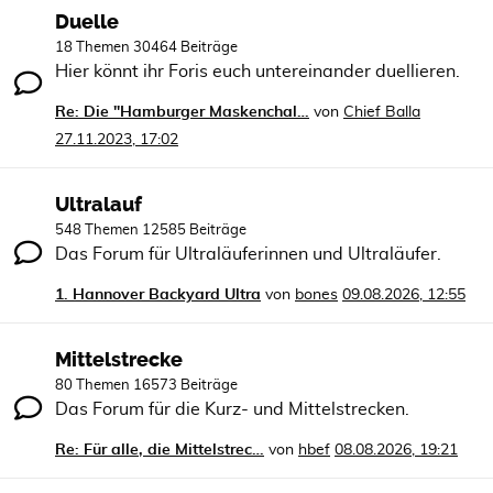
Duelle
18 Themen 30464 Beiträge
Hier könnt ihr Foris euch untereinander duellieren.
Re: Die "Hamburger Maskenchal…
von
Chief Balla
27.11.2023, 17:02
Ultralauf
548 Themen 12585 Beiträge
Das Forum für Ultraläuferinnen und Ultraläufer.
1. Hannover Backyard Ultra
von
bones
09.08.2026, 12:55
Mittelstrecke
80 Themen 16573 Beiträge
Das Forum für die Kurz- und Mittelstrecken.
Re: Für alle, die Mittelstrec…
von
hbef
08.08.2026, 19:21