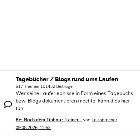
Tagebücher / Blogs rund ums Laufen
517 Themen 101432 Beiträge
Wer seine Lauferlebnisse in Form eines Tagebuchs
bzw. Blogs dokumentieren möchte, kann dies hier
tun.
Re: Nach dem Einbau :-) einer…
von
Leissprecher
09.08.2026, 12:53