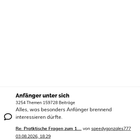
Anfänger unter sich
3254 Themen 159728 Beiträge
Alles, was besonders Anfänger brennend
interessieren dürfte.
Re: Pratktische Fragen zum 1.…
von
speedygonzales777
03.08.2026, 18:29