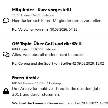
Mitglieder - Kurz vorgestellt
1174 Themen 5474 Beiträge
Hier dürfen sich Foren-Mitglieder gerne vorstellen
Re: Vorstellen
von
emel
30.05.2026, 07:11
Off-Topic: Über Gott und die Welt
689 Themen 116728 Beiträge
Alles, was überall anders nicht hinpasst...
Re: Corona und der Sport
von
Steffen42
09.08.2026, 13:02
Foren-Archiv
60169 Themen 1128904 Beiträge
Das Archiv für inaktive Threads, die aus dem Jahr
2011 und davor stammen.
Wechsel der Foren-Software am…
von
Tim
28.10.2022, 18:29