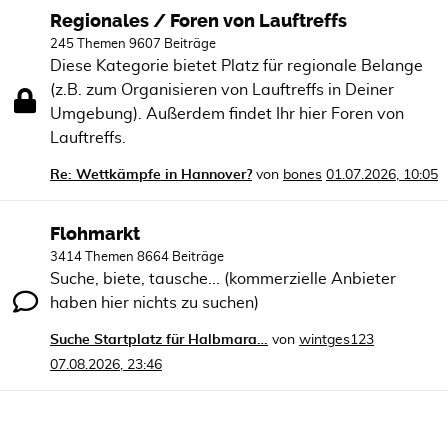
Regionales / Foren von Lauftreffs
245 Themen 9607 Beiträge
Diese Kategorie bietet Platz für regionale Belange
(z.B. zum Organisieren von Lauftreffs in Deiner
Umgebung). Außerdem findet Ihr hier Foren von
Lauftreffs.
Re: Wettkämpfe in Hannover?
von
bones
01.07.2026, 10:05
Flohmarkt
3414 Themen 8664 Beiträge
Suche, biete, tausche... (kommerzielle Anbieter
haben hier nichts zu suchen)
Suche Startplatz für Halbmara…
von
wintges123
07.08.2026, 23:46