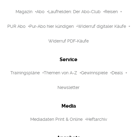
Magazin
Abo
Laufhelden: Der Abo-Club
Reisen
PUR Abo
Pur-Abo hier kündigen
Widerruf digitaler Käufe
Widerruf PDF-Käufe
Service
Trainingspläne
Themen von A-Z
Gewinnspiele
Deals
Newsletter
Media
Mediadaten Print & Online
Heftarchiv