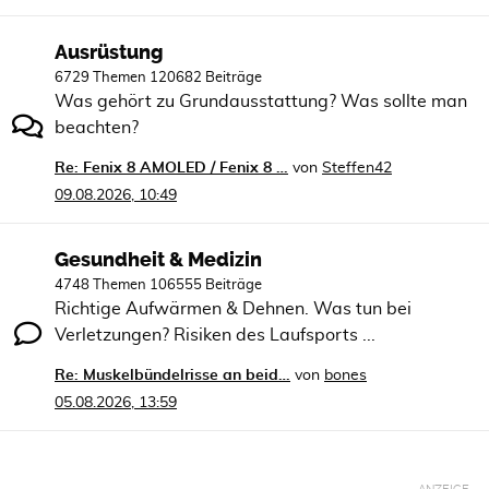
Ausrüstung
6729 Themen 120682 Beiträge
Was gehört zu Grundausstattung? Was sollte man
beachten?
Re: Fenix 8 AMOLED / Fenix 8 …
von
Steffen42
09.08.2026, 10:49
Gesundheit & Medizin
4748 Themen 106555 Beiträge
Richtige Aufwärmen & Dehnen. Was tun bei
Verletzungen? Risiken des Laufsports ...
Re: Muskelbündelrisse an beid…
von
bones
05.08.2026, 13:59