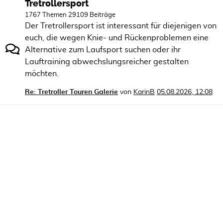
Tretrollersport
1767 Themen 29109 Beiträge
Der Tretrollersport ist interessant für diejenigen von
euch, die wegen Knie- und Rückenproblemen eine
Alternative zum Laufsport suchen oder ihr
Lauftraining abwechslungsreicher gestalten
möchten.
Re: Tretroller Touren Galerie
von
KarinB
05.08.2026, 12:08