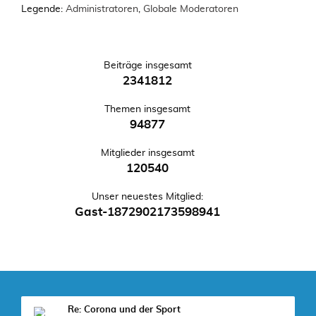
Legende:
Administratoren
,
Globale Moderatoren
Beiträge insgesamt
2341812
Themen insgesamt
94877
Mitglieder insgesamt
120540
Unser neuestes Mitglied:
Gast-1872902173598941
Re: Corona und der Sport