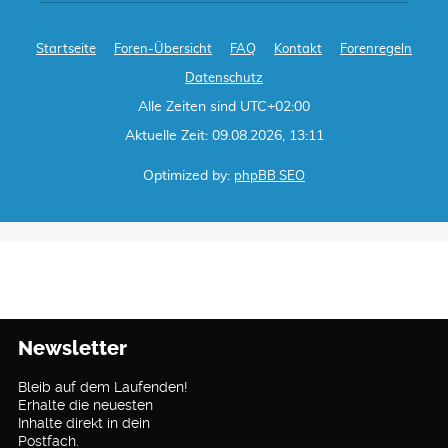
Startseite
Foren-Übersicht
FAQ
Kontakt
Forenregeln
Datenschutz
Alle Zeiten sind
UTC+02:00
Aktuelle Zeit: 09.08.2026, 13:11
Optimized by:
phpBB SEO
Newsletter
Bleib auf dem Laufenden!
Erhalte die neuesten
Inhalte direkt in dein
Postfach.