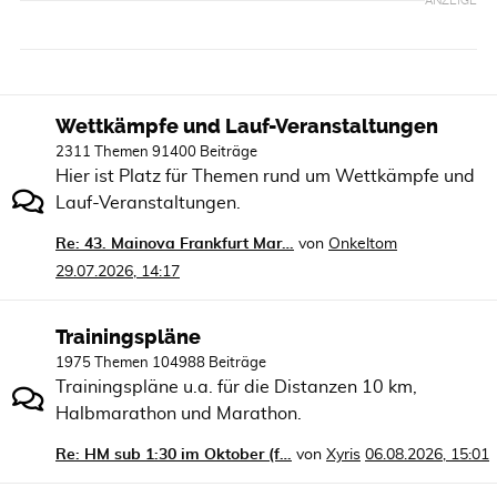
ANZEIGE
Wettkämpfe und Lauf-Veranstaltungen
2311 Themen 91400 Beiträge
Hier ist Platz für Themen rund um Wettkämpfe und
Lauf-Veranstaltungen.
Re: 43. Mainova Frankfurt Mar…
von
Onkeltom
29.07.2026, 14:17
Trainingspläne
1975 Themen 104988 Beiträge
Trainingspläne u.a. für die Distanzen 10 km,
Halbmarathon und Marathon.
Re: HM sub 1:30 im Oktober (f…
von
Xyris
06.08.2026, 15:01