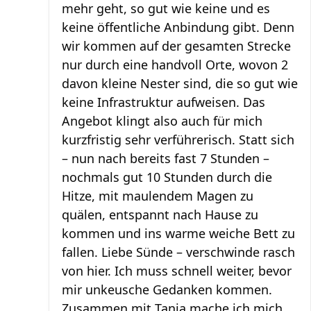
mehr geht, so gut wie keine und es
keine öffentliche Anbindung gibt. Denn
wir kommen auf der gesamten Strecke
nur durch eine handvoll Orte, wovon 2
davon kleine Nester sind, die so gut wie
keine Infrastruktur aufweisen. Das
Angebot klingt also auch für mich
kurzfristig sehr verführerisch. Statt sich
– nun nach bereits fast 7 Stunden –
nochmals gut 10 Stunden durch die
Hitze, mit maulendem Magen zu
quälen, entspannt nach Hause zu
kommen und ins warme weiche Bett zu
fallen. Liebe Sünde – verschwinde rasch
von hier. Ich muss schnell weiter, bevor
mir unkeusche Gedanken kommen.
Zusammen mit Tanja mache ich mich