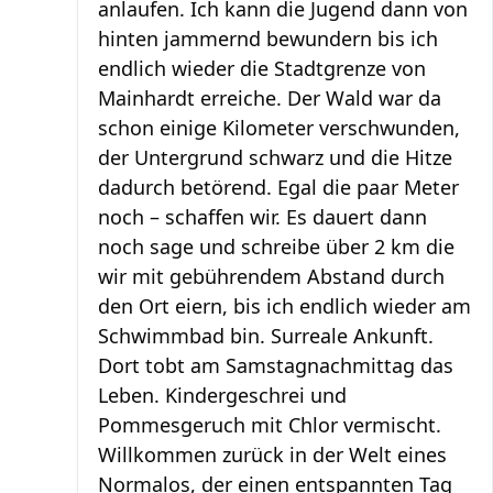
anlaufen. Ich kann die Jugend dann von
hinten jammernd bewundern bis ich
endlich wieder die Stadtgrenze von
Mainhardt erreiche. Der Wald war da
schon einige Kilometer verschwunden,
der Untergrund schwarz und die Hitze
dadurch betörend. Egal die paar Meter
noch – schaffen wir. Es dauert dann
noch sage und schreibe über 2 km die
wir mit gebührendem Abstand durch
den Ort eiern, bis ich endlich wieder am
Schwimmbad bin. Surreale Ankunft.
Dort tobt am Samstagnachmittag das
Leben. Kindergeschrei und
Pommesgeruch mit Chlor vermischt.
Willkommen zurück in der Welt eines
Normalos, der einen entspannten Tag