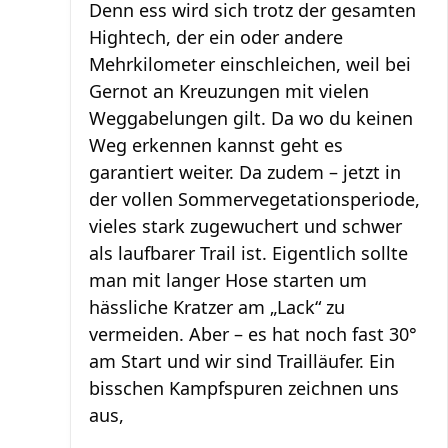
Denn ess wird sich trotz der gesamten
Hightech, der ein oder andere
Mehrkilometer einschleichen, weil bei
Gernot an Kreuzungen mit vielen
Weggabelungen gilt. Da wo du keinen
Weg erkennen kannst geht es
garantiert weiter. Da zudem – jetzt in
der vollen Sommervegetationsperiode,
vieles stark zugewuchert und schwer
als laufbarer Trail ist. Eigentlich sollte
man mit langer Hose starten um
hässliche Kratzer am „Lack“ zu
vermeiden. Aber – es hat noch fast 30°
am Start und wir sind Trailläufer. Ein
bisschen Kampfspuren zeichnen uns
aus,