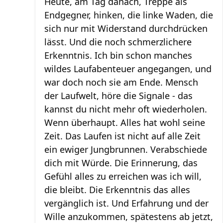
Heute, am Tag danach, Treppe als
Endgegner, hinken, die linke Waden, die
sich nur mit Widerstand durchdrücken
lässt. Und die noch schmerzlichere
Erkenntnis. Ich bin schon manches
wildes Laufabenteuer angegangen, und
war doch noch sie am Ende. Mensch
der Laufwelt, höre die Signale - das
kannst du nicht mehr oft wiederholen.
Wenn überhaupt. Alles hat wohl seine
Zeit. Das Laufen ist nicht auf alle Zeit
ein ewiger Jungbrunnen. Verabschiede
dich mit Würde. Die Erinnerung, das
Gefühl alles zu erreichen was ich will,
die bleibt. Die Erkenntnis das alles
vergänglich ist. Und Erfahrung und der
Wille anzukommen, spätestens ab jetzt,