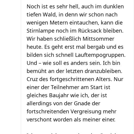
Noch ist es sehr hell, auch im dunklen
tiefen Wald, in denn wir schon nach
wenigen Metern eintauchen, kann die
Stirnlampe noch im Rücksack bleiben.
Wir haben schließlich Mittsommer
heute. Es geht erst mal bergab und es
bilden sich schnell Lauftempogruppen.
Und – wie soll es anders sein. Ich bin
bemüht an der letzten dranzubleiben.
Cruz des fortgeschrittenen Alters. Nur
einer der Teilnehmer am Start ist
gleiches Baujahr wie ich, der ist
allerdings von der Gnade der
fortschreitenden Vergreisung mehr
verschont worden als meiner einer.