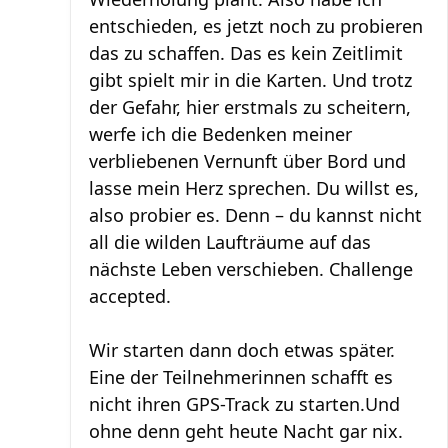
entschieden, es jetzt noch zu probieren
das zu schaffen. Das es kein Zeitlimit
gibt spielt mir in die Karten. Und trotz
der Gefahr, hier erstmals zu scheitern,
werfe ich die Bedenken meiner
verbliebenen Vernunft über Bord und
lasse mein Herz sprechen. Du willst es,
also probier es. Denn – du kannst nicht
all die wilden Laufträume auf das
nächste Leben verschieben. Challenge
accepted.
Wir starten dann doch etwas später.
Eine der Teilnehmerinnen schafft es
nicht ihren GPS-Track zu starten.Und
ohne denn geht heute Nacht gar nix.