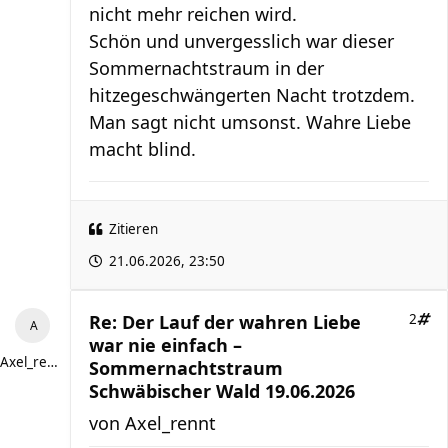
nicht mehr reichen wird.
Schön und unvergesslich war dieser
Sommernachtstraum in der
hitzegeschwängerten Nacht trotzdem.
Man sagt nicht umsonst. Wahre Liebe
macht blind.
Zitieren
21.06.2026, 23:50
Re: Der Lauf der wahren Liebe
2
war nie einfach –
Axel_rennt
Sommernachtstraum
Schwäbischer Wald 19.06.2026
von
Axel_rennt