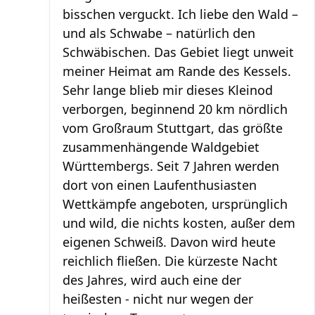
bisschen verguckt. Ich liebe den Wald –
und als Schwabe – natürlich den
Schwäbischen. Das Gebiet liegt unweit
meiner Heimat am Rande des Kessels.
Sehr lange blieb mir dieses Kleinod
verborgen, beginnend 20 km nördlich
vom Großraum Stuttgart, das größte
zusammenhängende Waldgebiet
Württembergs. Seit 7 Jahren werden
dort von einen Laufenthusiasten
Wettkämpfe angeboten, ursprünglich
und wild, die nichts kosten, außer dem
eigenen Schweiß. Davon wird heute
reichlich fließen. Die kürzeste Nacht
des Jahres, wird auch eine der
heißesten - nicht nur wegen der