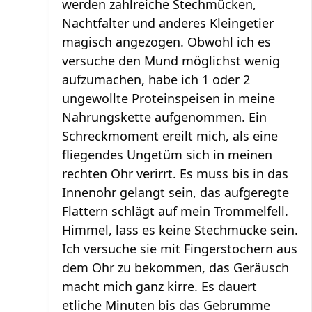
werden zahlreiche Stechmücken,
Nachtfalter und anderes Kleingetier
magisch angezogen. Obwohl ich es
versuche den Mund möglichst wenig
aufzumachen, habe ich 1 oder 2
ungewollte Proteinspeisen in meine
Nahrungskette aufgenommen. Ein
Schreckmoment ereilt mich, als eine
fliegendes Ungetüm sich in meinen
rechten Ohr verirrt. Es muss bis in das
Innenohr gelangt sein, das aufgeregte
Flattern schlägt auf mein Trommelfell.
Himmel, lass es keine Stechmücke sein.
Ich versuche sie mit Fingerstochern aus
dem Ohr zu bekommen, das Geräusch
macht mich ganz kirre. Es dauert
etliche Minuten bis das Gebrumme