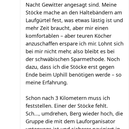
Nacht Gewitter angesagt sind. Meine
Stöcke mache an den Haltebändern am
Laufgürtel fest, was etwas lästig ist und
mehr Zeit braucht, aber mir einen
komfortablen – aber teuren Köcher
anzuschaffen erspare ich mir. Lohnt sich
bei mir nicht mehr, also bleibt es bei
der schwäbischen Sparmethode. Noch
dazu, dass ich die Stöcke erst gegen
Ende beim Uphill benötigen werde – so
meine Erfahrung.
Schon nach 3 Kilometern muss ich
feststellen. Einer der Stöcke fehlt.
Sch..., umdrehen, Berg wieder hoch, die
Gruppe die mit dem Lauforganisator