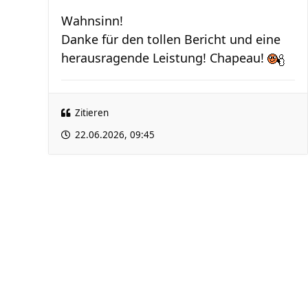
Wahnsinn!
Danke für den tollen Bericht und eine
herausragende Leistung! Chapeau!
Zitieren
22.06.2026, 09:45