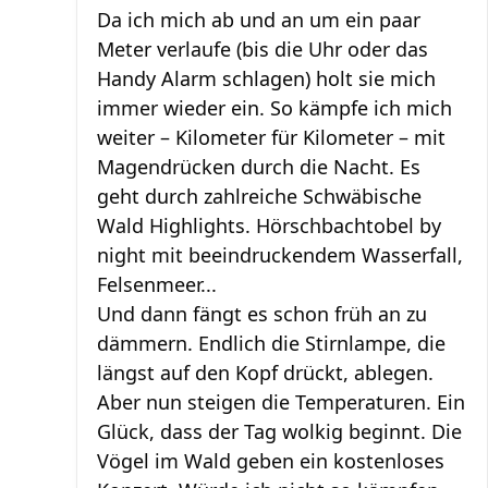
Da ich mich ab und an um ein paar
Meter verlaufe (bis die Uhr oder das
Handy Alarm schlagen) holt sie mich
immer wieder ein. So kämpfe ich mich
weiter – Kilometer für Kilometer – mit
Magendrücken durch die Nacht. Es
geht durch zahlreiche Schwäbische
Wald Highlights. Hörschbachtobel by
night mit beeindruckendem Wasserfall,
Felsenmeer...
Und dann fängt es schon früh an zu
dämmern. Endlich die Stirnlampe, die
längst auf den Kopf drückt, ablegen.
Aber nun steigen die Temperaturen. Ein
Glück, dass der Tag wolkig beginnt. Die
Vögel im Wald geben ein kostenloses