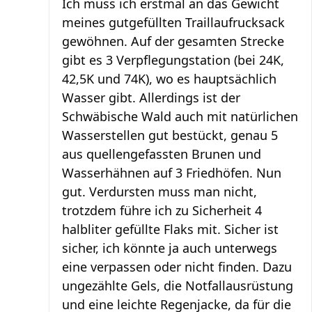
Ich muss ich erstmal an das Gewicht
meines gutgefüllten Traillaufrucksack
gewöhnen. Auf der gesamten Strecke
gibt es 3 Verpflegungstation (bei 24K,
42,5K und 74K), wo es hauptsächlich
Wasser gibt. Allerdings ist der
Schwäbische Wald auch mit natürlichen
Wasserstellen gut bestückt, genau 5
aus quellengefassten Brunen und
Wasserhähnen auf 3 Friedhöfen. Nun
gut. Verdursten muss man nicht,
trotzdem führe ich zu Sicherheit 4
halbliter gefüllte Flaks mit. Sicher ist
sicher, ich könnte ja auch unterwegs
eine verpassen oder nicht finden. Dazu
ungezählte Gels, die Notfallausrüstung
und eine leichte Regenjacke, da für die