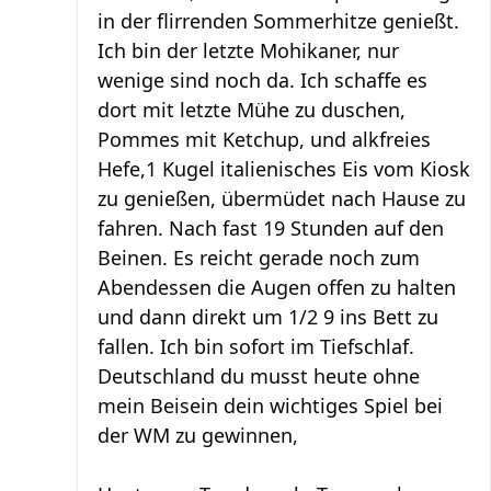
in der flirrenden Sommerhitze genießt.
Ich bin der letzte Mohikaner, nur
wenige sind noch da. Ich schaffe es
dort mit letzte Mühe zu duschen,
Pommes mit Ketchup, und alkfreies
Hefe,1 Kugel italienisches Eis vom Kiosk
zu genießen, übermüdet nach Hause zu
fahren. Nach fast 19 Stunden auf den
Beinen. Es reicht gerade noch zum
Abendessen die Augen offen zu halten
und dann direkt um 1/2 9 ins Bett zu
fallen. Ich bin sofort im Tiefschlaf.
Deutschland du musst heute ohne
mein Beisein dein wichtiges Spiel bei
der WM zu gewinnen,