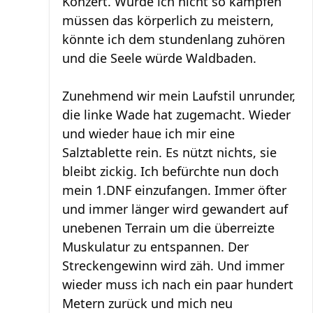
Konzert. Würde ich nicht so kämpfen
müssen das körperlich zu meistern,
könnte ich dem stundenlang zuhören
und die Seele würde Waldbaden.
Zunehmend wir mein Laufstil unrunder,
die linke Wade hat zugemacht. Wieder
und wieder haue ich mir eine
Salztablette rein. Es nützt nichts, sie
bleibt zickig. Ich befürchte nun doch
mein 1.DNF einzufangen. Immer öfter
und immer länger wird gewandert auf
unebenen Terrain um die überreizte
Muskulatur zu entspannen. Der
Streckengewinn wird zäh. Und immer
wieder muss ich nach ein paar hundert
Metern zurück und mich neu