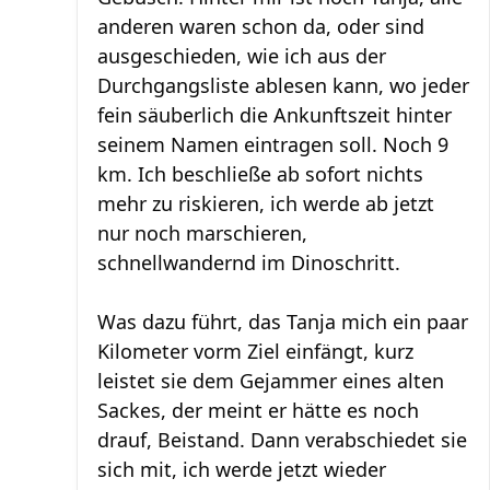
anderen waren schon da, oder sind
ausgeschieden, wie ich aus der
Durchgangsliste ablesen kann, wo jeder
fein säuberlich die Ankunftszeit hinter
seinem Namen eintragen soll. Noch 9
km. Ich beschließe ab sofort nichts
mehr zu riskieren, ich werde ab jetzt
nur noch marschieren,
schnellwandernd im Dinoschritt.
Was dazu führt, das Tanja mich ein paar
Kilometer vorm Ziel einfängt, kurz
leistet sie dem Gejammer eines alten
Sackes, der meint er hätte es noch
drauf, Beistand. Dann verabschiedet sie
sich mit, ich werde jetzt wieder