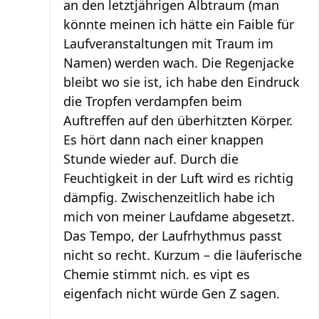
an den letztjährigen Albtraum (man
könnte meinen ich hätte ein Faible für
Laufveranstaltungen mit Traum im
Namen) werden wach. Die Regenjacke
bleibt wo sie ist, ich habe den Eindruck
die Tropfen verdampfen beim
Auftreffen auf den überhitzten Körper.
Es hört dann nach einer knappen
Stunde wieder auf. Durch die
Feuchtigkeit in der Luft wird es richtig
dämpfig. Zwischenzeitlich habe ich
mich von meiner Laufdame abgesetzt.
Das Tempo, der Laufrhythmus passt
nicht so recht. Kurzum – die läuferische
Chemie stimmt nich. es vipt es
eigenfach nicht würde Gen Z sagen.