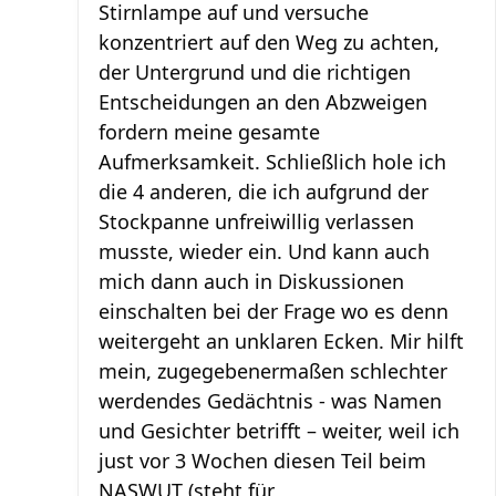
Stirnlampe auf und versuche
konzentriert auf den Weg zu achten,
der Untergrund und die richtigen
Entscheidungen an den Abzweigen
fordern meine gesamte
Aufmerksamkeit. Schließlich hole ich
die 4 anderen, die ich aufgrund der
Stockpanne unfreiwillig verlassen
musste, wieder ein. Und kann auch
mich dann auch in Diskussionen
einschalten bei der Frage wo es denn
weitergeht an unklaren Ecken. Mir hilft
mein, zugegebenermaßen schlechter
werdendes Gedächtnis - was Namen
und Gesichter betrifft – weiter, weil ich
just vor 3 Wochen diesen Teil beim
NASWUT (steht für