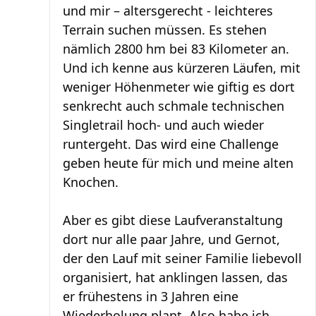
und mir – altersgerecht - leichteres
Terrain suchen müssen. Es stehen
nämlich 2800 hm bei 83 Kilometer an.
Und ich kenne aus kürzeren Läufen, mit
weniger Höhenmeter wie giftig es dort
senkrecht auch schmale technischen
Singletrail hoch- und auch wieder
runtergeht. Das wird eine Challenge
geben heute für mich und meine alten
Knochen.
Aber es gibt diese Laufveranstaltung
dort nur alle paar Jahre, und Gernot,
der den Lauf mit seiner Familie liebevoll
organisiert, hat anklingen lassen, das
er frühestens in 3 Jahren eine
Wiederholung plant. Also habe ich