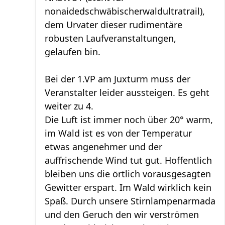
nonaidedschwäbischerwaldultratrail),
dem Urvater dieser rudimentäre
robusten Laufveranstaltungen,
gelaufen bin.
Bei der 1.VP am Juxturm muss der
Veranstalter leider aussteigen. Es geht
weiter zu 4.
Die Luft ist immer noch über 20° warm,
im Wald ist es von der Temperatur
etwas angenehmer und der
auffrischende Wind tut gut. Hoffentlich
bleiben uns die örtlich vorausgesagten
Gewitter erspart. Im Wald wirklich kein
Spaß. Durch unsere Stirnlampenarmada
und den Geruch den wir verströmen