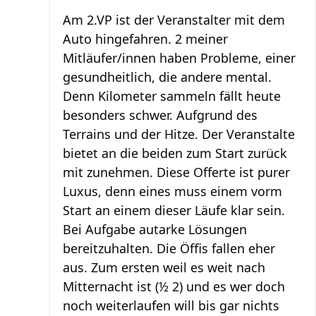
Am 2.VP ist der Veranstalter mit dem
Auto hingefahren. 2 meiner
Mitläufer/innen haben Probleme, einer
gesundheitlich, die andere mental.
Denn Kilometer sammeln fällt heute
besonders schwer. Aufgrund des
Terrains und der Hitze. Der Veranstalte
bietet an die beiden zum Start zurück
mit zunehmen. Diese Offerte ist purer
Luxus, denn eines muss einem vorm
Start an einem dieser Läufe klar sein.
Bei Aufgabe autarke Lösungen
bereitzuhalten. Die Öffis fallen eher
aus. Zum ersten weil es weit nach
Mitternacht ist (½ 2) und es wer doch
noch weiterlaufen will bis gar nichts