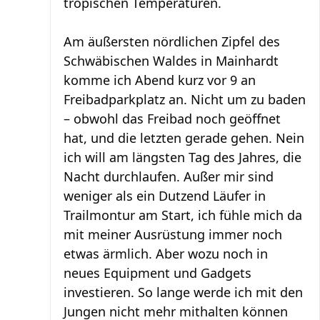
tropischen Temperaturen.
Am äußersten nördlichen Zipfel des
Schwäbischen Waldes in Mainhardt
komme ich Abend kurz vor 9 an
Freibadparkplatz an. Nicht um zu baden
– obwohl das Freibad noch geöffnet
hat, und die letzten gerade gehen. Nein
ich will am längsten Tag des Jahres, die
Nacht durchlaufen. Außer mir sind
weniger als ein Dutzend Läufer in
Trailmontur am Start, ich fühle mich da
mit meiner Ausrüstung immer noch
etwas ärmlich. Aber wozu noch in
neues Equipment und Gadgets
investieren. So lange werde ich mit den
Jungen nicht mehr mithalten können