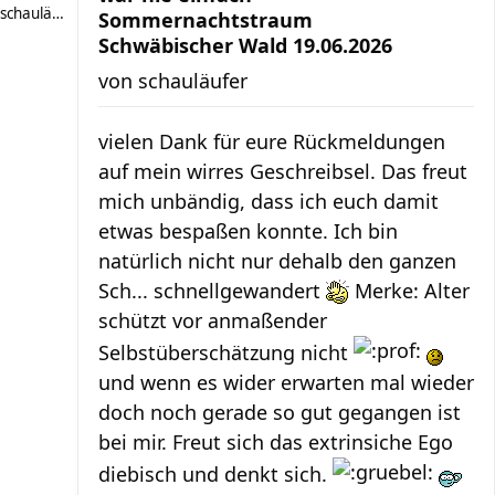
schauläufer
Sommernachtstraum
Schwäbischer Wald 19.06.2026
von
schauläufer
vielen Dank für eure Rückmeldungen
auf mein wirres Geschreibsel. Das freut
mich unbändig, dass ich euch damit
etwas bespaßen konnte. Ich bin
natürlich nicht nur dehalb den ganzen
Sch... schnellgewandert
Merke: Alter
schützt vor anmaßender
Selbstüberschätzung nicht
und wenn es wider erwarten mal wieder
doch noch gerade so gut gegangen ist
bei mir. Freut sich das extrinsiche Ego
diebisch und denkt sich.