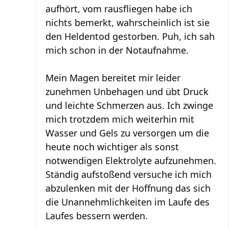
aufhört, vom rausfliegen habe ich
nichts bemerkt, wahrscheinlich ist sie
den Heldentod gestorben. Puh, ich sah
mich schon in der Notaufnahme.
Mein Magen bereitet mir leider
zunehmen Unbehagen und übt Druck
und leichte Schmerzen aus. Ich zwinge
mich trotzdem mich weiterhin mit
Wasser und Gels zu versorgen um die
heute noch wichtiger als sonst
notwendigen Elektrolyte aufzunehmen.
Ständig aufstoßend versuche ich mich
abzulenken mit der Hoffnung das sich
die Unannehmlichkeiten im Laufe des
Laufes bessern werden.