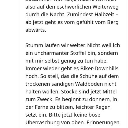
also auf den eschwerlichen Weiterweg
durch die Nacht. Zumindest Halbzeit –
ab jetzt geht es vom gefühlt vom Berg
abwärts.
Stumm laufen wir weiter. Nicht weil ich
ein uncharmanter Stoffel bin, sondern
mit mir selbst genug zu tun habe.
Immer wieder geht es Biker-Downhills
hoch. So steil, das die Schuhe auf dem
trockenen sandigen Waldboden nicht
halten wollen. Stöcke sind jetzt Mittel
zum Zweck. Es beginnt zu donnern, in
der Ferne zu blitzen, leichter Regen
setzt ein. Bitte jetzt keine böse
Überraschung von oben. Erinnerungen