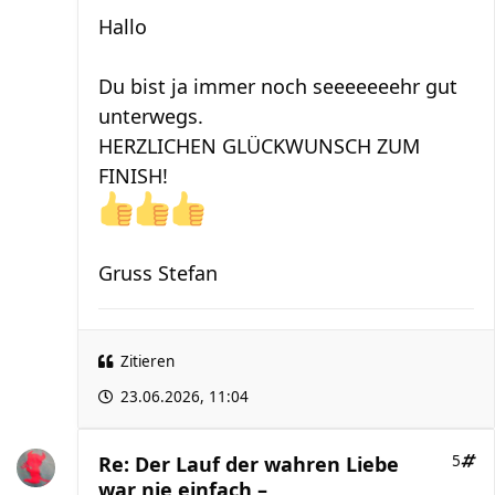
Hallo
Du bist ja immer noch seeeeeeehr gut
unterwegs.
HERZLICHEN GLÜCKWUNSCH ZUM
FINISH!
Gruss Stefan
Zitieren
23.06.2026, 11:04
Re: Der Lauf der wahren Liebe
5
war nie einfach –