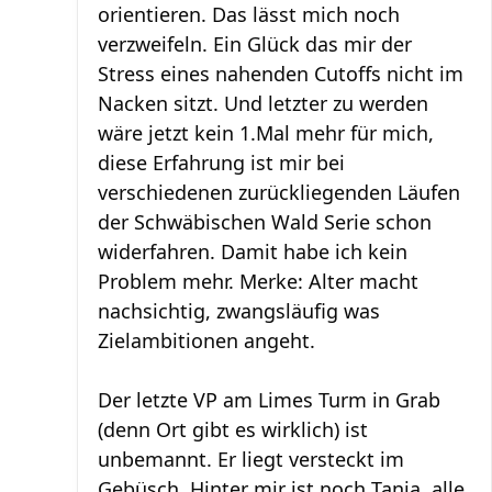
orientieren. Das lässt mich noch
verzweifeln. Ein Glück das mir der
Stress eines nahenden Cutoffs nicht im
Nacken sitzt. Und letzter zu werden
wäre jetzt kein 1.Mal mehr für mich,
diese Erfahrung ist mir bei
verschiedenen zurückliegenden Läufen
der Schwäbischen Wald Serie schon
widerfahren. Damit habe ich kein
Problem mehr. Merke: Alter macht
nachsichtig, zwangsläufig was
Zielambitionen angeht.
Der letzte VP am Limes Turm in Grab
(denn Ort gibt es wirklich) ist
unbemannt. Er liegt versteckt im
Gebüsch. Hinter mir ist noch Tanja, alle