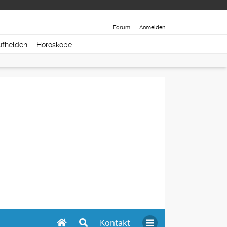
Forum
Anmelden
ufhelden
Horoskope
Kontakt