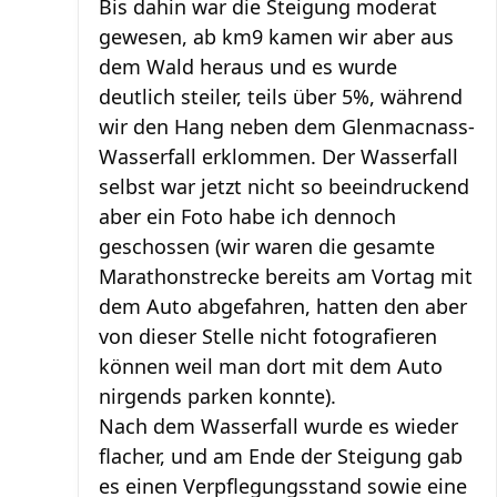
Bis dahin war die Steigung moderat
gewesen, ab km9 kamen wir aber aus
dem Wald heraus und es wurde
deutlich steiler, teils über 5%, während
wir den Hang neben dem Glenmacnass-
Wasserfall erklommen. Der Wasserfall
selbst war jetzt nicht so beeindruckend
aber ein Foto habe ich dennoch
geschossen (wir waren die gesamte
Marathonstrecke bereits am Vortag mit
dem Auto abgefahren, hatten den aber
von dieser Stelle nicht fotografieren
können weil man dort mit dem Auto
nirgends parken konnte).
Nach dem Wasserfall wurde es wieder
flacher, und am Ende der Steigung gab
es einen Verpflegungsstand sowie eine