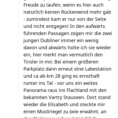
Freude zu laufen, wenn es hier auch
natürlich keinen Rückenwind mehr gab
- zumindest kam er nur von der Seite
und nicht entgegen! In den aufwärts
führenden Passagen zogen mir die zwei
jungen Dubliner immer ein wenig
davon und abwärts holte ich sie wieder
ein, hier merkt man vermutlich den
Tiroler in mir. Bei einem größeren
Parkplatz dann erneut eine Labestation
und ca ab km 28 ging es ernsthaft
runter ins Tal - vor uns ein weites
Panorama raus ins Flachland mit den
bekannten Vartry Stauseen. Dort stand
wieder die Elisabeth und steckte mir
einen Müsliriegel zu (wie erwähnt, an