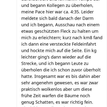
und begann Kollegen zu überholen,
meine Pace hier war ca. 4:35. Leider
meldete sich bald danach der Darm
und ich begann, Ausschau nach einem
etwas geschützten Fleck zu halten um
mich zu erleichtern; kurz nach km8 fand
ich dann eine versteckte Feldeinfahrt
und hockte mich auf die Seite. Ein kg
leichter ging's dann wieder auf die
Strecke, und ich begann Leute zu
überholen die ich schon zuvor überholt
hatte. Insgesamt war es bis dahin aber
sehr angenehm gewesen, es war zwar
praktisch wolkenlos aber um diese
frühe Zeit warfen die Bäume noch
genug Schatten, es war richtig fein.