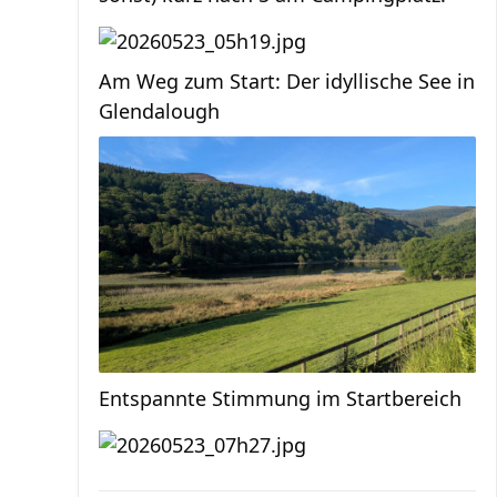
Am Weg zum Start: Der idyllische See in
Glendalough
Entspannte Stimmung im Startbereich