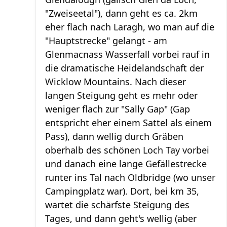
"Zweiseetal"), dann geht es ca. 2km
eher flach nach Laragh, wo man auf die
"Hauptstrecke" gelangt - am
Glenmacnass Wasserfall vorbei rauf in
die dramatische Heidelandschaft der
Wicklow Mountains. Nach dieser
langen Steigung geht es mehr oder
weniger flach zur "Sally Gap" (Gap
entspricht eher einem Sattel als einem
Pass), dann wellig durch Gräben
oberhalb des schönen Loch Tay vorbei
und danach eine lange Gefällestrecke
runter ins Tal nach Oldbridge (wo unser
Campingplatz war). Dort, bei km 35,
wartet die schärfste Steigung des
Tages, und dann geht's wellig (aber