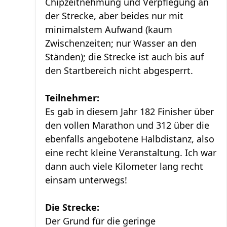
Chipzeitnehmung und Verpflegung an
der Strecke, aber beides nur mit
minimalstem Aufwand (kaum
Zwischenzeiten; nur Wasser an den
Ständen); die Strecke ist auch bis auf
den Startbereich nicht abgesperrt.
Teilnehmer:
Es gab in diesem Jahr 182 Finisher über
den vollen Marathon und 312 über die
ebenfalls angebotene Halbdistanz, also
eine recht kleine Veranstaltung. Ich war
dann auch viele Kilometer lang recht
einsam unterwegs!
Die Strecke:
Der Grund für die geringe