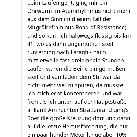
beim Laufen geht, ging mir ein
Ohrwurm im Atemrhythmus nicht mehr
aus dem Sinn (in diesem Fall der
Mitgrölrefrain aus Road of Resistance)
und so kam ich halbwegs flüssig bis km
41, wo es dann ungemütlich steil
runterging nach Laragh - nach
mittlerweile fast dreieinhalb Stunden
Laufen waren die Beine einigermaßen
steif und von federndem Stil war da
nicht mehr viel zu spüren, da musste
ich mich echt konzentrieren und war
froh als ich unten auf der Hauptstraße
ankam! Am rechten Straßenrand ging's
über die große Kreuzung dort und dann
auf die letzte Herausforderung, die nur
ein paar hunder Meter lange aber 10%