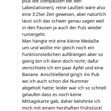
plus die Stehpausen bei den
Labestationen), reine Laufzeit wäre also
eine 3:25er Zeit gewesen, aber natürlich
lässt sich das schwer genau sagen weil
in den Pausen ja auch der Puls wieder
runtergeht.
Man hängte mit eine kleine Medaille
um und wollte mir gleich noch ein
Funktionsleibchen aufdrängen aber so
gierig bin ich dann doch nicht; dafür
vernichtete ich ein paar Äpfel und eine
Banane. Anschließend ging's ins Pub
wo ich auch schon die Nummer
abgeholt hatte; leider war ich so schnell
gelaufen dass es noch keine
Mittagskarte gab, daher belohnte ich
mich mit einem herzhaften Frühstück!