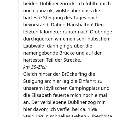
beiden Dubliner zurück. Ich fühlte mich
noch ganz ok, wußte aber dass die
härteste Steigung des Tages noch
bevorstand. Daher: Haushalten! Den
letzten Kilometer runter nach Oldbridge
durchquerten wir einen sehr hübschen
Laubwald, dann ging's über die
namengebende Brücke und auf den
härtesten Teil der Strecke.
km 35-Ziel:
Gleich hinter der Brücke fing die
Steigung an; hier lag die Einfahrt zu
unserem idyllischen Campingplatz und
die Elisabeth feuerte mich noch eimal
an. Der verbliebene Dubliner zog mir
hier davon; ich verfiel bei ca. 15%
Steigung in schnelles Gehen - überholte