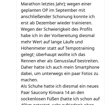
Marathon letztes Jahr); wegen einer
geplanten OP im September mit
anschließender Schonung konnte ich
erst ab Dezember wieder trainieren.
Wegen der Schwierigkeit des Profils
habe ich in der Vorbereitung diesmal
mehr Wert auf lange Läufe und
Höhenmeter statt auf Tempotraining
gelegt; überhaupt wollte ich das
Rennen eher als Genusslauf bestreiten.
Daher hatte ich auch mein Smartphone
dabei, um unterwegs ein paar Fotos zu
machen.
Als Schuhe hatte ich diesmal ein neues
Paar Saucony Kinvara 14 an den
sockenlosen Füßen (hatte ich schon auf