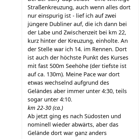
Straßenkreuzung, auch wenn alles dort
nur einspurig ist - lief ich auf zwei
jüngere Dubliner auf, die ich dann bei
der Labe und Zwischenzeit bei km 22,
kurz hinter der Kreuzung, einholte. An
der Stelle war ich 14. im Rennen. Dort
ist auch der höchste Punkt des Kurses
mit fast 500m Seehöhe (der tiefste ist
auf ca. 130m). Meine Pace war dort
etwas wechselnd aufgrund des
Geländes aber immer unter 4:30, teils
sogar unter 4:10.
km 22-30 (ca.)
Ab jetzt ging es nach Südosten und
nominell wieder abwärts, aber das
Gelände dort war ganz anders