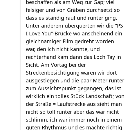
beschaffen als am Weg zur Gap; viel
felsiger und von Gräben durchsetzt so
dass es ständig rauf und runter ging.
Unter anderem überquerten wir die "PS
I Love You"-Brücke wo anscheinend ein
gleichnamiger Film gedreht worden
war, den ich nicht kannte, und
rechterhand kam dann das Loch Tay in
Sicht. Am Vortag bei der
Streckenbesichtigung waren wir dort
ausgestiegen und die paar Meter runter
zum Aussichtspunkt gegangen, das ist
wirklich ein tolles Stück Landschaft; von
der Straße = Laufstrecke aus sieht man
nicht so toll runter aber das war nicht
schlimm, ich war immer noch in einem
guten Rhythmus und es machte richtig