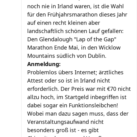
noch nie in Irland waren, ist die Wahl
für den Frühjahrsmarathon dieses Jahr
auf einen recht kleinen aber
landschaftlich schönen Lauf gefallen:
Den Glendalough "Lap of the Gap"
Marathon Ende Mai, in den Wicklow
Mountains südlich von Dublin.
Anmeldung:
Problemlos übers Internet; ärztliches
Attest oder so ist in Irland nicht
erforderlich. Der Preis war mit €70 nicht
allzu hoch, im Startgeld inbegriffen ist
dabei sogar ein Funktionsleibchen!
Wobei man dazu sagen muss, dass der
Veranstaltungsaufwand nicht
besonders groß ist - es gibt