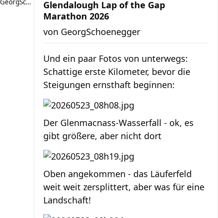
GeorgSchoenegger
Glendalough Lap of the Gap
Marathon 2026
von
GeorgSchoenegger
Und ein paar Fotos von unterwegs:
Schattige erste Kilometer, bevor die
Steigungen ernsthaft beginnen:
Der Glenmacnass-Wasserfall - ok, es
gibt größere, aber nicht dort
Oben angekommen - das Läuferfeld
weit weit zersplittert, aber was für eine
Landschaft!