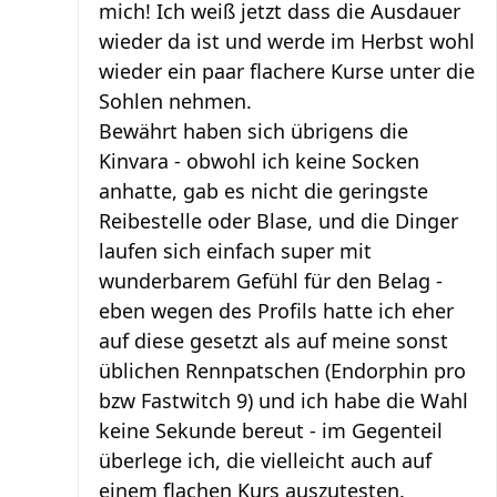
mich! Ich weiß jetzt dass die Ausdauer
wieder da ist und werde im Herbst wohl
wieder ein paar flachere Kurse unter die
Sohlen nehmen.
Bewährt haben sich übrigens die
Kinvara - obwohl ich keine Socken
anhatte, gab es nicht die geringste
Reibestelle oder Blase, und die Dinger
laufen sich einfach super mit
wunderbarem Gefühl für den Belag -
eben wegen des Profils hatte ich eher
auf diese gesetzt als auf meine sonst
üblichen Rennpatschen (Endorphin pro
bzw Fastwitch 9) und ich habe die Wahl
keine Sekunde bereut - im Gegenteil
überlege ich, die vielleicht auch auf
einem flachen Kurs auszutesten.