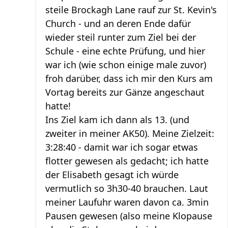
steile Brockagh Lane rauf zur St. Kevin's
Church - und an deren Ende dafür
wieder steil runter zum Ziel bei der
Schule - eine echte Prüfung, und hier
war ich (wie schon einige male zuvor)
froh darüber, dass ich mir den Kurs am
Vortag bereits zur Gänze angeschaut
hatte!
Ins Ziel kam ich dann als 13. (und
zweiter in meiner AK50). Meine Zielzeit:
3:28:40 - damit war ich sogar etwas
flotter gewesen als gedacht; ich hatte
der Elisabeth gesagt ich würde
vermutlich so 3h30-40 brauchen. Laut
meiner Laufuhr waren davon ca. 3min
Pausen gewesen (also meine Klopause