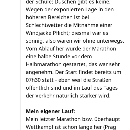
der Schule; Duschen gibt es keine.
Wegen der exponierten Lage in den
höheren Bereichen ist bei
Schlechtwetter die Mitnahme einer
Windjacke Pflicht; diesmal war es
sonnig, also waren wir ohne unterwegs.
Vom Ablauf her wurde der Marathon
eine halbe Stunde vor dem
Halbmarathon gestartet, das war sehr
angenehm. Der Start findet bereits um
07h30 statt - eben weil die Straßen
öffentlich sind und im Lauf des Tages
der Verkehr natürlich stärker wird.
Mein eigener Lauf:
Mein letzter Marathon bzw. überhaupt
Wettkampf ist schon lange her (Prag