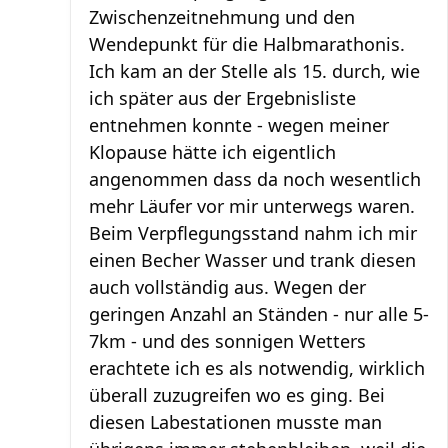
Zwischenzeitnehmung und den
Wendepunkt für die Halbmarathonis.
Ich kam an der Stelle als 15. durch, wie
ich später aus der Ergebnisliste
entnehmen konnte - wegen meiner
Klopause hätte ich eigentlich
angenommen dass da noch wesentlich
mehr Läufer vor mir unterwegs waren.
Beim Verpflegungsstand nahm ich mir
einen Becher Wasser und trank diesen
auch vollständig aus. Wegen der
geringen Anzahl an Ständen - nur alle 5-
7km - und des sonnigen Wetters
erachtete ich es als notwendig, wirklich
überall zuzugreifen wo es ging. Bei
diesen Labestationen musste man