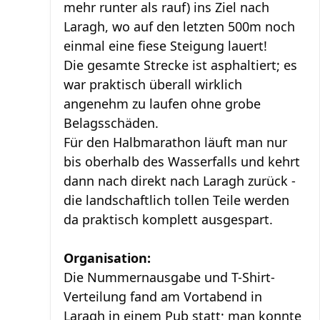
mehr runter als rauf) ins Ziel nach
Laragh, wo auf den letzten 500m noch
einmal eine fiese Steigung lauert!
Die gesamte Strecke ist asphaltiert; es
war praktisch überall wirklich
angenehm zu laufen ohne grobe
Belagsschäden.
Für den Halbmarathon läuft man nur
bis oberhalb des Wasserfalls und kehrt
dann nach direkt nach Laragh zurück -
die landschaftlich tollen Teile werden
da praktisch komplett ausgespart.
Organisation:
Die Nummernausgabe und T-Shirt-
Verteilung fand am Vortabend in
Laragh in einem Pub statt; man konnte