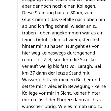
aber dennoch noch einen Kollegen.
Diese Steigung hat ca. 80hm, zum
Glück nimmt das Gefälle nach oben hin
ab und ich fing schnell wieder an zu
traben - oben angekommen war es ein
feines Gefühl, den schwierigsten Teil
hinter mir zu haben! Nur geht es von
hier weg keineswegs durchgehend
runter ins Ziel, sondern die Strecke
verläuft wellig bis fast vor Laragh. Bei
km 37 dann der letzte Stand mit
Wasser, ich trank meinen Becher und
setzte mich wieder in Bewegung - keine
Kollege vor mir in Sicht, keiner hinter
mir, da lässt der Ehrgeiz dann auch zu
wünschen übrig. Wie es mir ab und zu