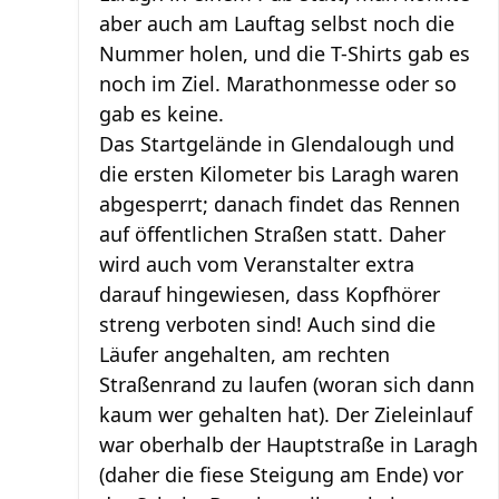
aber auch am Lauftag selbst noch die
Nummer holen, und die T-Shirts gab es
noch im Ziel. Marathonmesse oder so
gab es keine.
Das Startgelände in Glendalough und
die ersten Kilometer bis Laragh waren
abgesperrt; danach findet das Rennen
auf öffentlichen Straßen statt. Daher
wird auch vom Veranstalter extra
darauf hingewiesen, dass Kopfhörer
streng verboten sind! Auch sind die
Läufer angehalten, am rechten
Straßenrand zu laufen (woran sich dann
kaum wer gehalten hat). Der Zieleinlauf
war oberhalb der Hauptstraße in Laragh
(daher die fiese Steigung am Ende) vor