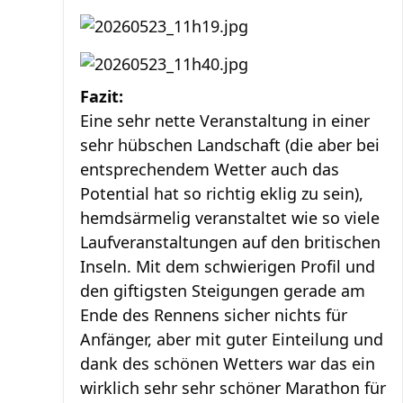
Fazit:
Eine sehr nette Veranstaltung in einer
sehr hübschen Landschaft (die aber bei
entsprechendem Wetter auch das
Potential hat so richtig eklig zu sein),
hemdsärmelig veranstaltet wie so viele
Laufveranstaltungen auf den britischen
Inseln. Mit dem schwierigen Profil und
den giftigsten Steigungen gerade am
Ende des Rennens sicher nichts für
Anfänger, aber mit guter Einteilung und
dank des schönen Wetters war das ein
wirklich sehr sehr schöner Marathon für