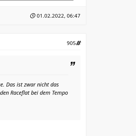
01.02.2022, 06:47
905
. Das ist zwar nicht das
eden Raceflat bei dem Tempo