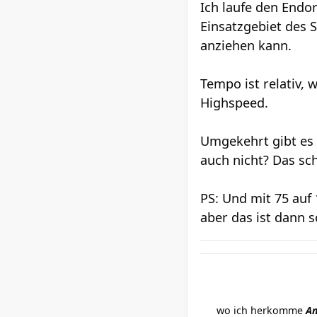
Ich laufe den Endo
Einsatzgebiet des 
anziehen kann.
Tempo ist relativ, 
Highspeed.
Umgekehrt gibt es 
auch nicht? Das sch
PS: Und mit 75 auf
aber das ist dann
wo ich herkomme
Am