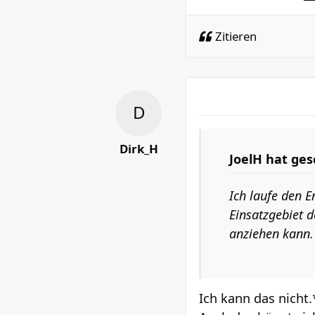
Zitieren
Dirk_H
JoelH hat ges
Ich laufe den 
Einsatzgebiet 
anziehen kann.
Ich kann das nicht.