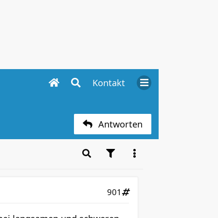
Kontakt
Antworten
901