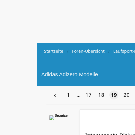
Startseite
Foren-Übersicht
Laufsport-
Adidas Adizero Modelle
1
…
17
18
19
20