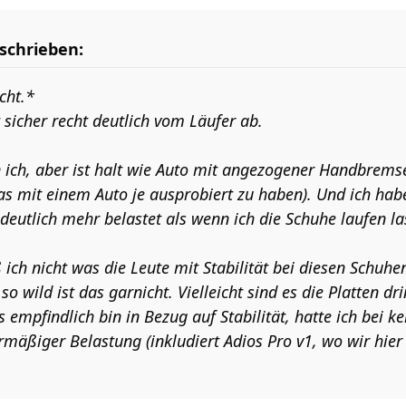
schrieben:
cht.*
sicher recht deutlich vom Läufer ab.
 ich, aber ist halt wie Auto mit angezogener Handbremse
as mit einem Auto je ausprobiert zu haben). Und ich hab
deutlich mehr belastet als wenn ich die Schuhe laufen l
ich nicht was die Leute mit Stabilität bei diesen Schuh
 so wild ist das garnicht. Vielleicht sind es die Platten d
s empfindlich bin in Bezug auf Stabilität, hatte ich bei k
mäßiger Belastung (inkludiert Adios Pro v1, wo wir hier 