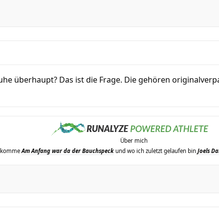
he überhaupt? Das ist die Frage. Die gehören originalverp
Über mich
erkomme
Am Anfang war da der Bauchspeck
und wo ich zuletzt gelaufen bin
Joels Da