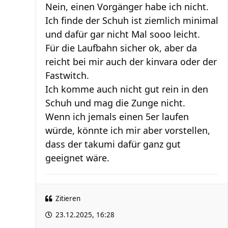
Nein, einen Vorgänger habe ich nicht.
Ich finde der Schuh ist ziemlich minimal
und dafür gar nicht Mal sooo leicht.
Für die Laufbahn sicher ok, aber da
reicht bei mir auch der kinvara oder der
Fastwitch.
Ich komme auch nicht gut rein in den
Schuh und mag die Zunge nicht.
Wenn ich jemals einen 5er laufen
würde, könnte ich mir aber vorstellen,
dass der takumi dafür ganz gut
geeignet wäre.
Zitieren
23.12.2025, 16:28