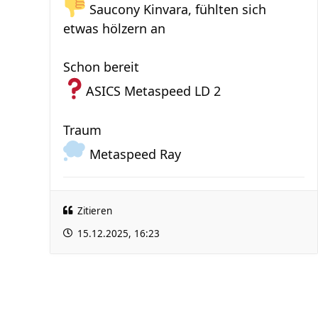
Saucony Kinvara, fühlten sich
etwas hölzern an
Schon bereit
ASICS Metaspeed LD 2
Traum
Metaspeed Ray
Zitieren
15.12.2025, 16:23