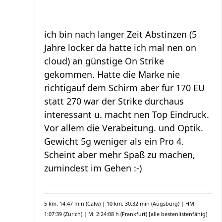
ich bin nach langer Zeit Abstinzen (5
Jahre locker da hatte ich mal nen on
cloud) an günstige On Strike
gekommen. Hatte die Marke nie
richtigauf dem Schirm aber für 170 EU
statt 270 war der Strike durchaus
interessant u. macht nen Top Eindruck.
Vor allem die Verabeitung. und Optik.
Gewicht 5g weniger als ein Pro 4.
Scheint aber mehr Spaß zu machen,
zumindest im Gehen :-)
5 km: 14:47 min (Calw) | 10 km: 30:32 min (Augsburg) | HM:
1:07:39 (Zürich) | M: 2:24:08 h (Frankfurt)
[alle bestenlistenfähig]