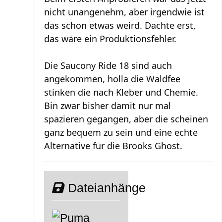
nicht unangenehm, aber irgendwie ist
das schon etwas weird. Dachte erst,
das wäre ein Produktionsfehler.
Die Saucony Ride 18 sind auch
angekommen, holla die Waldfee
stinken die nach Kleber und Chemie.
Bin zwar bisher damit nur mal
spazieren gegangen, aber die scheinen
ganz bequem zu sein und eine echte
Alternative für die Brooks Ghost.
Dateianhänge