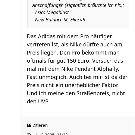
Anschaffungen (eigentlich bräuchte ich nix):
- Asics Megablast
- New Balance SC Elite v5
Das Adidas mit dem Pro häufiger
vertreten ist, als Nike dürfte auch am
Preis liegen. Den Pro bekommt man
oftmals für gut 150 Euro. Versuch das
mal mit dem Nike Pendant Alphafly.
Fast unmöglich. Auch bei mir ist da der
Preis nicht ein unerheblicher Faktor.
Und ich meine den Straßenpreis, nicht
den UVP.
Zitieren