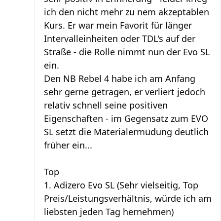
ich den nicht mehr zu nem akzeptablen
Kurs. Er war mein Favorit für länger
Intervalleinheiten oder TDL's auf der
Straße - die Rolle nimmt nun der Evo SL
ein.
Den NB Rebel 4 habe ich am Anfang
sehr gerne getragen, er verliert jedoch
relativ schnell seine positiven
Eigenschaften - im Gegensatz zum EVO
SL setzt die Materialermüdung deutlich
früher ein...
Top
1. Adizero Evo SL (Sehr vielseitig, Top
Preis/Leistungsverhältnis, würde ich am
liebsten jeden Tag hernehmen)