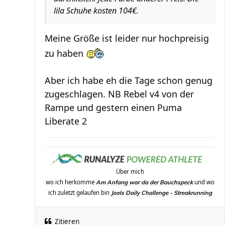
lila Schuhe kosten 104€.
Meine Größe ist leider nur hochpreisig
zu haben
Aber ich habe eh die Tage schon genug
zugeschlagen. NB Rebel v4 von der
Rampe und gestern einen Puma
Liberate 2
Über mich
wo ich herkomme
und wo
Am Anfang war da der Bauchspeck
ich zuletzt gelaufen bin
Joels Daily Challenge - Streakrunning
Zitieren