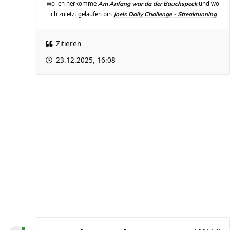
wo ich herkomme
und wo
Am Anfang war da der Bauchspeck
ich zuletzt gelaufen bin
Joels Daily Challenge - Streakrunning
Zitieren
23.12.2025, 16:08