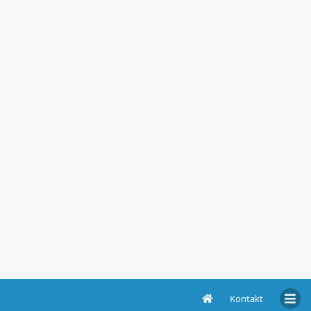
Kontakt