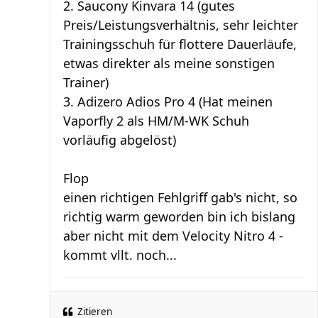
2. Saucony Kinvara 14 (gutes
Preis/Leistungsverhältnis, sehr leichter
Trainingsschuh für flottere Dauerläufe,
etwas direkter als meine sonstigen
Trainer)
3. Adizero Adios Pro 4 (Hat meinen
Vaporfly 2 als HM/M-WK Schuh
vorläufig abgelöst)
Flop
einen richtigen Fehlgriff gab's nicht, so
richtig warm geworden bin ich bislang
aber nicht mit dem Velocity Nitro 4 -
kommt vllt. noch...
Zitieren