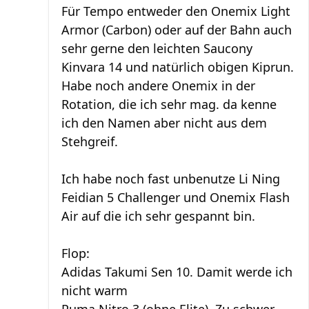
Für Tempo entweder den Onemix Light
Armor (Carbon) oder auf der Bahn auch
sehr gerne den leichten Saucony
Kinvara 14 und natürlich obigen Kiprun.
Habe noch andere Onemix in der
Rotation, die ich sehr mag. da kenne
ich den Namen aber nicht aus dem
Stehgreif.
Ich habe noch fast unbenutze Li Ning
Feidian 5 Challenger und Onemix Flash
Air auf die ich sehr gespannt bin.
Flop:
Adidas Takumi Sen 10. Damit werde ich
nicht warm
Puma Nitro 3 (ohne Elite). Zu schwer