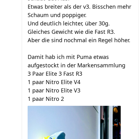
Etwas breiter als der v3. Bisschen mehr
Schaum und poppiger.
Und deutlich leichter, über 30g.
Gleiches Gewicht wie die Fast R3.
Aber die sind nochmal ein Regel höher.
Damit hab ich mit Puma etwas
aufgestockt in der Markensammlung
3 Paar Elite 3 Fast R3
1 paar Nitro Elite V4
1 paar Nitro Elite V3
1 paar Nitro 2