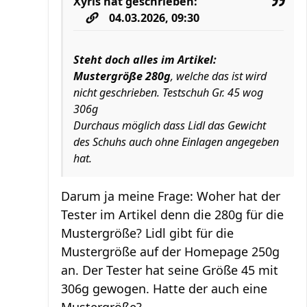
Xyris
hat geschrieben:
04.03.2026, 09:30
Steht doch alles im Artikel:
Mustergröße 280g
, welche das ist wird
nicht geschrieben. Testschuh Gr. 45 wog
306g
Durchaus möglich dass Lidl das Gewicht
des Schuhs auch ohne Einlagen angegeben
hat.
Darum ja meine Frage: Woher hat der
Tester im Artikel denn die 280g für die
Mustergröße? Lidl gibt für die
Mustergröße auf der Homepage 250g
an. Der Tester hat seine Größe 45 mit
306g gewogen. Hatte der auch eine