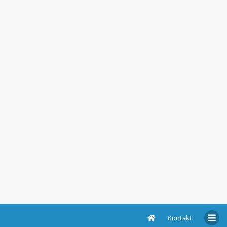
Kontakt