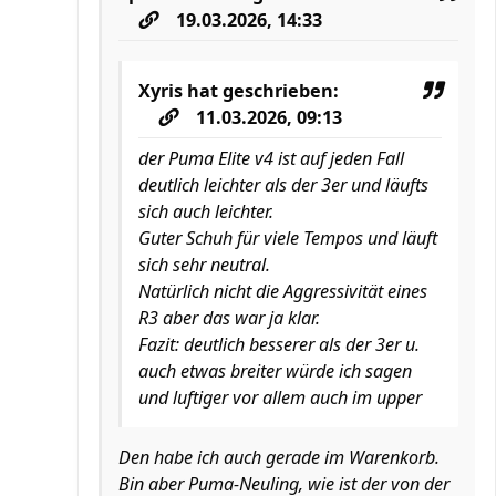
19.03.2026, 14:33
Xyris
hat geschrieben:
11.03.2026, 09:13
der Puma Elite v4 ist auf jeden Fall
deutlich leichter als der 3er und läufts
sich auch leichter.
Guter Schuh für viele Tempos und läuft
sich sehr neutral.
Natürlich nicht die Aggressivität eines
R3 aber das war ja klar.
Fazit: deutlich besserer als der 3er u.
auch etwas breiter würde ich sagen
und luftiger vor allem auch im upper
Den habe ich auch gerade im Warenkorb.
Bin aber Puma-Neuling, wie ist der von der