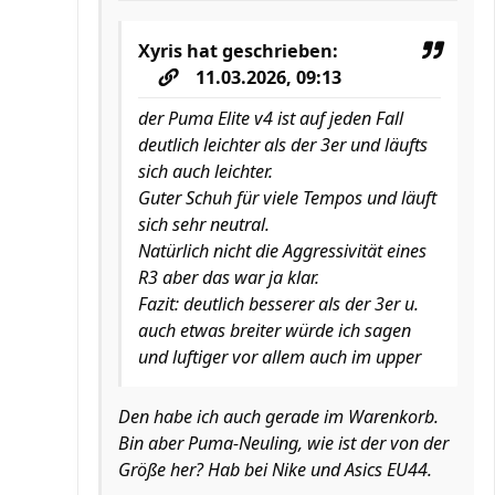
Xyris
hat geschrieben:
11.03.2026, 09:13
der Puma Elite v4 ist auf jeden Fall
deutlich leichter als der 3er und läufts
sich auch leichter.
Guter Schuh für viele Tempos und läuft
sich sehr neutral.
Natürlich nicht die Aggressivität eines
R3 aber das war ja klar.
Fazit: deutlich besserer als der 3er u.
auch etwas breiter würde ich sagen
und luftiger vor allem auch im upper
Den habe ich auch gerade im Warenkorb.
Bin aber Puma-Neuling, wie ist der von der
Größe her? Hab bei Nike und Asics EU44.