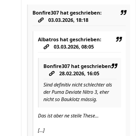
Bonfire307
hat geschrieben:
03.03.2026, 18:18
Albatros
hat geschrieben:
03.03.2026, 08:05
Bonfire307
hat geschrieben:
28.02.2026, 16:05
Sind definitiv nicht schlechter als
der Puma Deviate Nitro 3, eher
nicht so Bauklotz mässig.
Das ist aber ne steile These...
[...]