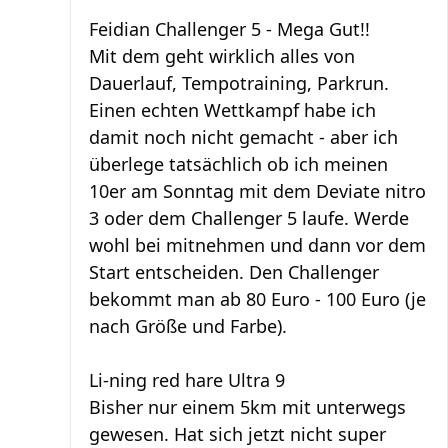
Feidian Challenger 5 - Mega Gut!!
Mit dem geht wirklich alles von
Dauerlauf, Tempotraining, Parkrun.
Einen echten Wettkampf habe ich
damit noch nicht gemacht - aber ich
überlege tatsächlich ob ich meinen
10er am Sonntag mit dem Deviate nitro
3 oder dem Challenger 5 laufe. Werde
wohl bei mitnehmen und dann vor dem
Start entscheiden. Den Challenger
bekommt man ab 80 Euro - 100 Euro (je
nach Größe und Farbe).
Li-ning red hare Ultra 9
Bisher nur einem 5km mit unterwegs
gewesen. Hat sich jetzt nicht super