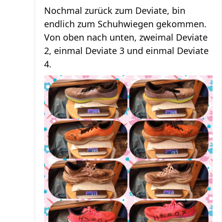
Nochmal zurück zum Deviate, bin
endlich zum Schuhwiegen gekommen.
Von oben nach unten, zweimal Deviate
2, einmal Deviate 3 und einmal Deviate
4.