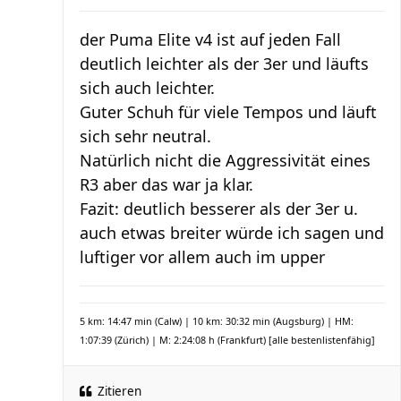
der Puma Elite v4 ist auf jeden Fall
deutlich leichter als der 3er und läufts
sich auch leichter.
Guter Schuh für viele Tempos und läuft
sich sehr neutral.
Natürlich nicht die Aggressivität eines
R3 aber das war ja klar.
Fazit: deutlich besserer als der 3er u.
auch etwas breiter würde ich sagen und
luftiger vor allem auch im upper
5 km: 14:47 min (Calw) | 10 km: 30:32 min (Augsburg) | HM:
1:07:39 (Zürich) | M: 2:24:08 h (Frankfurt)
[alle bestenlistenfähig]
Zitieren