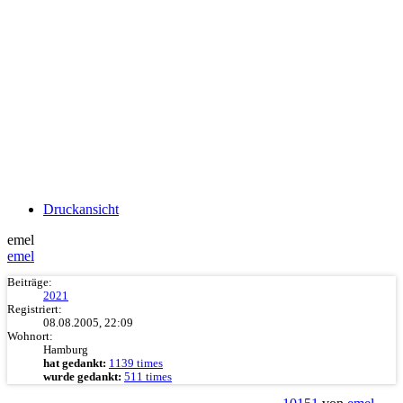
Druckansicht
emel
emel
Beiträge:
2021
Registriert:
08.08.2005, 22:09
Wohnort:
Hamburg
hat gedankt:
1139 times
wurde gedankt:
511 times