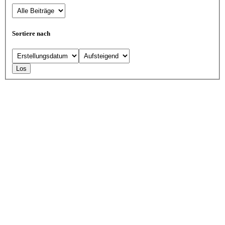
Sortiere nach