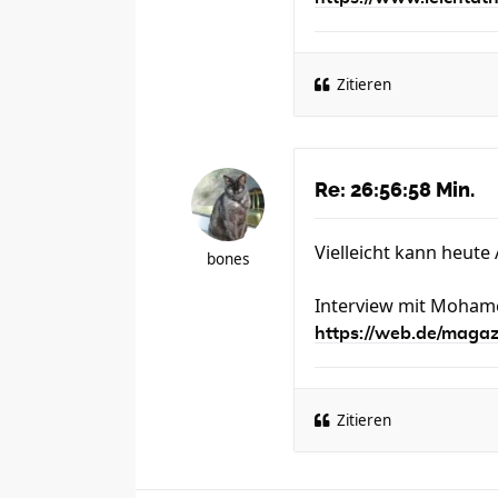
Zitieren
Re: 26:56:58 Min.
Vielleicht kann heute
bones
Interview mit Mohame
https://web.de/magazi
Zitieren