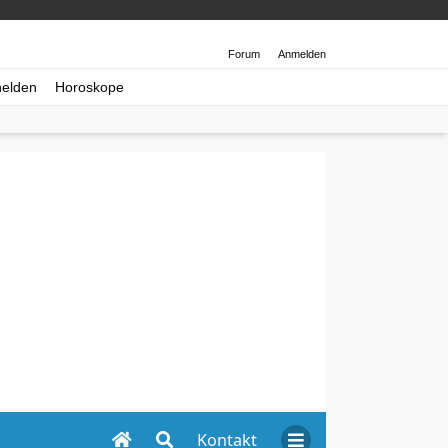
Forum
Anmelden
helden
Horoskope
Kontakt