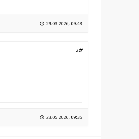
29.03.2026, 09:43
2
23.05.2026, 09:35