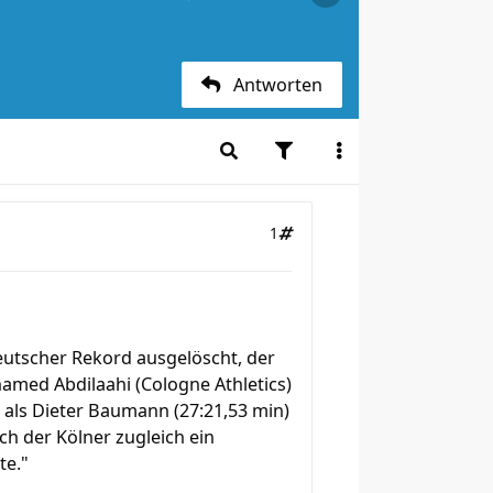
Antworten
1
utscher Rekord ausgelöscht, der
ohamed Abdilaahi (Cologne Athletics)
 als Dieter Baumann (27:21,53 min)
ch der Kölner zugleich ein
te."