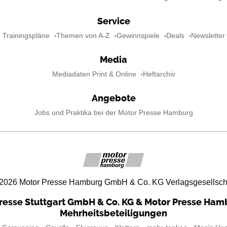
Service
Trainingspläne
Themen von A-Z
Gewinnspiele
Deals
Newsletter
Media
Mediadaten Print & Online
Heftarchiv
Angebote
Jobs und Praktika bei der Motor Presse Hamburg
2026
Motor Presse Hamburg GmbH & Co. KG Verlagsgesellsch
resse Stuttgart GmbH & Co. KG & Motor Presse Ha
Mehrheitsbeteiligungen