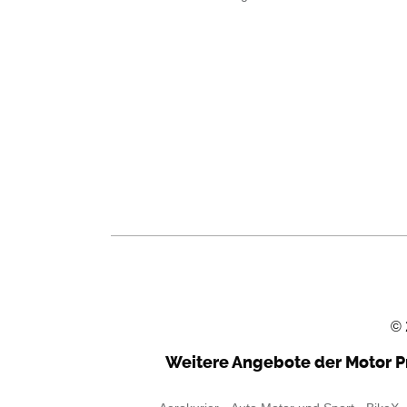
©
Weitere Angebote der Motor P