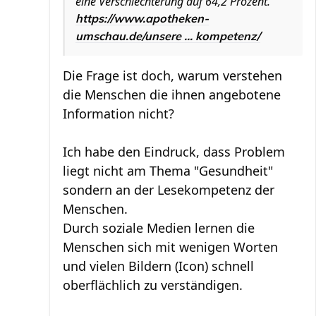
eine Verschlechterung auf 64,2 Prozent."
https://www.apotheken-
umschau.de/unsere ... kompetenz/
Die Frage ist doch, warum verstehen
die Menschen die ihnen angebotene
Information nicht?
Ich habe den Eindruck, dass Problem
liegt nicht am Thema "Gesundheit"
sondern an der Lesekompetenz der
Menschen.
Durch soziale Medien lernen die
Menschen sich mit wenigen Worten
und vielen Bildern (Icon) schnell
oberflächlich zu verständigen.