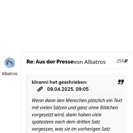
von
Albatros
253
Re: Aus der Presse
Albatros
klnonni
hat geschrieben:
09.04.2025, 09:05
Wenn dann den Menschen plötzlich ein Text
mit vielen Sätzen und ganz ohne Bildchen
vorgesetzt wird, dann haben viele
spätestens nach dem dritten Satz
vergessen, was sie im vorherigen Satz