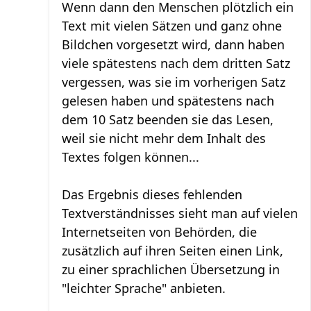
Wenn dann den Menschen plötzlich ein
Text mit vielen Sätzen und ganz ohne
Bildchen vorgesetzt wird, dann haben
viele spätestens nach dem dritten Satz
vergessen, was sie im vorherigen Satz
gelesen haben und spätestens nach
dem 10 Satz beenden sie das Lesen,
weil sie nicht mehr dem Inhalt des
Textes folgen können...
Das Ergebnis dieses fehlenden
Textverständnisses sieht man auf vielen
Internetseiten von Behörden, die
zusätzlich auf ihren Seiten einen Link,
zu einer sprachlichen Übersetzung in
"leichter Sprache" anbieten.