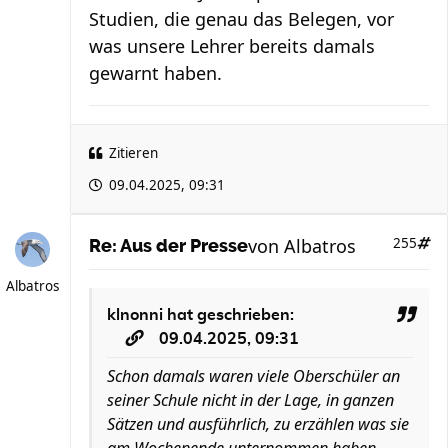
Studien, die genau das Belegen, vor
was unsere Lehrer bereits damals
gewarnt haben.
Zitieren
09.04.2025, 09:31
von
Albatros
255
Re: Aus der Presse
Albatros
klnonni
hat geschrieben:
09.04.2025, 09:31
Schon damals waren viele Oberschüler an
seiner Schule nicht in der Lage, in ganzen
Sätzen und ausführlich, zu erzählen was sie