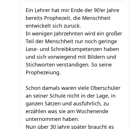
Ein Lehrer hat mir Ende der 90'er Jahre
bereits Prophezeit, die Menschheit
entwickelt sich zurück.
In wenigen Jahrzehnten wird ein großer
Teil der Menschheit nur noch geringe
Lese- und Schreibkompetenzen haben
und sich vorwiegend mit Bildern und
Stichworten verständigen. So seine
Prophezeiung.
Schon damals waren viele Oberschüler
an seiner Schule nicht in der Lage, in
ganzen Sätzen und ausführlich, zu
erzählen was sie am Wochenende
unternommen haben.
Nun über 30 Jahre später braucht es