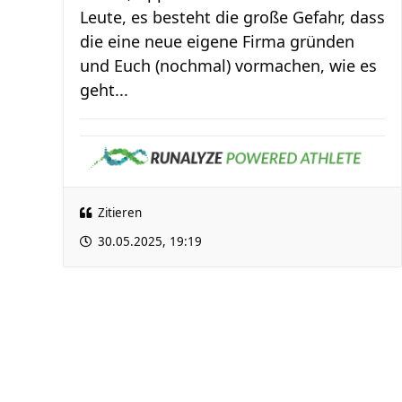
Leute, es besteht die große Gefahr, dass
die eine neue eigene Firma gründen
und Euch (nochmal) vormachen, wie es
geht...
Zitieren
30.05.2025, 19:19