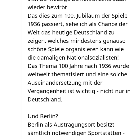
wieder bewirbt.
Das dies zum 100. Jubiläum der Spiele
1936 passiert, sehe ich als Chance der
Welt das heutige Deutschland zu
zeigen, welches mindestens genauso
schöne Spiele organisieren kann wie
die damaligen Nationalsozialisten!
Das Thema 100 Jahre nach 1936 würde
weltweit thematisiert und eine solche
Auseinandersetzung mit der
Vergangenheit ist wichtig - nicht nur in
Deutschland.
Und Berlin?
Berlin als Austragungsort besitzt
sämtlich notwendigen Sportstätten -