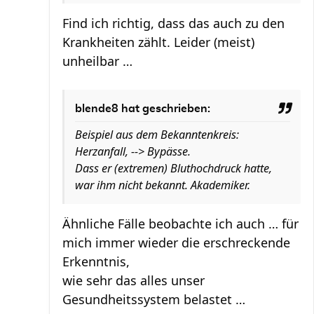
Find ich richtig, dass das auch zu den
Krankheiten zählt. Leider (meist)
unheilbar …
blende8 hat geschrieben:
Beispiel aus dem Bekanntenkreis:
Herzanfall, --> Bypässe.
Dass er (extremen) Bluthochdruck hatte,
war ihm nicht bekannt. Akademiker.
Ähnliche Fälle beobachte ich auch … für
mich immer wieder die erschreckende
Erkenntnis,
wie sehr das alles unser
Gesundheitssystem belastet …