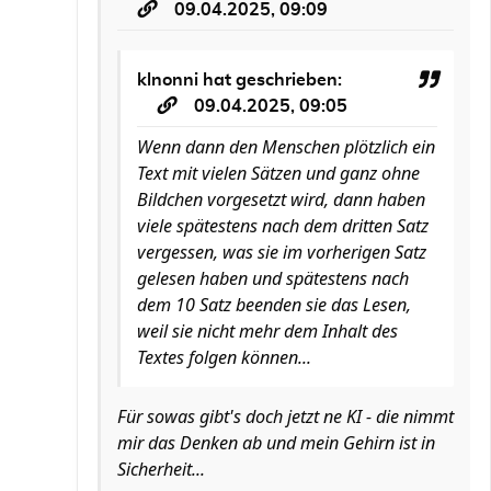
09.04.2025, 09:09
klnonni
hat geschrieben:
09.04.2025, 09:05
Wenn dann den Menschen plötzlich ein
Text mit vielen Sätzen und ganz ohne
Bildchen vorgesetzt wird, dann haben
viele spätestens nach dem dritten Satz
vergessen, was sie im vorherigen Satz
gelesen haben und spätestens nach
dem 10 Satz beenden sie das Lesen,
weil sie nicht mehr dem Inhalt des
Textes folgen können...
Für sowas gibt's doch jetzt ne KI - die nimmt
mir das Denken ab und mein Gehirn ist in
Sicherheit...