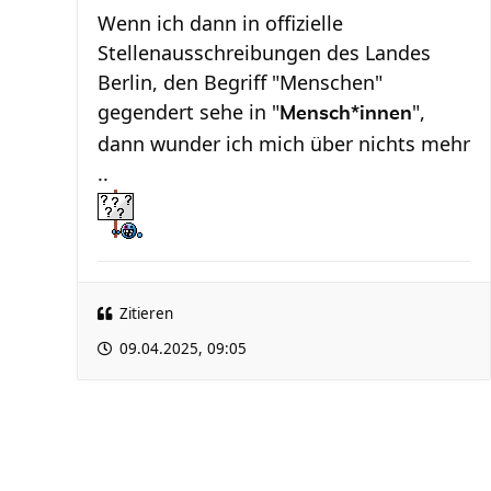
Wenn ich dann in offizielle
Stellenausschreibungen des Landes
Berlin, den Begriff "Menschen"
gegendert sehe in "
",
Mensch*innen
dann wunder ich mich über nichts mehr
..
Zitieren
09.04.2025, 09:05