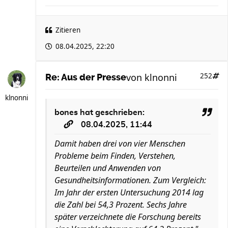
Zitieren
08.04.2025, 22:20
von
klnonni
252
Re: Aus der Presse
klnonni
bones
hat geschrieben:
08.04.2025, 11:44
Damit haben drei von vier Menschen
Probleme beim Finden, Verstehen,
Beurteilen und Anwenden von
Gesundheitsinformationen. Zum Vergleich:
Im Jahr der ersten Untersuchung 2014 lag
die Zahl bei 54,3 Prozent. Sechs Jahre
später verzeichnete die Forschung bereits