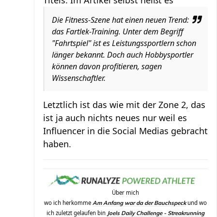
Die Fitness-Szene hat einen neuen Trend:
das Fartlek-Training. Unter dem Begriff
"Fahrtspiel" ist es Leistungssportlern schon
länger bekannt. Doch auch Hobbysportler
können davon profitieren, sagen
Wissenschaftler.
Letztlich ist das wie mit der Zone 2, das
ist ja auch nichts neues nur weil es
Influencer in die Social Medias gebracht
haben.
Über mich
wo ich herkomme
und wo
Am Anfang war da der Bauchspeck
ich zuletzt gelaufen bin
Joels Daily Challenge - Streakrunning