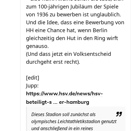
zum 100-jährigen Jubiläum der Spiele
von 1936 zu bewerben ist unglaublich.
Und die Idee, dass eine Bewerbung von
HH eine Chance hat, wenn Berlin
gleichzeitig den Hut in den Ring wirft
genauso.
(Und dass jetzt ein Volksentscheid
durchgeht erst recht).
[edit]
Jupp:
https://www.hsv.de/news/hsv-
beteiligt-s ... er-hamburg
Dieses Stadion soll zunächst als
olympisches Leichtathletikstadion genutzt
und anschließend in ein reines