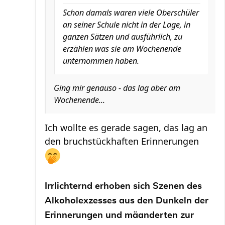
Schon damals waren viele Oberschüler
an seiner Schule nicht in der Lage, in
ganzen Sätzen und ausführlich, zu
erzählen was sie am Wochenende
unternommen haben.
Ging mir genauso - das lag aber am
Wochenende...
Ich wollte es gerade sagen, das lag an
den bruchstückhaften Erinnerungen
Irrlichternd erhoben sich Szenen des
Alkoholexzesses aus den Dunkeln der
Erinnerungen und mäanderten zur