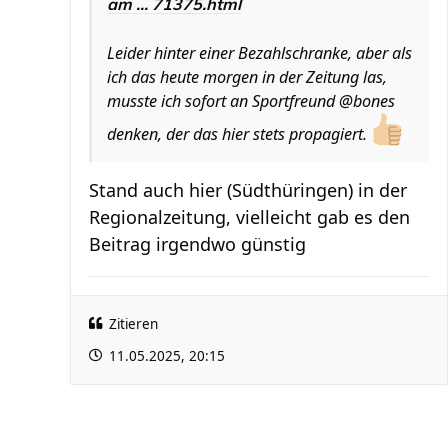
am ... 71375.html
Leider hinter einer Bezahlschranke, aber als
ich das heute morgen in der Zeitung las,
musste ich sofort an Sportfreund @bones
denken, der das hier stets propagiert.
Stand auch hier (Südthüringen) in der
Regionalzeitung, vielleicht gab es den
Beitrag irgendwo günstig
Zitieren
11.05.2025, 20:15