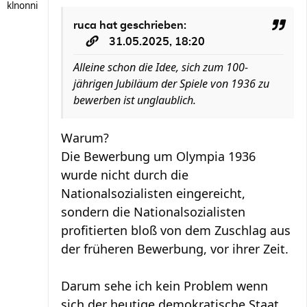
klnonni
ruca
hat geschrieben:
31.05.2025, 18:20
Alleine schon die Idee, sich zum 100-
jährigen Jubiläum der Spiele von 1936 zu
bewerben ist unglaublich.
Warum?
Die Bewerbung um Olympia 1936
wurde nicht durch die
Nationalsozialisten eingereicht,
sondern die Nationalsozialisten
profitierten bloß von dem Zuschlag aus
der früheren Bewerbung, vor ihrer Zeit.
Darum sehe ich kein Problem wenn
sich der heutige demokratische Staat