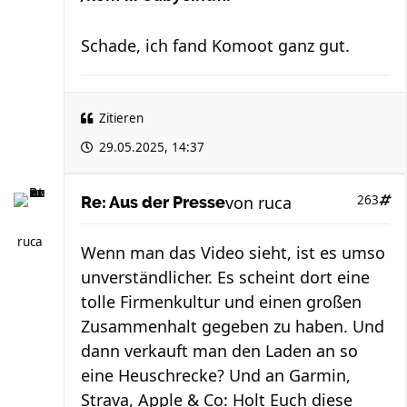
Schade, ich fand Komoot ganz gut.
Zitieren
29.05.2025, 14:37
von
ruca
263
Re: Aus der Presse
ruca
Wenn man das Video sieht, ist es umso
unverständlicher. Es scheint dort eine
tolle Firmenkultur und einen großen
Zusammenhalt gegeben zu haben. Und
dann verkauft man den Laden an so
eine Heuschrecke? Und an Garmin,
Strava, Apple & Co: Holt Euch diese