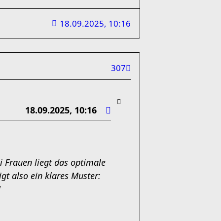
18.09.2025, 10:16
307
18.09.2025, 10:16
i Frauen liegt das optimale
igt also ein klares Muster:
"