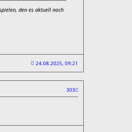
pielen, den es aktuell noch
24.08.2025, 09:21
303