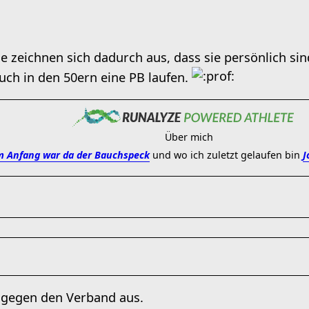
 zeichnen sich dadurch aus, dass sie persönlich sin
auch in den 50ern eine PB laufen.
Über mich
 Anfang war da der Bauchspeck
und wo ich zuletzt gelaufen bin
J
er gegen den Verband aus.