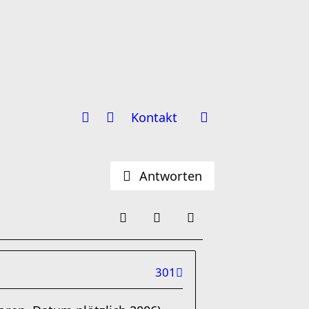
Kontakt
Antworten
301