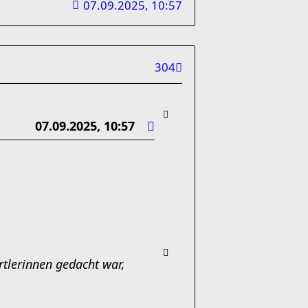
07.09.2025, 10:57
304
07.09.2025, 10:57
rtlerinnen gedacht war,