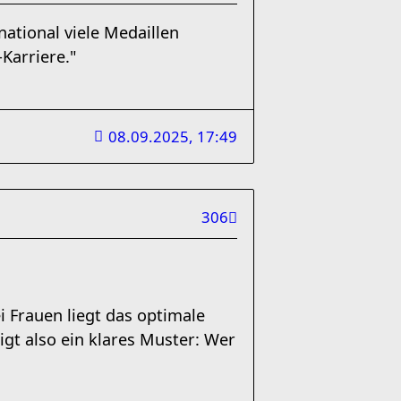
national viele Medaillen
Karriere."
08.09.2025, 17:49
306
i Frauen liegt das optimale
igt also ein klares Muster: Wer