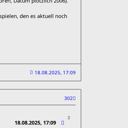
ren, Datum plötzlich 2006).
spielen, den es aktuell noch
18.08.2025, 17:09
302
18.08.2025, 17:09