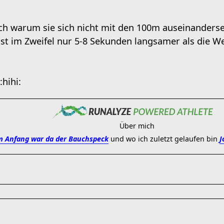
h warum sie sich nicht mit den 100m auseinanderset
st im Zweifel nur 5-8 Sekunden langsamer als die We
Über mich
 Anfang war da der Bauchspeck
und wo ich zuletzt gelaufen bin
J