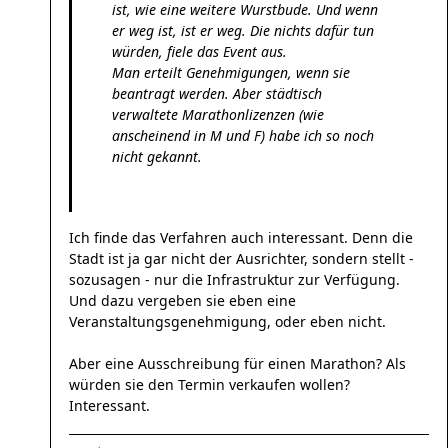
ist, wie eine weitere Wurstbude. Und wenn
er weg ist, ist er weg. Die nichts dafür tun
würden, fiele das Event aus.
Man erteilt Genehmigungen, wenn sie
beantragt werden. Aber städtisch
verwaltete Marathonlizenzen (wie
anscheinend in M und F) habe ich so noch
nicht gekannt.
Ich finde das Verfahren auch interessant. Denn die
Stadt ist ja gar nicht der Ausrichter, sondern stellt -
sozusagen - nur die Infrastruktur zur Verfügung.
Und dazu vergeben sie eben eine
Veranstaltungsgenehmigung, oder eben nicht.
Aber eine Ausschreibung für einen Marathon? Als
würden sie den Termin verkaufen wollen?
Interessant.