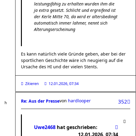
leistungsfähig zu erhalten wurden ihm die
ja extra gesetzt. Schlicht und ergreifend ist
der Kerle Mitte 70, da wird er altersbedingt
automatisch immer lahmer, nennt sich
Alterungserscheinung
Es kann natürlich viele Gründe geben, aber bei der
sportlichen Geschichte wäre ich neugierig auf die
Ursache des HI und der vielen Stents.
Zitieren
12.01.2026, 07:34
von
hardlooper
Re: Aus der Presse
352
Uwe2468
hat geschrieben:
12.01.2026, 07:34