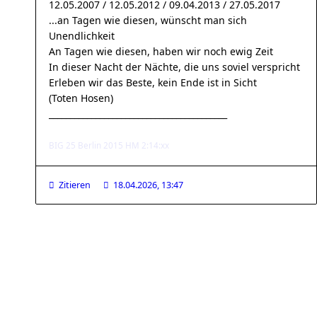
12.05.2007 / 12.05.2012 / 09.04.2013 / 27.05.2017
...an Tagen wie diesen, wünscht man sich
Unendlichkeit
An Tagen wie diesen, haben wir noch ewig Zeit
In dieser Nacht der Nächte, die uns soviel verspricht
Erleben wir das Beste, kein Ende ist in Sicht
(Toten Hosen)
__________________________________________
BIG 25 Berlin 2015 HM 2:14:xx
Zitieren
18.04.2026, 13:47