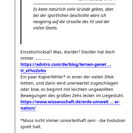
Es kann natürlich viele Gründe geben, aber
bei der sportlichen Geschichte wäre ich
neugierig auf die Ursache des HI und der
vielen Stents.
Einzelschicksal? Was, die/der? Die/der hat doch
immer ..............
https://adntro.com/de/blog/lernen-genet ...
H_xFhoZohn
Ein paar Kopierfehler* in einer der vielen DNA-
Ketten, und dann wird unerwartet zugeschlagen
oder bsw. es beginnt mit leichten ungewollten
Bewegungen des großen Zehs lecker im Liegestuhl.
https://www.wissenschaft.de/erde-umwelt ... er-
nation/
*Muss nicht immer unvorteilhaft sein - die Evolution
spielt halt.