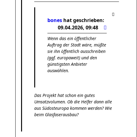
bones
hat geschrieben:
09.04.2026, 09:48
Wenn das ein öffentlicher
Auftrag der Stadt wäre, müßte
sie ihn öffentlich ausschreiben
(ggf. europaweit) und den
günstigsten Anbieter
auswählen.
Das Projekt hat schon ein gutes
Umsatzvolumen. Ob die Helfer dann alle
aus Südosteuropa kommen werden? Wie
beim Glasfaserausbau?