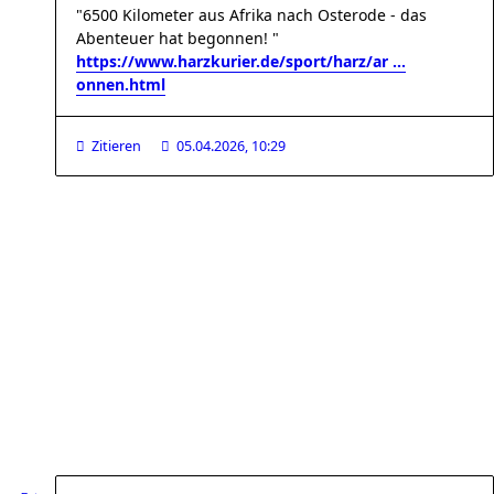
"6500 Kilometer aus Afrika nach Osterode - das
Abenteuer hat begonnen! "
https://www.harzkurier.de/sport/harz/ar ...
onnen.html
Zitieren
05.04.2026, 10:29