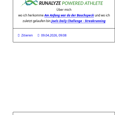
Über mich
wo ich herkomme
Am Anfang war da der Bauchspeck
und wo ich
zuletzt gelaufen bin
Joels Daily Challenge - Streakrunning
Zitieren
09.04.2026, 09:08