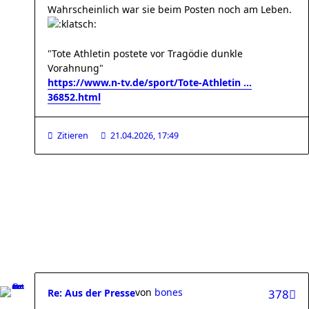
Wahrscheinlich war sie beim Posten noch am Leben.
"Tote Athletin postete vor Tragödie dunkle
Vorahnung"
https://www.n-tv.de/sport/Tote-Athletin ...
36852.html
Zitieren
21.04.2026, 17:49
von
bones
Re: Aus der Presse
378