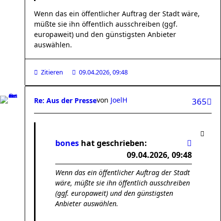
Wenn das ein öffentlicher Auftrag der Stadt wäre,
müßte sie ihn öffentlich ausschreiben (ggf.
europaweit) und den günstigsten Anbieter
auswählen.
Zitieren
09.04.2026, 09:48
von
JoelH
Re: Aus der Presse
365
bones
hat geschrieben:
09.04.2026, 09:48
Wenn das ein öffentlicher Auftrag der Stadt
wäre, müßte sie ihn öffentlich ausschreiben
(ggf. europaweit) und den günstigsten
Anbieter auswählen.