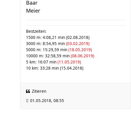
Baar
Meier
Bestzeiten:
1500 m: 4:08,21 min (02.08.2018)
3000 m: 8:54,95 min
(03.02.2019)
5000 m: 15:29,59 min
(18.05.2019)
10000 m: 32:58,59 min
(08.06.2019)
5 km: 16:07 min
(11.05.2019)
10 km: 33:28 min (15.04.2018)
Zitieren
01.05.2018, 08:55