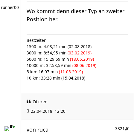
runner00
Wo kommt denn dieser Typ an zweiter
Position her.
Bestzeiten:
1500 m: 4:08,21 min (02.08.2018)
3000 m: 8:54,95 min
(03.02.2019)
5000 m: 15:29,59 min
(18.05.2019)
10000 m: 32:58,59 min
(08.06.2019)
5 km: 16:07 min
(11.05.2019)
10 km: 33:28 min (15.04.2018)
Zitieren
22.04.2018, 12:20
von
ruca
3821