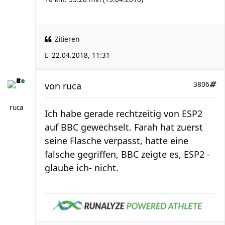
Zitieren
22.04.2018, 11:31
von
ruca
3806
ruca
Ich habe gerade rechtzeitig von ESP2
auf BBC gewechselt. Farah hat zuerst
seine Flasche verpasst, hatte eine
falsche gegriffen, BBC zeigte es, ESP2 -
glaube ich- nicht.