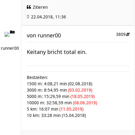
Zitieren
22.04.2018, 11:36
von
runner00
3809
runner00
Keitany bricht total ein.
Bestzeiten:
1500 m: 4:08,21 min (02.08.2018)
3000 m: 8:54,95 min
(03.02.2019)
5000 m: 15:29,59 min
(18.05.2019)
10000 m: 32:58,59 min
(08.06.2019)
5 km: 16:07 min
(11.05.2019)
10 km: 33:28 min (15.04.2018)