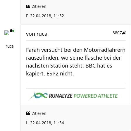
Zitieren
22.04.2018, 11:32
von
ruca
3807
ruca
Farah versucht bei den Motorradfahrern
rauszufinden, wo seine flasche bei der
nächsten Station steht. BBC hat es
kapiert, ESP2 nicht.
Zitieren
22.04.2018, 11:34