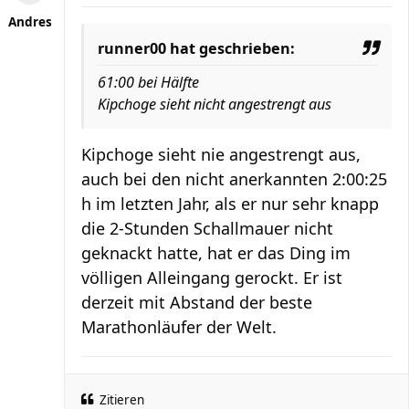
Andres
runner00 hat geschrieben:
61:00 bei Hälfte
Kipchoge sieht nicht angestrengt aus
Kipchoge sieht nie angestrengt aus,
auch bei den nicht anerkannten 2:00:25
h im letzten Jahr, als er nur sehr knapp
die 2-Stunden Schallmauer nicht
geknackt hatte, hat er das Ding im
völligen Alleingang gerockt. Er ist
derzeit mit Abstand der beste
Marathonläufer der Welt.
Zitieren