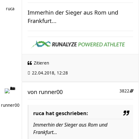
ruca
Immerhin der Sieger aus Rom und
Frankfurt...
Zitieren
22.04.2018, 12:28
von
runner00
3822
runner00
ruca hat geschrieben:
Immerhin der Sieger aus Rom und
Frankfurt...