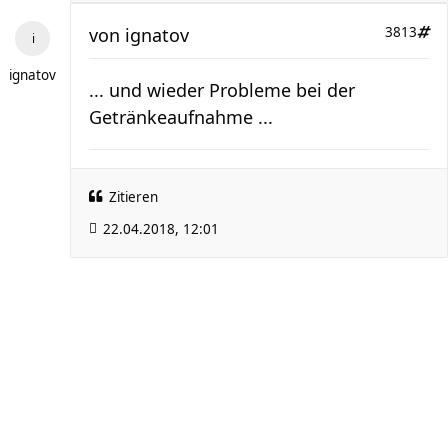
von
ignatov
3813
ignatov
... und wieder Probleme bei der
Getränkeaufnahme ...
Zitieren
22.04.2018, 12:01