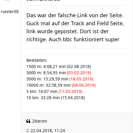
runner00
Das war der falsche Link von der Seite.
Guck mal auf der Track and Field Seite,
link wurde gepostet. Dort ist der
richtige. Auch bbc funktioniert super
Bestzeiten:
1500 m: 4:08,21 min (02.08.2018)
3000 m: 8:54,95 min
(03.02.2019)
5000 m: 15:29,59 min
(18.05.2019)
10000 m: 32:58,59 min
(08.06.2019)
5 km: 16:07 min
(11.05.2019)
10 km: 33:28 min (15.04.2018)
Zitieren
22.04.2018, 11:24