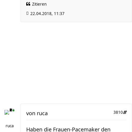
Zitieren
22.04.2018, 11:37
von
ruca
3810
ruca
Haben die Frauen-Pacemaker den