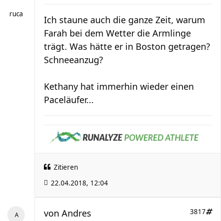
ruca
Ich staune auch die ganze Zeit, warum
Farah bei dem Wetter die Armlinge
trägt. Was hätte er in Boston getragen?
Schneeanzug?
Kethany hat immerhin wieder einen
Paceläufer...
Zitieren
22.04.2018, 12:04
von
Andres
3817