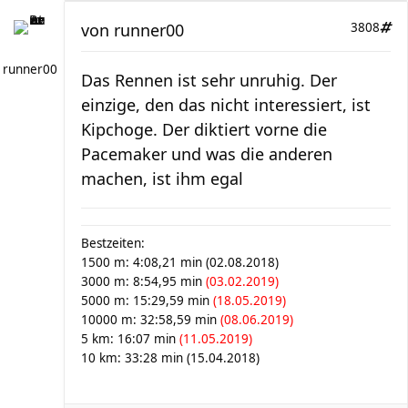
von
runner00
3808
runner00
Das Rennen ist sehr unruhig. Der
einzige, den das nicht interessiert, ist
Kipchoge. Der diktiert vorne die
Pacemaker und was die anderen
machen, ist ihm egal
Bestzeiten:
1500 m: 4:08,21 min (02.08.2018)
3000 m: 8:54,95 min
(03.02.2019)
5000 m: 15:29,59 min
(18.05.2019)
10000 m: 32:58,59 min
(08.06.2019)
5 km: 16:07 min
(11.05.2019)
10 km: 33:28 min (15.04.2018)