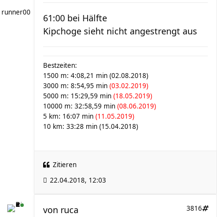
runner00
61:00 bei Hälfte
Kipchoge sieht nicht angestrengt aus
Bestzeiten:
1500 m: 4:08,21 min (02.08.2018)
3000 m: 8:54,95 min
(03.02.2019)
5000 m: 15:29,59 min
(18.05.2019)
10000 m: 32:58,59 min
(08.06.2019)
5 km: 16:07 min
(11.05.2019)
10 km: 33:28 min (15.04.2018)
Zitieren
22.04.2018, 12:03
von
ruca
3816