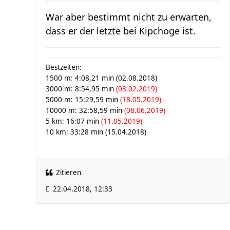
War aber bestimmt nicht zu erwarten,
dass er der letzte bei Kipchoge ist.
Bestzeiten:
1500 m: 4:08,21 min (02.08.2018)
3000 m: 8:54,95 min
(03.02.2019)
5000 m: 15:29,59 min
(18.05.2019)
10000 m: 32:58,59 min
(08.06.2019)
5 km: 16:07 min
(11.05.2019)
10 km: 33:28 min (15.04.2018)
Zitieren
22.04.2018, 12:33