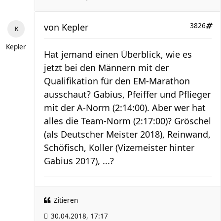
von
Kepler
3826
Kepler
Hat jemand einen Überblick, wie es
jetzt bei den Männern mit der
Qualifikation für den EM-Marathon
ausschaut? Gabius, Pfeiffer und Pflieger
mit der A-Norm (2:14:00). Aber wer hat
alles die Team-Norm (2:17:00)? Gröschel
(als Deutscher Meister 2018), Reinwand,
Schöfisch, Koller (Vizemeister hinter
Gabius 2017), ...?
Zitieren
30.04.2018, 17:17